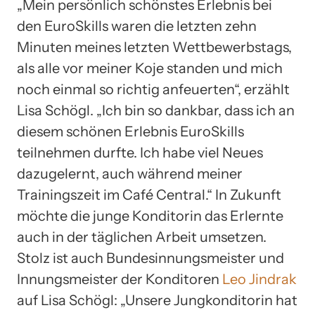
„Mein persönlich schönstes Erlebnis bei
den EuroSkills waren die letzten zehn
Minuten meines letzten Wettbewerbstags,
als alle vor meiner Koje standen und mich
noch einmal so richtig anfeuerten“, erzählt
Lisa Schögl. „Ich bin so dankbar, dass ich an
diesem schönen Erlebnis EuroSkills
teilnehmen durfte. Ich habe viel Neues
dazugelernt, auch während meiner
Trainingszeit im Café Central.“ In Zukunft
möchte die junge Konditorin das Erlernte
auch in der täglichen Arbeit umsetzen.
Stolz ist auch Bundesinnungsmeister und
Innungsmeister der Konditoren
Leo Jindrak
auf Lisa Schögl: „Unsere Jungkonditorin hat