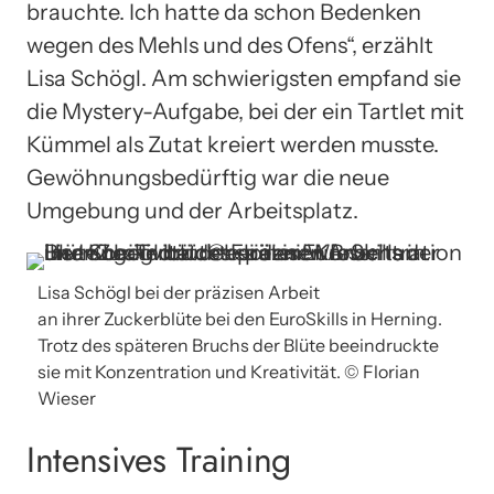
brauchte. Ich hatte da schon Bedenken
wegen des Mehls und des Ofens“, erzählt
Lisa Schögl. Am schwierigsten empfand sie
die Mystery-Aufgabe, bei der ein Tartlet mit
Kümmel als Zutat kreiert werden musste.
Gewöhnungsbedürftig war die neue
Umgebung und der Arbeitsplatz.
Lisa Schögl bei der präzisen Arbeit
an ihrer Zuckerblüte bei den EuroSkills in Herning.
Trotz des späteren Bruchs der Blüte beeindruckte
sie mit Konzentration und Kreativität. © Florian
Wieser
Intensives Training