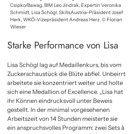
Csipko/Bawag, BIM Leo Jindrak, Expertin Veronika
Schmidt, Lisa Schögl, SkillsAustria-Präsident Josef
Herk, WKÖ-Vizepräsident Andreas Herz. © Florian
Wieser
Starke Performance von Lisa
Lisa Schögl lag auf Medaillenkurs, bis vom
Zuckerschaustück die Blüte abfiel. Unbeirrt
arbeitete sie konzentriert weiter und holte
sich eine Medallion of Excellence. „Lisa hat
ihr Können eindrucksvoll unter Beweis
gestellt. In der minimal vorgesehenen
Arbeitszeit von 14 Stunden meisterte sie
ein anspruchsvolles Programm: zwei Sets à