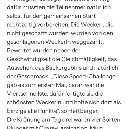
dafür mussten die Teilnehmer natürlich
selbst für den gemeinsamen Start
rechtzeitig vorbereiten. Die Weckerl, die
nicht geschafft wurden, wurden von den
geschlagenen Weckerln weggezählt.
Bewertet wurden neben der
Geschwindigkeit die Gleichmäßigkeit, das
Aussehen, das Backergebnis und natürlich
der Geschmack. „Diese Speed-Challenge
gab es zum ersten Mal, Sarah war die
Viertschnellste, dafür fertigte sie die
schönsten Weckerln und holte sich dort als
Einzige alle Punkte“, so Heftberger.
Die Krönung am Tag drei waren vier Sorten
Plunder mit Cross-Lamination, Multi