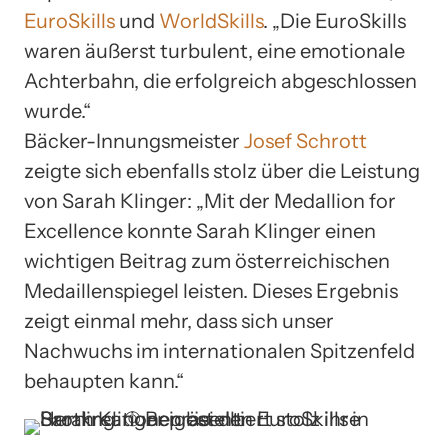
EuroSkills
und
WorldSkills
. „Die EuroSkills
waren äußerst turbulent, eine emotionale
Achterbahn, die erfolgreich abgeschlossen
wurde.“
Bäcker-Innungsmeister
Josef Schrott
zeigte sich ebenfalls stolz über die Leistung
von Sarah Klinger: „Mit der Medallion for
Excellence konnte Sarah Klinger einen
wichtigen Beitrag zum österreichischen
Medaillenspiegel leisten. Dieses Ergebnis
zeigt einmal mehr, dass sich unser
Nachwuchs im internationalen Spitzenfeld
behaupten kann.“