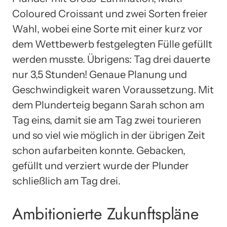
Coloured Croissant und zwei Sorten freier
Wahl, wobei eine Sorte mit einer kurz vor
dem Wettbewerb festgelegten Fülle gefüllt
werden musste. Übrigens: Tag drei dauerte
nur 3,5 Stunden! Genaue Planung und
Geschwindigkeit waren Voraussetzung. Mit
dem Plunderteig begann Sarah schon am
Tag eins, damit sie am Tag zwei tourieren
und so viel wie möglich in der übrigen Zeit
schon aufarbeiten konnte. Gebacken,
gefüllt und verziert wurde der Plunder
schließlich am Tag drei.
Ambitionierte Zukunftspläne