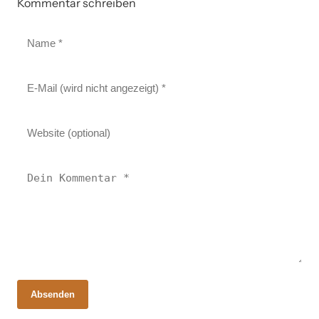
Kommentar schreiben
Absenden
18. Februar 2026