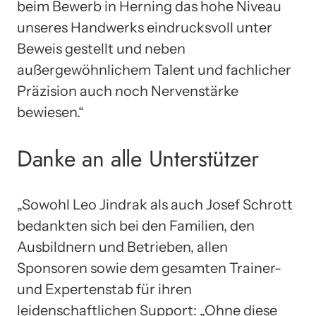
beim Bewerb in Herning das hohe Niveau
unseres Handwerks eindrucksvoll unter
Beweis gestellt und neben
außergewöhnlichem Talent und fachlicher
Präzision auch noch Nervenstärke
bewiesen.“
Danke an alle Unterstützer
„Sowohl Leo Jindrak als auch Josef Schrott
bedankten sich bei den Familien, den
Ausbildnern und Betrieben, allen
Sponsoren sowie dem gesamten Trainer-
und Expertenstab für ihren
leidenschaftlichen Support: „Ohne diese