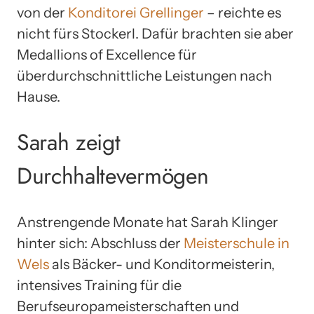
von der
Konditorei Grellinger
– reichte es
nicht fürs Stockerl. Dafür brachten sie aber
Medallions of Excellence für
überdurchschnittliche Leistungen nach
Hause.
Sarah zeigt
Durchhaltevermögen
Anstrengende Monate hat Sarah Klinger
hinter sich: Abschluss der
Meisterschule in
Wels
als Bäcker- und Konditormeisterin,
intensives Training für die
Berufseuropameisterschaften und