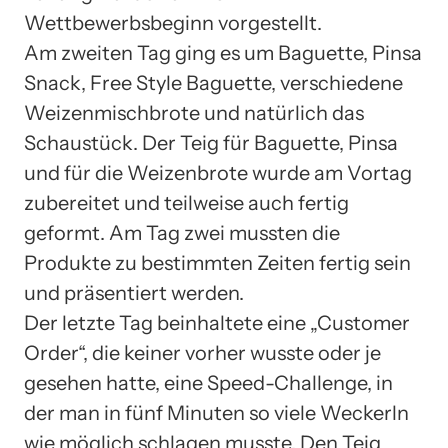
Wettbewerbsbeginn vorgestellt.
Am zweiten Tag ging es um Baguette, Pinsa
Snack, Free Style Baguette, verschiedene
Weizenmischbrote und natürlich das
Schaustück. Der Teig für Baguette, Pinsa
und für die Weizenbrote wurde am Vortag
zubereitet und teilweise auch fertig
geformt. Am Tag zwei mussten die
Produkte zu bestimmten Zeiten fertig sein
und präsentiert werden.
Der letzte Tag beinhaltete eine „Customer
Order“, die keiner vorher wusste oder je
gesehen hatte, eine Speed-Challenge, in
der man in fünf Minuten so viele Weckerln
wie möglich schlagen musste. Den Teig