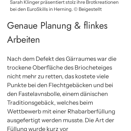
Sarah Klinger präsentiert stolz ihre Brotkreationen
bei den EuroSkills in Herning. © Beigestellt
Genaue Planung & flinkes
Arbeiten
Nach dem Defekt des Gärraumes war die
trockene Oberfläche des Briocheteiges
nicht mehr zu retten, das kostete viele
Punkte bei den Flechtgebäcken und bei
den Fastelavnsbolle, einem dänischen
Traditionsgebäck, welches beim
Wettbewerb mit einer Rhabarberfüllung
ausgefertigt werden musste. Die Art der
Füllung wurde kurz vor