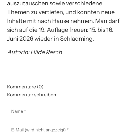
auszutauschen sowie verschiedene
Themen zu vertiefen, und konnten neue
Inhalte mit nach Hause nehmen. Man darf
sich auf die 19. Auflage freuen: 15. bis 16.
Juni 2026 wieder in Schladming.
Autorin: Hilde Resch
Kommentare (0)
Kommentar schreiben