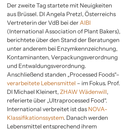
Der zweite Tag startete mit Neuigkeiten
aus Brüssel. DI Angela Pretzl, Österreichs
Vertreterin der VdB bei der
AIBI
(International Association of Plant Bakers),
berichtete über den Stand der Beratungen
unter anderem bei Enzymkennzeichnung,
Kontaminanten, Verpackungsverordnung
und Entwaldungsverordnung.
Anschließend standen „Processed Foods“–
verarbeitete Lebensmittel
– im Fokus. Prof.
DI Michael Kleinert,
ZHAW Wädenwill
,
referierte über „Ultraprocessed Food“.
International verbreitet ist das
NOVA-
Klassifikationssystem
. Danach werden
Lebensmittel entsprechend ihrem