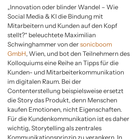
„Innovation oder blinder Wandel – Wie
Social Media & KI die Bindung mit
Mitarbeitern und Kunden auf den Kopf
stellt?“ beleuchtete Maximilian
Schwinghammer von der
sonicboom
GmbH
, Wien, und bot den Teilnehmern des
Kolloquiums eine Reihe an Tipps für die
Kunden- und Mitarbeiterkommunikation
im digitalen Raum. Bei der
Contenterstellung beispielsweise ersetzt
die Story das Produkt, denn Menschen
kaufen Emotionen, nicht Eigenschaften.
Für die Kundenkommunikation ist es daher
wichtig, Storytelling als zentrales
Kommunikationsprinzip zu verankern. In