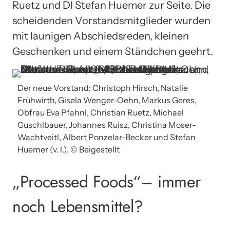
Ruetz und DI Stefan Huemer zur Seite. Die
scheidenden Vorstandsmitglieder wurden
mit launigen Abschiedsreden, kleinen
Geschenken und einem Ständchen geehrt.
Der neue Vorstand: Christoph Hirsch, Natalie
Frühwirth, Gisela Wenger-Oehn, Markus Geres,
Obfrau Eva Pfahnl, Christian Ruetz, Michael
Guschlbauer, Johannes Ruisz, Christina Moser-
Wachtveitl, Albert Ponzelar-Becker und Stefan
Huemer (v. l.). © Beigestellt
„Processed Foods“– immer
noch Lebensmittel?