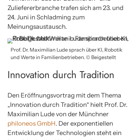
Zuliefererbranche trafen sich am 23. und
24. Juni in Schladming zum
Meinungsaustausch.
Prof. Dr. Maximilian Lude sprach über KI, Robotik
und Werte in Familienbetrieben. © Beigestellt
Innovation durch Tradition
Den Eröffnungsvortrag mit dem Thema
„Innovation durch Tradition“ hielt Prof. Dr.
Maximilian Lude von der Münchner
philoneos GmbH
. Der exponentiellen
Entwicklung der Technologien steht ein