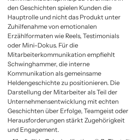
den Geschichten spielen Kunden die
Hauptrolle und nicht das Produkt unter
Zuhilfenahme von emotionalen
Erzählformaten wie Reels, Testimonials
oder Mini-Dokus. Für die
Mitarbeiterkommunikation empfiehlt
Schwinghammer, die interne
Kommunikation als gemeinsame
Heldengeschichte zu positionieren. Die
Darstellung der Mitarbeiter als Teil der
Unternehmensentwicklung mit echten
Geschichten über Erfolge, Teamgeist oder
Herausforderungen stärkt Zugehörigkeit
und Engagement.