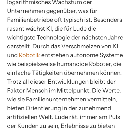
logarithmisches Wachstum der
Unternehmen gegenüber, was für
Familienbetriebe oft typisch ist. Besonders
rasant wächst KI, die für Lude die
wichtigste Technologie der nächsten Jahre
darstellt. Durch das Verschmelzen von KI
und
Robotik
entstehen autonome Systeme
wie beispielsweise humanoide Roboter, die
einfache Tätigkeiten übernehmen können.
Trotz all dieser Entwicklungen bleibt der
Faktor Mensch im Mittelpunkt. Die Werte,
wie sie Familienunternehmen vermitteln,
bieten Orientierung in der zunehmend
artifiziellen Welt. Lude rät, immer am Puls
der Kunden zu sein, Erlebnisse zu bieten