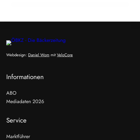
Webdesign:
Daniel Wom
mit
VeloCore
Informationen
ABO
Mediadaten 2026
Service
Marktführer