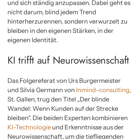
und sich ständig anzupassen. Dabei geht es
nicht darum, blind jedem Trend
hinterherzurennen, sondern verwurzelt zu
bleiben in den eigenen Stärken, in der
eigenen Identität.
KI trifft auf Neurowissenschaft
Das Folgereferat von Urs Burgermeister
und Silvia Germann von
Inmind-consulting
,
St. Gallen, trug den Titel „Der blinde
Wandel: Wenn Kunden auf der Strecke
bleiben“. Die beiden Experten kombinieren
KI-Technologie
und Erkenntnisse aus der
Neurowissenschaft, um die tiefliegenden