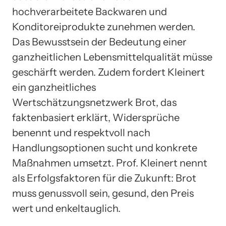
hochverarbeitete Backwaren und
Konditoreiprodukte zunehmen werden.
Das Bewusstsein der Bedeutung einer
ganzheitlichen Lebensmittelqualität müsse
geschärft werden. Zudem fordert Kleinert
ein ganzheitliches
Wertschätzungsnetzwerk Brot, das
faktenbasiert erklärt, Widersprüche
benennt und respektvoll nach
Handlungsoptionen sucht und konkrete
Maßnahmen umsetzt. Prof. Kleinert nennt
als Erfolgsfaktoren für die Zukunft: Brot
muss genussvoll sein, gesund, den Preis
wert und enkeltauglich.