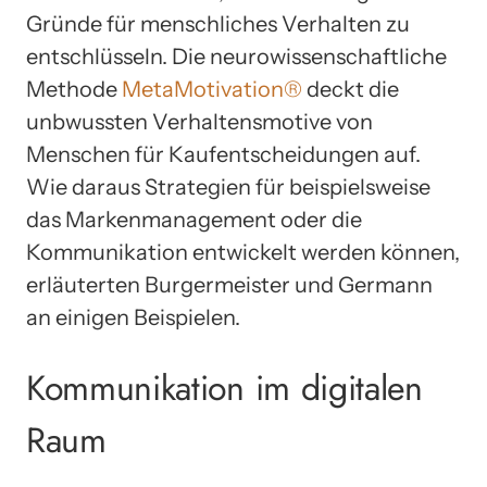
Gründe für menschliches Verhalten zu
entschlüsseln. Die neurowissenschaftliche
Methode
MetaMotivation®
deckt die
unbwussten Verhaltensmotive von
Menschen für Kaufentscheidungen auf.
Wie daraus Strategien für beispielsweise
das Markenmanagement oder die
Kommunikation entwickelt werden können,
erläuterten Burgermeister und Germann
an einigen Beispielen.
Kommunikation im digitalen
Raum