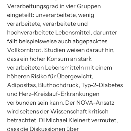
Verarbeitungsgrad in vier Gruppen
eingeteilt: unverarbeitete, wenig
verarbeitete, verarbeitete und
hochverarbeitete Lebensmittel, darunter
fällt beispielsweise auch abgepacktes
Vollkornbrot. Studien weisen darauf hin,
dass ein hoher Konsum an stark
verarbeiteten Lebensmitteln mit einem
höheren Risiko für Übergewicht,
Adipositas, Bluthochdruck, Typ-2-Diabetes
und Herz-Kreislauf-Erkrankungen
verbunden sein kann. Der NOVA-Ansatz
wird seitens der Wissenschaft kritisch
betrachtet. DI Michael Kleinert vermutet,
dass die Diskussionen über