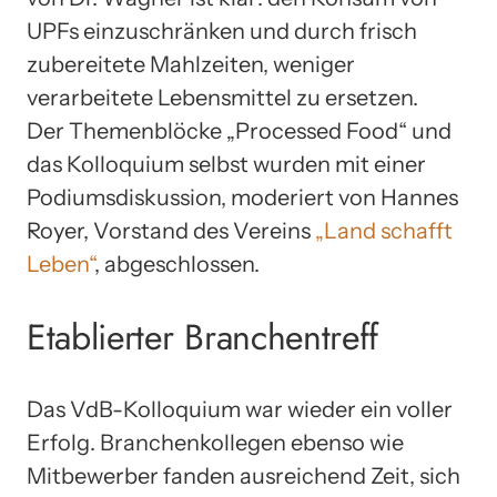
UPFs einzuschränken und durch frisch
zubereitete Mahlzeiten, weniger
verarbeitete Lebensmittel zu ersetzen.
Der Themenblöcke „Processed Food“ und
das Kolloquium selbst wurden mit einer
Podiumsdiskussion, moderiert von Hannes
Royer, Vorstand des Vereins
„Land schafft
Leben“
, abgeschlossen.
Etablierter Branchentreff
Das VdB-Kolloquium war wieder ein voller
Erfolg. Branchenkollegen ebenso wie
Mitbewerber fanden ausreichend Zeit, sich