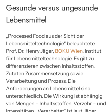
Gesunde versus ungesunde
Lebensmittel
„Processed Food aus der Sicht der
Lebensmitteltechnologie“ beleuchtete
Prof. Dr. Henry Jäger,
BOKU Wien
, Institut
für Lebensmitteltechnologie. Es gilt zu
differenzieren zwischen Inhaltsstoffen,
Zutaten Zusammensetzung sowie
Verarbeitung und Prozess. Die
Anforderungen an Lebensmittel sind
unterschiedlich. Die Wirkung ist abhängig
von Mengen – Inhaltsstoffen, Verzehr – und
Intensitäten. „Verarbeitet“ ist laut Jäger