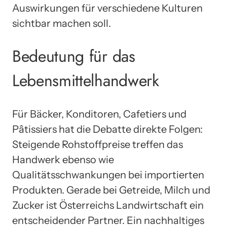
Auswirkungen für verschiedene Kulturen
sichtbar machen soll.
Bedeutung für das
Lebensmittelhandwerk
Für Bäcker, Konditoren, Cafetiers und
Pâtissiers hat die Debatte direkte Folgen:
Steigende Rohstoffpreise treffen das
Handwerk ebenso wie
Qualitätsschwankungen bei importierten
Produkten. Gerade bei Getreide, Milch und
Zucker ist Österreichs Landwirtschaft ein
entscheidender Partner. Ein nachhaltiges