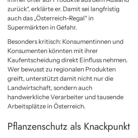
zurück“, erklärte er. Damit sei langfristig
auch das „Österreich-Regal“ in
Supermärkten in Gefahr.
Besonders kritisch: Konsumentinnen und
Konsumenten könnten mit ihrer
Kaufentscheidung direkt Einfluss nehmen.
Wer bewusst zu regionalen Produkten
greift, unterstützt damit nicht nur die
Landwirtschaft, sondern auch
handwerkliche Verarbeiter und tausende
Arbeitsplätze in Österreich.
Pflanzenschutz als Knackpunkt