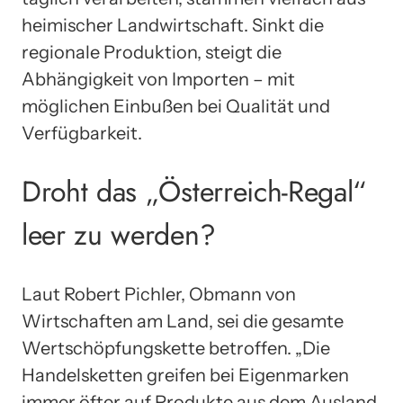
heimischer Landwirtschaft. Sinkt die
regionale Produktion, steigt die
Abhängigkeit von Importen – mit
möglichen Einbußen bei Qualität und
Verfügbarkeit.
Droht das „Österreich-Regal“
leer zu werden?
Laut Robert Pichler, Obmann von
Wirtschaften am Land, sei die gesamte
Wertschöpfungskette betroffen. „Die
Handelsketten greifen bei Eigenmarken
immer öfter auf Produkte aus dem Ausland