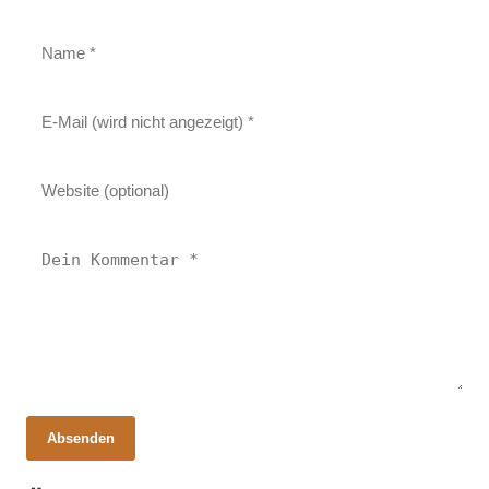
Absenden
18. Februar 2026
12. Februar 2026
17. Februar 2026