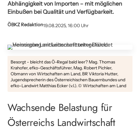
Abhängigkeit von Importen – mit möglichen
Einbußen bei Qualität und Verfügbarkeit.
ÖBKZ Redaktion
19.08.2025, 16:00 Uhr
Besorgt - bleicht das Ö-Regal bald leer? Mag. Thomas
Krahofer, efko-Geschäftsführer, Mag. Robert Pichler,
Obmann von Wirtschaften am Land, BR Viktoria Hutter,
Jugendsprecherin des Österreichischen Bauernbundes und
efko-Landwirt Matthias Ecker (v.l.). © Wirtschaften am Land
Wachsende Belastung für
Österreichs Landwirtschaft