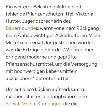
Ein weiterer Belastungsfaktor sind
fehlende Pflanzenschutzmittel. Viktoria
Hutter, Jugendsprecherin des
Bauernbunde
s, warnt vor einem Rückgang
beim Anbau wichtiger Ackerkulturen. Viele
Mittel seien ersatzlos gestrichen worden,
was die Erträge gefährde. „Wir brauchen
dringend moderne und geprüfte
Pflanzenschutzmittel, um die Versorgung
mit hochwertigen Lebensmitteln
abzusichern“, betonte Hutter.
Um auf diese Lücken aufmerksam zu
machen, starten die Jungbauern eine
Social-Media-Kampagne
, die die