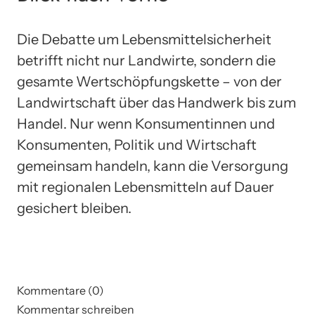
Die Debatte um Lebensmittelsicherheit
betrifft nicht nur Landwirte, sondern die
gesamte Wertschöpfungskette – von der
Landwirtschaft über das Handwerk bis zum
Handel. Nur wenn Konsumentinnen und
Konsumenten, Politik und Wirtschaft
gemeinsam handeln, kann die Versorgung
mit regionalen Lebensmitteln auf Dauer
gesichert bleiben.
Kommentare (0)
Kommentar schreiben