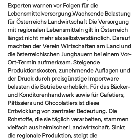
Experten warnen vor Folgen für die
Lebensmittelversorgung.Wachsende Belastung
für Österreichs Landwirtschaft Die Versorgung
mit regionalen Lebensmitteln gilt in Österreich
längst nicht mehr als selbstverständlich. Darauf
machten der Verein Wirtschaften am Land und
die österreichischen Jungbauern bei einem Vor-
Ort-Termin aufmerksam. Steigende
Produktionskosten, zunehmende Auflagen und
der Druck durch preisgünstige Importware
belasten die Betriebe erheblich. Für das Bäcker-
und Konditorenhandwerk sowie für Cafetiers,
Pâtissiers und Chocolatiers ist diese
Entwicklung von zentraler Bedeutung. Die
Rohstoffe, die sie täglich verarbeiten, stammen
vielfach aus heimischer Landwirtschaft. Sinkt
die regionale Produktion, steigt die