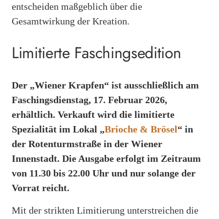
entscheiden maßgeblich über die
Gesamtwirkung der Kreation.
Limitierte Faschingsedition
Der „Wiener Krapfen“ ist ausschließlich am
Faschingsdienstag, 17. Februar 2026,
erhältlich. Verkauft wird die limitierte
Spezialität im Lokal „
Brioche & Brösel
“ in
der Rotenturmstraße in der Wiener
Innenstadt. Die Ausgabe erfolgt im Zeitraum
von 11.30 bis 22.00 Uhr und nur solange der
Vorrat reicht.
Mit der strikten Limitierung unterstreichen die