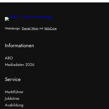
Webdesign:
Daniel Wom
mit
VeloCore
Informationen
ABO
Mediadaten 2026
Service
Marktführer
Jobbörse
Ausbildung