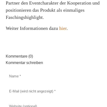
Partner den Eventcharakter der Kooperation und
positionieren das Produkt als einmaliges
Faschingshighlight.
Weiter Informationen dazu
hier
.
Kommentare (0)
Kommentar schreiben