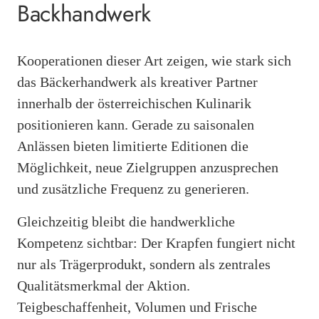
Backhandwerk
Kooperationen dieser Art zeigen, wie stark sich
das Bäckerhandwerk als kreativer Partner
innerhalb der österreichischen Kulinarik
positionieren kann. Gerade zu saisonalen
Anlässen bieten limitierte Editionen die
Möglichkeit, neue Zielgruppen anzusprechen
und zusätzliche Frequenz zu generieren.
Gleichzeitig bleibt die handwerkliche
Kompetenz sichtbar: Der Krapfen fungiert nicht
nur als Trägerprodukt, sondern als zentrales
Qualitätsmerkmal der Aktion.
Teigbeschaffenheit, Volumen und Frische