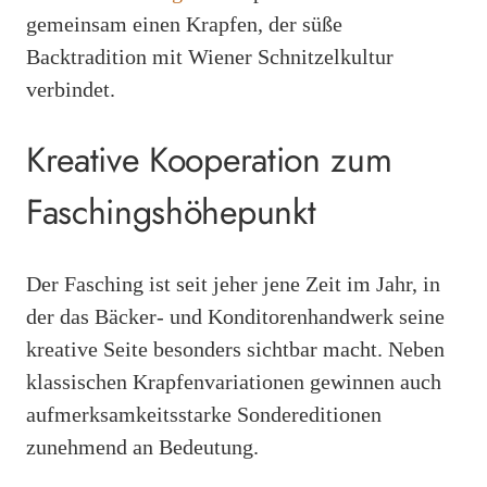
gemeinsam einen Krapfen, der süße
Backtradition mit Wiener Schnitzelkultur
verbindet.
Kreative Kooperation zum
Faschingshöhepunkt
Der Fasching ist seit jeher jene Zeit im Jahr, in
der das Bäcker- und Konditorenhandwerk seine
kreative Seite besonders sichtbar macht. Neben
klassischen Krapfenvariationen gewinnen auch
aufmerksamkeitsstarke Sondereditionen
zunehmend an Bedeutung.