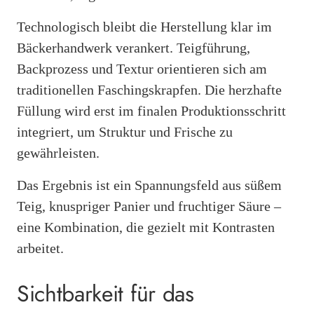
Technologisch bleibt die Herstellung klar im
Bäckerhandwerk verankert. Teigführung,
Backprozess und Textur orientieren sich am
traditionellen Faschingskrapfen. Die herzhafte
Füllung wird erst im finalen Produktionsschritt
integriert, um Struktur und Frische zu
gewährleisten.
Das Ergebnis ist ein Spannungsfeld aus süßem
Teig, knuspriger Panier und fruchtiger Säure –
eine Kombination, die gezielt mit Kontrasten
arbeitet.
Sichtbarkeit für das