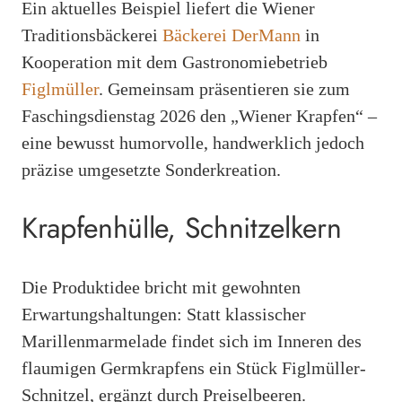
Ein aktuelles Beispiel liefert die Wiener
Traditionsbäckerei
Bäckerei DerMann
in
Kooperation mit dem Gastronomiebetrieb
Figlmüller
. Gemeinsam präsentieren sie zum
Faschingsdienstag 2026 den „Wiener Krapfen“ –
eine bewusst humorvolle, handwerklich jedoch
präzise umgesetzte Sonderkreation.
Krapfenhülle, Schnitzelkern
Die Produktidee bricht mit gewohnten
Erwartungshaltungen: Statt klassischer
Marillenmarmelade findet sich im Inneren des
flaumigen Germkrapfens ein Stück Figlmüller-
Schnitzel, ergänzt durch Preiselbeeren.