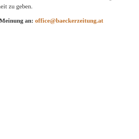
eit zu geben.
e Meinung an:
office@baeckerzeitung.at