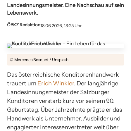
Landesinnungsmeister. Eine Nachschau auf sein
Lebenswerk.
ÖBKZ Redaktion
18.06.2026, 13:25 Uhr
© Mercedes Bosquet / Unsplash
Das österreichische Konditorenhandwerk
trauert um
Erich Winkler
. Der langjährige
Landesinnungsmeister der Salzburger
Konditoren verstarb kurz vor seinem 90.
Geburtstag. Über Jahrzehnte prägte er das
Handwerk als Unternehmer, Ausbilder und
engagierter Interessenvertreter weit über