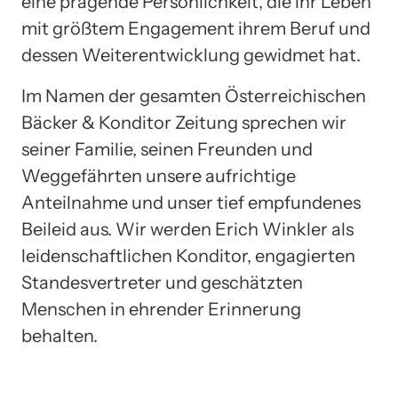
eine prägende Persönlichkeit, die ihr Leben
mit größtem Engagement ihrem Beruf und
dessen Weiterentwicklung gewidmet hat.
Im Namen der gesamten Österreichischen
Bäcker & Konditor Zeitung sprechen wir
seiner Familie, seinen Freunden und
Weggefährten unsere aufrichtige
Anteilnahme und unser tief empfundenes
Beileid aus. Wir werden Erich Winkler als
leidenschaftlichen Konditor, engagierten
Standesvertreter und geschätzten
Menschen in ehrender Erinnerung
behalten.