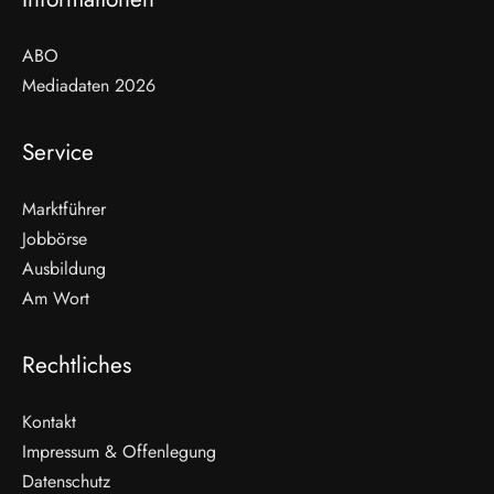
ABO
Mediadaten 2026
Service
Marktführer
Jobbörse
Ausbildung
Am Wort
Rechtliches
Kontakt
Impressum & Offenlegung
Datenschutz