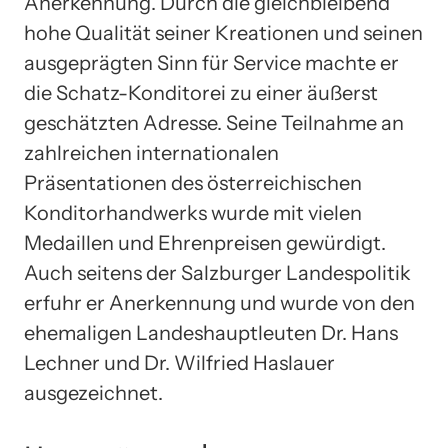
Anerkennung. Durch die gleichbleibend
hohe Qualität seiner Kreationen und seinen
ausgeprägten Sinn für Service machte er
die Schatz-Konditorei zu einer äußerst
geschätzten Adresse. Seine Teilnahme an
zahlreichen internationalen
Präsentationen des österreichischen
Konditorhandwerks wurde mit vielen
Medaillen und Ehrenpreisen gewürdigt.
Auch seitens der Salzburger Landespolitik
erfuhr er Anerkennung und wurde von den
ehemaligen Landeshauptleuten Dr. Hans
Lechner und Dr. Wilfried Haslauer
ausgezeichnet.