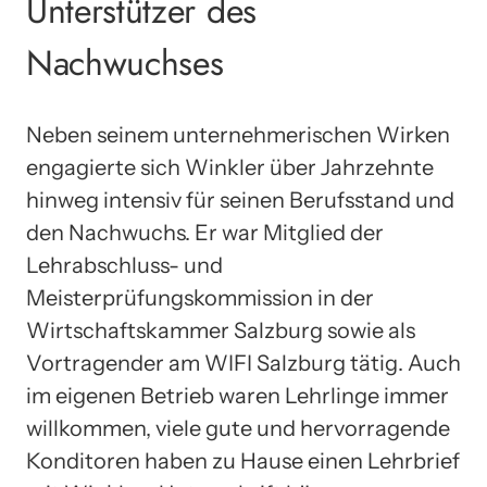
Unterstützer des
Nachwuchses
Neben seinem unternehmerischen Wirken
engagierte sich Winkler über Jahrzehnte
hinweg intensiv für seinen Berufsstand und
den Nachwuchs. Er war Mitglied der
Lehrabschluss- und
Meisterprüfungskommission in der
Wirtschaftskammer Salzburg sowie als
Vortragender am WIFI Salzburg tätig. Auch
im eigenen Betrieb waren Lehrlinge immer
willkommen, viele gute und hervorragende
Konditoren haben zu Hause einen Lehrbrief