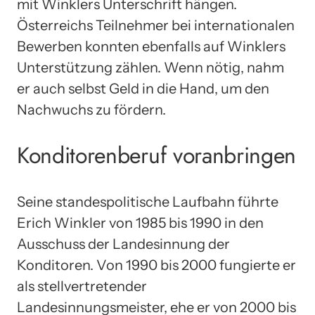
mit Winklers Unterschrift hängen.
Österreichs Teilnehmer bei internationalen
Bewerben konnten ebenfalls auf Winklers
Unterstützung zählen. Wenn nötig, nahm
er auch selbst Geld in die Hand, um den
Nachwuchs zu fördern.
Konditorenberuf voranbringen
Seine standespolitische Laufbahn führte
Erich Winkler von 1985 bis 1990 in den
Ausschuss der Landesinnung der
Konditoren. Von 1990 bis 2000 fungierte er
als stellvertretender
Landesinnungsmeister, ehe er von 2000 bis