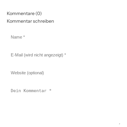
Kommentare (0)
Kommentar schreiben