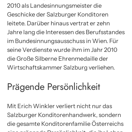
2010 als Landesinnungsmeister die
Geschicke der Salzburger Konditoren
leitete. Darüber hinaus vertrat er zehn
Jahre lang die Interessen des Berufsstandes
im Bundesinnungsausschuss in Wien. Für
seine Verdienste wurde ihm im Jahr 2010
die Große Silberne Ehrenmedaille der
Wirtschaftskammer Salzburg verliehen.
Prägende Persönlichkeit
Mit Erich Winkler verliert nicht nur das
Salzburger Konditorenhandwerk, sondern
die gesamte Konditorenfamilie Österreichs