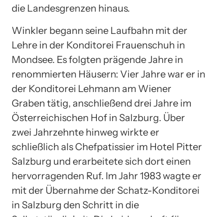
die Landesgrenzen hinaus.
Winkler begann seine Laufbahn mit der
Lehre in der Konditorei Frauenschuh in
Mondsee. Es folgten prägende Jahre in
renommierten Häusern: Vier Jahre war er in
der Konditorei Lehmann am Wiener
Graben tätig, anschließend drei Jahre im
Österreichischen Hof in Salzburg. Über
zwei Jahrzehnte hinweg wirkte er
schließlich als Chefpatissier im Hotel Pitter
Salzburg und erarbeitete sich dort einen
hervorragenden Ruf. Im Jahr 1983 wagte er
mit der Übernahme der Schatz-Konditorei
in Salzburg den Schritt in die