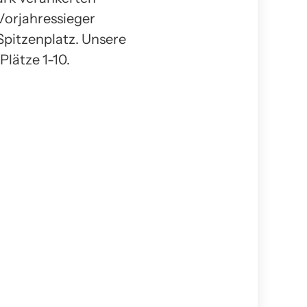
Vorjahressieger
 Spitzenplatz. Unsere
Plätze 1-10.