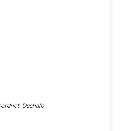
eordnet. Deshalb