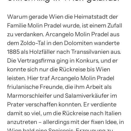
Warum gerade Wien die Heimatstadt der
Familie Molin Pradel wurde, ist einem Zufall
zu verdanken. Arcangelo Molin Pradel aus
dem Zoldo-Tal in den Dolomiten wanderte
1885 als Holzfäller nach Transsilvanien aus.
Die Vertragsfirma ging in Konkurs, und er
konnte sich nur die Rückreise bis Wien
leisten. Hier traf Arcangelo Molin Pradel
friulanische Freunde, die ihm Arbeit als
Marmorschleifer und Salamiverkäufer im
Prater verschaffen konnten. Er verdiente
damit so viel, um die Rückreise nach Italien
anzutreten – allerdings mit der fixen Idee, in
Wien bald eine Speiseeis-Erzeugung zu