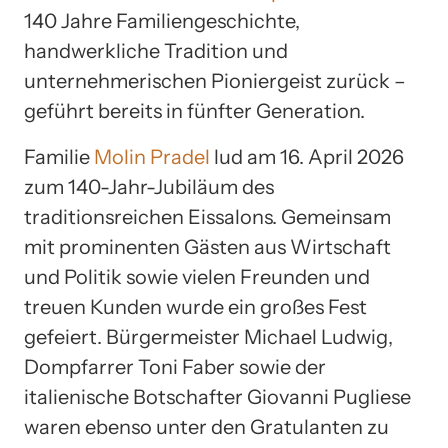
140 Jahre Familiengeschichte,
handwerkliche Tradition und
unternehmerischen Pioniergeist zurück –
geführt bereits in fünfter Generation.
Familie
Molin Pradel
lud am 16. April 2026
zum 140-Jahr-Jubiläum des
traditionsreichen Eissalons. Gemeinsam
mit prominenten Gästen aus Wirtschaft
und Politik sowie vielen Freunden und
treuen Kunden wurde ein großes Fest
gefeiert. Bürgermeister Michael Ludwig,
Dompfarrer Toni Faber sowie der
italienische Botschafter Giovanni Pugliese
waren ebenso unter den Gratulanten zu