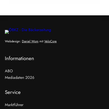
Webdesign:
Daniel Wom
mit
VeloCore
Informationen
ABO
Mediadaten 2026
Service
Marktführer