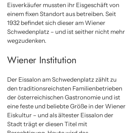
Eisverkäufer mussten ihr Eisgeschäft von
einem fixen Standort aus betreiben. Seit
1932 befindet sich dieser am Wiener
Schwedenplatz – und ist seither nicht mehr
wegzudenken.
Wiener Institution
Der Eissalon am Schwedenplatz zählt zu
den traditionsreichsten Familienbetrieben
der österreichischen Gastronomie und ist
eine feste und beliebte Größe in der Wiener
Eiskultur – und als ältester Eissalon der
Stadt trägt er diesen Titel mit
Berechtigung. Heute wird das