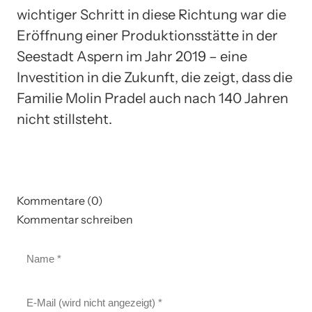
wichtiger Schritt in diese Richtung war die
Eröffnung einer Produktionsstätte in der
Seestadt Aspern im Jahr 2019 – eine
Investition in die Zukunft, die zeigt, dass die
Familie Molin Pradel auch nach 140 Jahren
nicht stillsteht.
Kommentare (0)
Kommentar schreiben