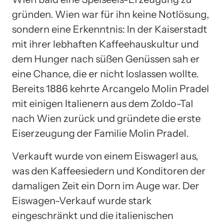
gründen. Wien war für ihn keine Notlösung,
sondern eine Erkenntnis: In der Kaiserstadt
mit ihrer lebhaften Kaffeehauskultur und
dem Hunger nach süßen Genüssen sah er
eine Chance, die er nicht loslassen wollte.
Bereits 1886 kehrte Arcangelo Molin Pradel
mit einigen Italienern aus dem Zoldo-Tal
nach Wien zurück und gründete die erste
Eiserzeugung der Familie Molin Pradel.
Verkauft wurde von einem Eiswagerl aus,
was den Kaffeesiedern und Konditoren der
damaligen Zeit ein Dorn im Auge war. Der
Eiswagen-Verkauf wurde stark
eingeschränkt und die italienischen