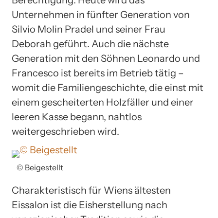
Unternehmen in fünfter Generation von
Silvio Molin Pradel und seiner Frau
Deborah geführt. Auch die nächste
Generation mit den Söhnen Leonardo und
Francesco ist bereits im Betrieb tätig –
womit die Familiengeschichte, die einst mit
einem gescheiterten Holzfäller und einer
leeren Kasse begann, nahtlos
weitergeschrieben wird.
© Beigestellt
Charakteristisch für Wiens ältesten
Eissalon ist die Eisherstellung nach