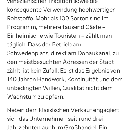
venezianischer Tradition sowie die
konsequente Verwendung hochwertiger
Rohstoffe. Mehr als 100 Sorten sind im
Programm, mehrere tausend Gäste –
Einheimische wie Touristen – zählt man
täglich. Dass der Betrieb am
Schwedenplatz, direkt am Donaukanal, zu
den meistbesuchten Adressen der Stadt
zählt, ist kein Zufall: Es ist das Ergebnis von
140 Jahren Handwerk, Kontinuität und dem
unbedingten Willen, Qualität nicht dem
Wachstum zu opfern.
Neben dem klassischen Verkauf engagiert
sich das Unternehmen seit rund drei
Jahrzehnten auch im Großhandel. Ein