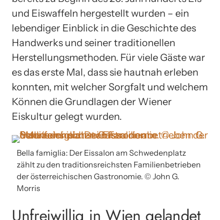
und Eiswaffeln hergestellt wurden – ein
lebendiger Einblick in die Geschichte des
Handwerks und seiner traditionellen
Herstellungsmethoden. Für viele Gäste war
es das erste Mal, dass sie hautnah erleben
konnten, mit welcher Sorgfalt und welchem
Können die Grundlagen der Wiener
Eiskultur gelegt wurden.
Bella famiglia: Der Eissalon am Schwedenplatz
zählt zu den traditionsreichsten Familienbetrieben
der österreichischen Gastronomie. © John G.
Morris
Unfreiwillig in Wien gelandet