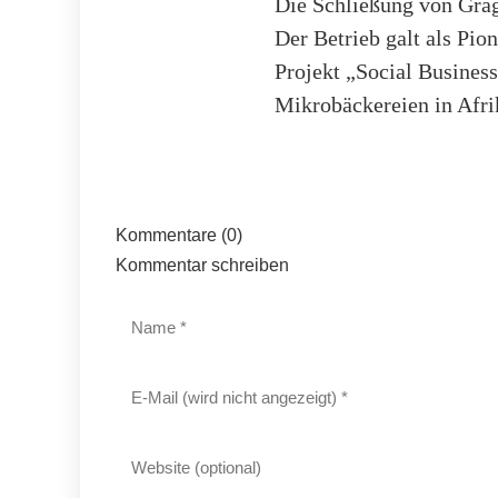
Die Schließung von Grag
Der Betrieb galt als Pi
Projekt „Social Business
Mikrobäckereien in Afri
Kommentare (0)
Kommentar schreiben