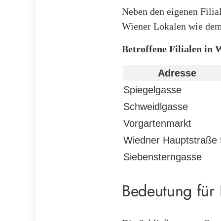
Neben den eigenen Filia
Wiener Lokalen wie dem
Betroffene Filialen in 
Adresse
Spiegelgasse
Schweidlgasse
Vorgartenmarkt
Wiedner Hauptstraße
Siebensterngasse
Bedeutung für