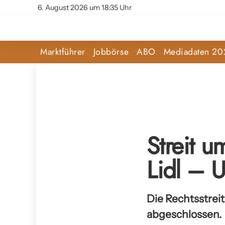
6. August 2026 um 18:35 Uhr
Marktführer
Jobbörse
ABO
Mediadaten 20
Streit u
Lidl – U
Die Rechtsstreit
abgeschlossen.