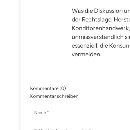
Was die Diskussion um
der Rechtslage. Herst
Konditorenhandwerk, 
unmissverständlich si
essenziell, die Konsum
vermeiden.
Kommentare (0)
Kommentar schreiben