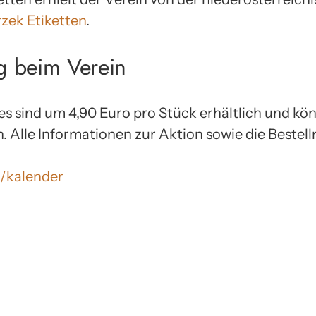
zek Etiketten
.
ng beim Verein
 sind um 4,90 Euro pro Stück erhältlich und kö
n. Alle Informationen zur Aktion sowie die Bestel
t/kalender