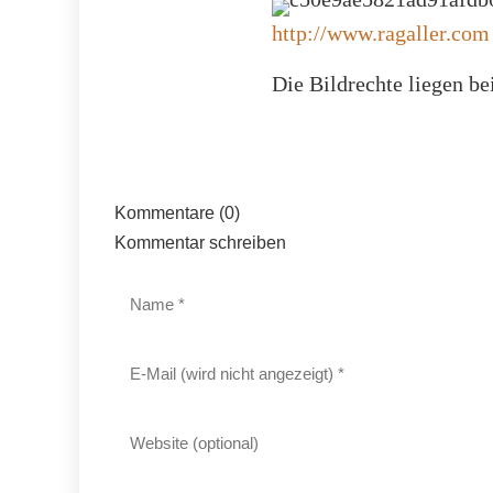
http://www.ragaller.com
Die Bildrechte liegen be
Kommentare (0)
Kommentar schreiben