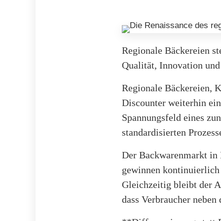
Regionale Bäckereien st
Qualität, Innovation und
Regionale Bäckereien, K
Discounter weiterhin ei
Spannungsfeld eines zun
standardisierten Prozess
Der Backwarenmarkt in De
gewinnen kontinuierlich
Gleichzeitig bleibt der A
dass Verbraucher neben 