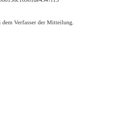
i dem Verfasser der Mitteilung.