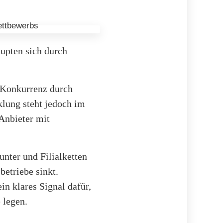
upten sich durch
 Konkurrenz durch
lung steht jedoch im
Anbieter mit
unter und Filialketten
etriebe sinkt.
in klares Signal dafür,
 legen.