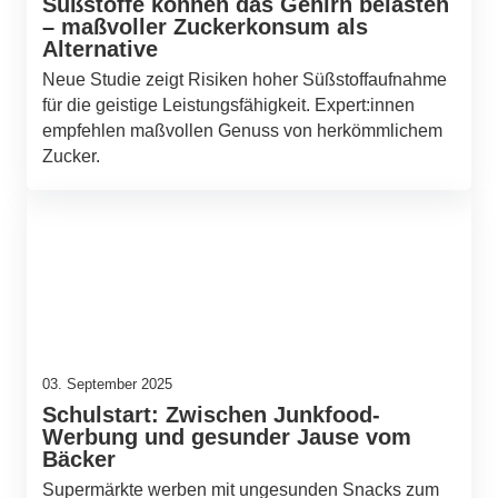
Süßstoffe können das Gehirn belasten
– maßvoller Zuckerkonsum als
Alternative
Neue Studie zeigt Risiken hoher Süßstoffaufnahme
für die geistige Leistungsfähigkeit. Expert:innen
empfehlen maßvollen Genuss von herkömmlichem
Zucker.
03. September 2025
Schulstart: Zwischen Junkfood-
Werbung und gesunder Jause vom
Bäcker
Supermärkte werben mit ungesunden Snacks zum