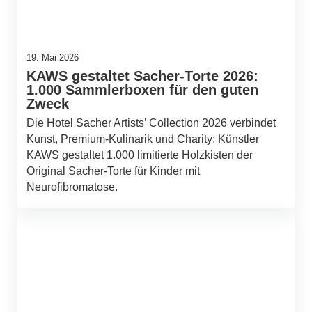
19. Mai 2026
KAWS gestaltet Sacher-Torte 2026:
1.000 Sammlerboxen für den guten
Zweck
Die Hotel Sacher Artists’ Collection 2026 verbindet
Kunst, Premium-Kulinarik und Charity: Künstler
KAWS gestaltet 1.000 limitierte Holzkisten der
Original Sacher-Torte für Kinder mit
Neurofibromatose.