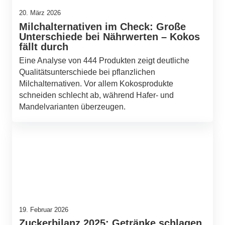
20. März 2026
Milchalternativen im Check: Große
Unterschiede bei Nährwerten – Kokos
fällt durch
Eine Analyse von 444 Produkten zeigt deutliche
Qualitätsunterschiede bei pflanzlichen
Milchalternativen. Vor allem Kokosprodukte
schneiden schlecht ab, während Hafer- und
Mandelvarianten überzeugen.
19. Februar 2026
Zuckerbilanz 2025: Getränke schlagen