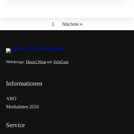
1
Nächste »
Webdesign:
Daniel Wom
mit
VeloCore
Informationen
ABO
Mediadaten 2026
Service