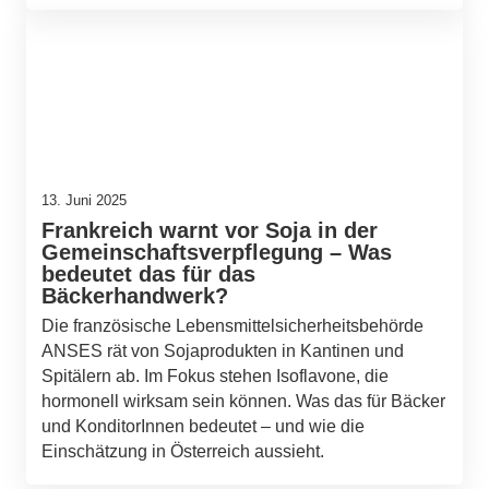
13. Juni 2025
Frankreich warnt vor Soja in der
Gemeinschaftsverpflegung – Was
bedeutet das für das
Bäckerhandwerk?
Die französische Lebensmittelsicherheitsbehörde
ANSES rät von Sojaprodukten in Kantinen und
Spitälern ab. Im Fokus stehen Isoflavone, die
hormonell wirksam sein können. Was das für Bäcker
und KonditorInnen bedeutet – und wie die
Einschätzung in Österreich aussieht.