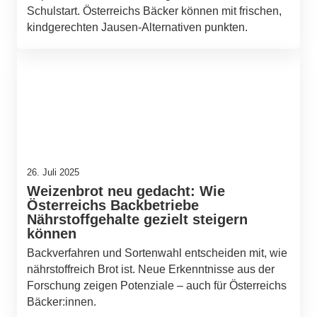
Schulstart. Österreichs Bäcker können mit frischen,
kindgerechten Jausen-Alternativen punkten.
26. Juli 2025
Weizenbrot neu gedacht: Wie
Österreichs Backbetriebe
Nährstoffgehalte gezielt steigern
können
Backverfahren und Sortenwahl entscheiden mit, wie
nährstoffreich Brot ist. Neue Erkenntnisse aus der
Forschung zeigen Potenziale – auch für Österreichs
Bäcker:innen.