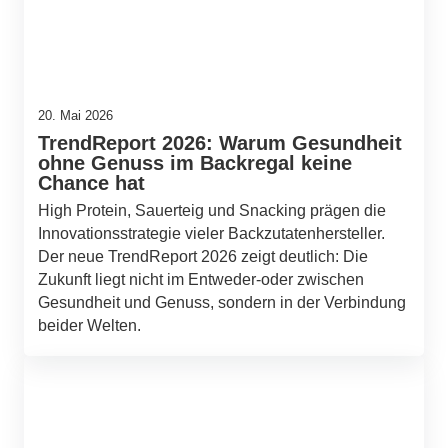
20. Mai 2026
TrendReport 2026: Warum Gesundheit
ohne Genuss im Backregal keine
Chance hat
High Protein, Sauerteig und Snacking prägen die
Innovationsstrategie vieler Backzutatenhersteller.
Der neue TrendReport 2026 zeigt deutlich: Die
Zukunft liegt nicht im Entweder-oder zwischen
Gesundheit und Genuss, sondern in der Verbindung
beider Welten.