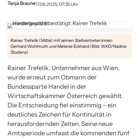
Tanja Braune
17.06.2025, 07:35 Uhr
Rainer Trefelik (Mitte) mit seinen Stellvertreter:innen
Gerhard Wohlmuth und Melanie Eckhard (Bild: WKÖ/Nadine
Studeny)
Rainer Trefelik, Unternehmer aus Wien,
wurde erneut zum Obmann der
Bundessparte Handel in der
Wirtschaftskammer Österreich gewählt.
Die Entscheidung fiel einstimmig – ein
deutliches Zeichen für Kontinuität in
herausfordernden Zeiten. Seine neue
Amtsperiode umfasst die kommenden fünf