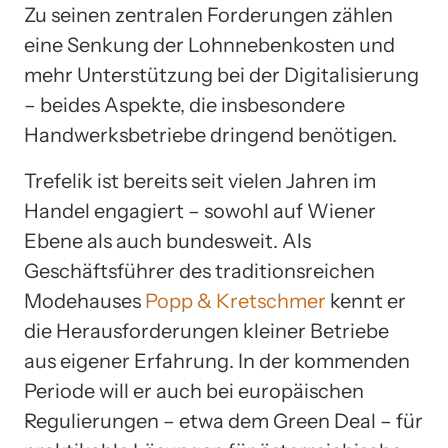
Zu seinen zentralen Forderungen zählen
eine Senkung der Lohnnebenkosten und
mehr Unterstützung bei der Digitalisierung
– beides Aspekte, die insbesondere
Handwerksbetriebe dringend benötigen.
Trefelik ist bereits seit vielen Jahren im
Handel engagiert – sowohl auf Wiener
Ebene als auch bundesweit. Als
Geschäftsführer des traditionsreichen
Modehauses
Popp & Kretschmer
kennt er
die Herausforderungen kleiner Betriebe
aus eigener Erfahrung. In der kommenden
Periode will er auch bei europäischen
Regulierungen – etwa dem Green Deal – für