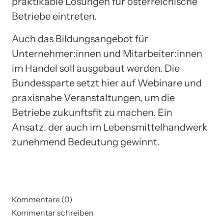
praktikable Lösungen für österreichische
Betriebe eintreten.
Auch das Bildungsangebot für
Unternehmer:innen und Mitarbeiter:innen
im Handel soll ausgebaut werden. Die
Bundessparte setzt hier auf Webinare und
praxisnahe Veranstaltungen, um die
Betriebe zukunftsfit zu machen. Ein
Ansatz, der auch im Lebensmittelhandwerk
zunehmend Bedeutung gewinnt.
Kommentare (0)
Kommentar schreiben