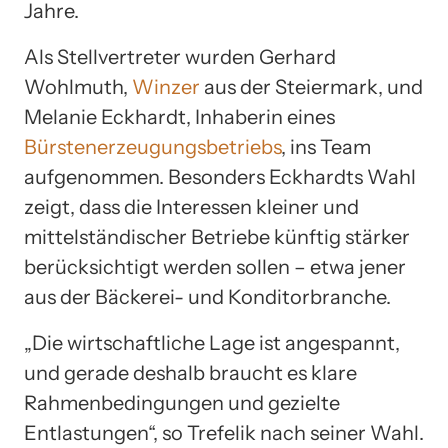
Jahre.
Als Stellvertreter wurden Gerhard
Wohlmuth,
Winzer
aus der Steiermark, und
Melanie Eckhardt, Inhaberin eines
Bürstenerzeugungsbetriebs
, ins Team
aufgenommen. Besonders Eckhardts Wahl
zeigt, dass die Interessen kleiner und
mittelständischer Betriebe künftig stärker
berücksichtigt werden sollen – etwa jener
aus der Bäckerei- und Konditorbranche.
„Die wirtschaftliche Lage ist angespannt,
und gerade deshalb braucht es klare
Rahmenbedingungen und gezielte
Entlastungen“, so Trefelik nach seiner Wahl.