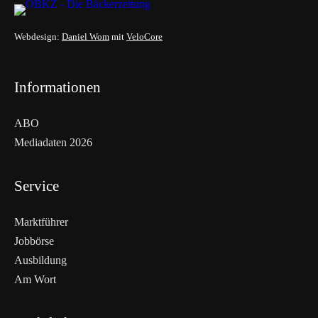
Webdesign:
Daniel Wom
mit
VeloCore
Informationen
ABO
Mediadaten 2026
Service
Marktführer
Jobbörse
Ausbildung
Am Wort