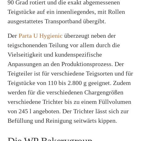
90 Grad rotiert und die exakt abgemessenen
Teigstücke auf ein innenliegendes, mit Rollen
ausgestattetes Transportband übergibt.
Der
Parta U Hygienic
überzeugt neben der
teigschonenden Teilung vor allem durch die
Vielseitigkeit und kundenspezifische
Anpassungen an den Produktionsprozess. Der
Teigteiler ist für verschiedene Teigsorten und für
Teigstücke von 110 bis 2.800 g geeignet. Zudem
werden für die verschiedenen Chargengrößen
verschiedene Trichter bis zu einem Füllvolumen
von 245 l angeboten. Der Trichter lässt sich zur
Befüllung und Reinigung seitwärts kippen.