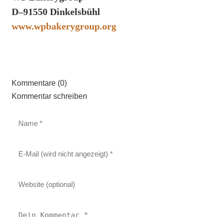
D–91550 Dinkelsbühl
www.wpbakerygroup.org
Kommentare (0)
Kommentar schreiben