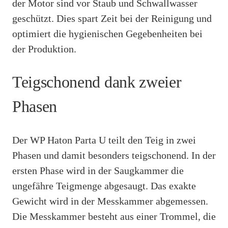
der Motor sind vor Staub und Schwallwasser
geschützt. Dies spart Zeit bei der Reinigung und
optimiert die hygienischen Gegebenheiten bei
der Produktion.
Teigschonend dank zweier
Phasen
Der WP Haton Parta U teilt den Teig in zwei
Phasen und damit besonders teigschonend. In der
ersten Phase wird in der Saugkammer die
ungefähre Teigmenge abgesaugt. Das exakte
Gewicht wird in der Messkammer abgemessen.
Die Messkammer besteht aus einer Trommel, die