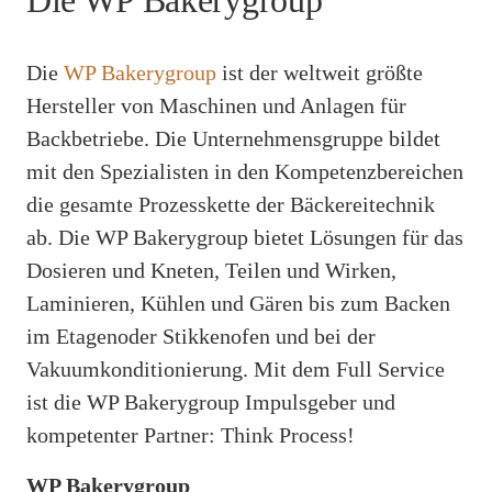
Die WP Bakerygroup
Die
WP Bakerygroup
ist der weltweit größte
Hersteller von Maschinen und Anlagen für
Backbetriebe. Die Unternehmensgruppe bildet
mit den Spezialisten in den Kompetenzbereichen
die gesamte Prozesskette der Bäckereitechnik
ab. Die WP Bakerygroup bietet Lösungen für das
Dosieren und Kneten, Teilen und Wirken,
Laminieren, Kühlen und Gären bis zum Backen
im Etagenoder Stikkenofen und bei der
Vakuumkonditionierung. Mit dem Full Service
ist die WP Bakerygroup Impulsgeber und
kompetenter Partner: Think Process!
WP Bakerygroup