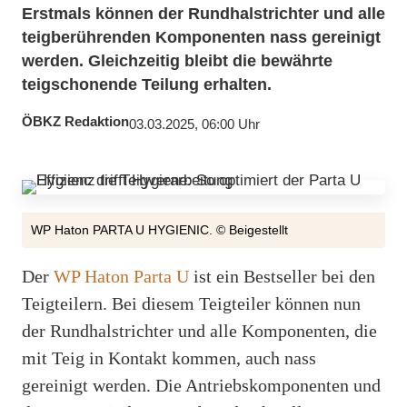
Erstmals können der Rundhalstrichter und alle
teigberührenden Komponenten nass gereinigt
werden. Gleichzeitig bleibt die bewährte
teigschonende Teilung erhalten.
ÖBKZ Redaktion
03.03.2025, 06:00 Uhr
WP Haton PARTA U HYGIENIC. © Beigestellt
Der
WP Haton Parta U
ist ein Bestseller bei den
Teigteilern. Bei diesem Teigteiler können nun
der Rundhalstrichter und alle Komponenten, die
mit Teig in Kontakt kommen, auch nass
gereinigt werden. Die Antriebskomponenten und