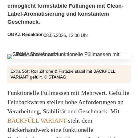
ermöglicht formstabile Füllungen mit Clean-
Label-Aromatisierung und konstantem
Geschmack.
ÖBKZ Redaktion
08.05.2026, 13:00 Uhr
Extra Soft Roll Zitrone & Pistazie stabil mit BACKFÜLL
VARIANT gefüllt. © STAMAG
Funktionelle Füllmassen mit Mehrwert. Gefüllte
Feinbackwaren stellen hohe Anforderungen an
Verarbeitung, Stabilität und Geschmack. Mit
BACKFÜLL VARIANT
steht dem
Bäckerhandwerk eine funktionelle