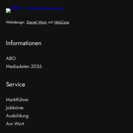
Webdesign:
Daniel Wom
mit
VeloCore
Informationen
ABO
Mediadaten 2026
Service
Marktführer
Jobbörse
Ausbildung
Am Wort