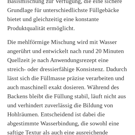
Basismischung zur Verfügung, die eine sichere
Grundlage für unterschiedlichste Füllgebäcke
bietet und gleichzeitig eine konstante
Produktqualität ermöglicht.
Die mehlförmige Mischung wird mit Wasser
angerührt und entwickelt nach rund 20 Minuten
Quellzeit je nach Anwendungsrezept eine
streich- oder dressierfähige Konsistenz. Dadurch
lässt sich die Füllmasse präzise verarbeiten und
auch maschinell exakt dosieren. Während des
Backens bleibt die Füllung stabil, läuft nicht aus
und verhindert zuverlässig die Bildung von
Hohlräumen. Entscheidend ist dabei die
abgestimmte Wasserbindung, die sowohl eine
saftige Textur als auch eine ausreichende