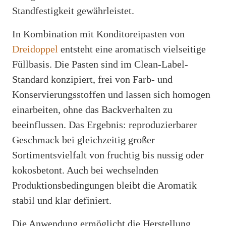
Standfestigkeit gewährleistet.
In Kombination mit Konditoreipasten von
Dreidoppel
entsteht eine aromatisch vielseitige
Füllbasis. Die Pasten sind im Clean-Label-
Standard konzipiert, frei von Farb- und
Konservierungsstoffen und lassen sich homogen
einarbeiten, ohne das Backverhalten zu
beeinflussen. Das Ergebnis: reproduzierbarer
Geschmack bei gleichzeitig großer
Sortimentsvielfalt von fruchtig bis nussig oder
kokosbetont. Auch bei wechselnden
Produktionsbedingungen bleibt die Aromatik
stabil und klar definiert.
Die Anwendung ermöglicht die Herstellung