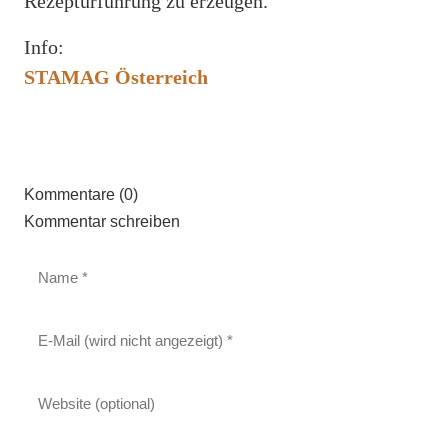
Rezepturführung zu erzeugen.
Info:
STAMAG Österreich
Kommentare (0)
Kommentar schreiben