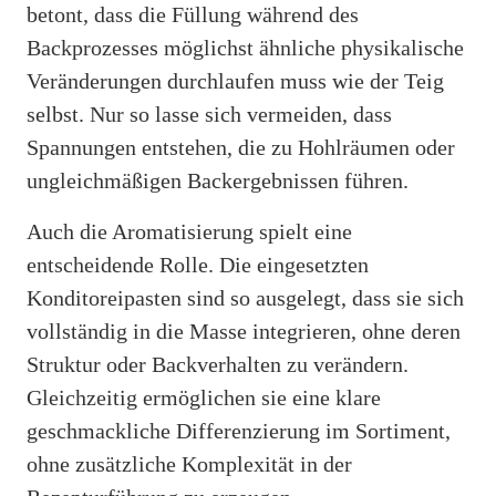
betont, dass die Füllung während des
Backprozesses möglichst ähnliche physikalische
Veränderungen durchlaufen muss wie der Teig
selbst. Nur so lasse sich vermeiden, dass
Spannungen entstehen, die zu Hohlräumen oder
ungleichmäßigen Backergebnissen führen.
Auch die Aromatisierung spielt eine
entscheidende Rolle. Die eingesetzten
Konditoreipasten sind so ausgelegt, dass sie sich
vollständig in die Masse integrieren, ohne deren
Struktur oder Backverhalten zu verändern.
Gleichzeitig ermöglichen sie eine klare
geschmackliche Differenzierung im Sortiment,
ohne zusätzliche Komplexität in der