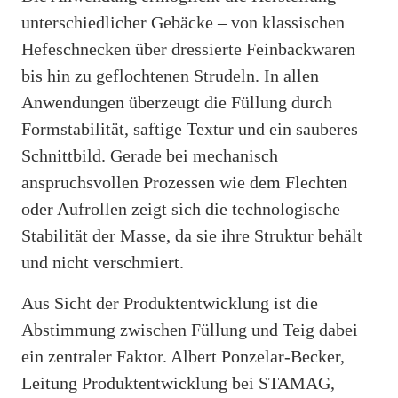
unterschiedlicher Gebäcke – von klassischen
Hefeschnecken über dressierte Feinbackwaren
bis hin zu geflochtenen Strudeln. In allen
Anwendungen überzeugt die Füllung durch
Formstabilität, saftige Textur und ein sauberes
Schnittbild. Gerade bei mechanisch
anspruchsvollen Prozessen wie dem Flechten
oder Aufrollen zeigt sich die technologische
Stabilität der Masse, da sie ihre Struktur behält
und nicht verschmiert.
Aus Sicht der Produktentwicklung ist die
Abstimmung zwischen Füllung und Teig dabei
ein zentraler Faktor. Albert Ponzelar-Becker,
Leitung Produktentwicklung bei STAMAG,