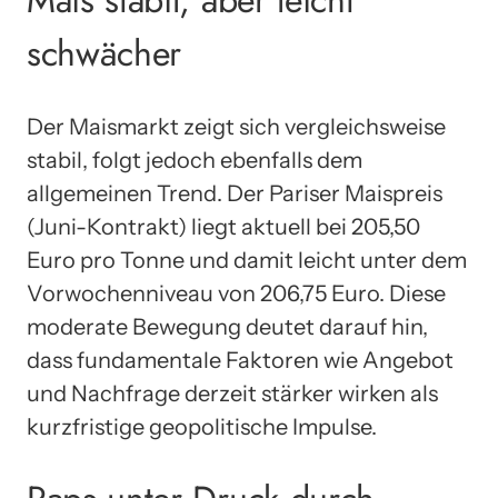
Mais stabil, aber leicht
schwächer
Der Maismarkt zeigt sich vergleichsweise
stabil, folgt jedoch ebenfalls dem
allgemeinen Trend. Der Pariser Maispreis
(Juni-Kontrakt) liegt aktuell bei 205,50
Euro pro Tonne und damit leicht unter dem
Vorwochenniveau von 206,75 Euro. Diese
moderate Bewegung deutet darauf hin,
dass fundamentale Faktoren wie Angebot
und Nachfrage derzeit stärker wirken als
kurzfristige geopolitische Impulse.