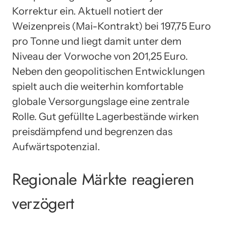
Korrektur ein. Aktuell notiert der
Weizenpreis (Mai-Kontrakt) bei 197,75 Euro
pro Tonne und liegt damit unter dem
Niveau der Vorwoche von 201,25 Euro.
Neben den geopolitischen Entwicklungen
spielt auch die weiterhin komfortable
globale Versorgungslage eine zentrale
Rolle. Gut gefüllte Lagerbestände wirken
preisdämpfend und begrenzen das
Aufwärtspotenzial.
Regionale Märkte reagieren
verzögert