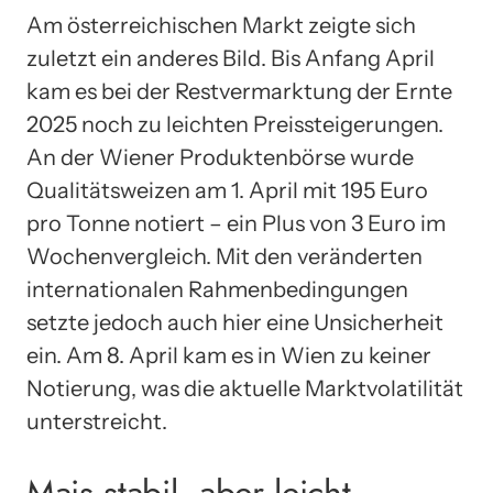
Am österreichischen Markt zeigte sich
zuletzt ein anderes Bild. Bis Anfang April
kam es bei der Restvermarktung der Ernte
2025 noch zu leichten Preissteigerungen.
An der Wiener Produktenbörse wurde
Qualitätsweizen am 1. April mit 195 Euro
pro Tonne notiert – ein Plus von 3 Euro im
Wochenvergleich. Mit den veränderten
internationalen Rahmenbedingungen
setzte jedoch auch hier eine Unsicherheit
ein. Am 8. April kam es in Wien zu keiner
Notierung, was die aktuelle Marktvolatilität
unterstreicht.