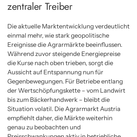
zentraler Treiber
Die aktuelle Marktentwicklung verdeutlicht
einmal mehr, wie stark geopolitische
Ereignisse die Agrarmärkte beeinflussen.
Während zuvor steigende Energiepreise
die Kurse nach oben trieben, sorgt die
Aussicht auf Entspannung nun für
Gegenbewegungen. Für Betriebe entlang
der Wertschöpfungskette – vom Landwirt
bis zum Bäckerhandwerk – bleibt die
Situation volatil. Die Agrarmarkt Austria
empfiehlt daher, die Märkte weiterhin
genau zu beobachten und
Preisschwankungen aktiv in betriebliche