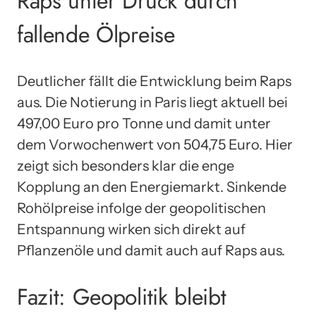
Raps unter Druck durch
fallende Ölpreise
Deutlicher fällt die Entwicklung beim Raps
aus. Die Notierung in Paris liegt aktuell bei
497,00 Euro pro Tonne und damit unter
dem Vorwochenwert von 504,75 Euro. Hier
zeigt sich besonders klar die enge
Kopplung an den Energiemarkt. Sinkende
Rohölpreise infolge der geopolitischen
Entspannung wirken sich direkt auf
Pflanzenöle und damit auch auf Raps aus.
Fazit: Geopolitik bleibt