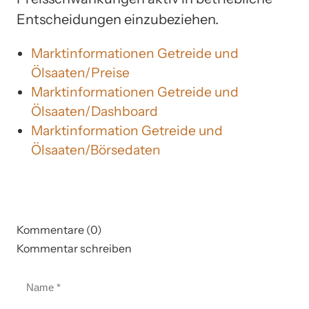
Entscheidungen einzubeziehen.
Marktinformationen Getreide und
Ölsaaten/Preise
Marktinformationen Getreide und
Ölsaaten/Dashboard
Marktinformation Getreide und
Ölsaaten/Börsedaten
Kommentare (0)
Kommentar schreiben