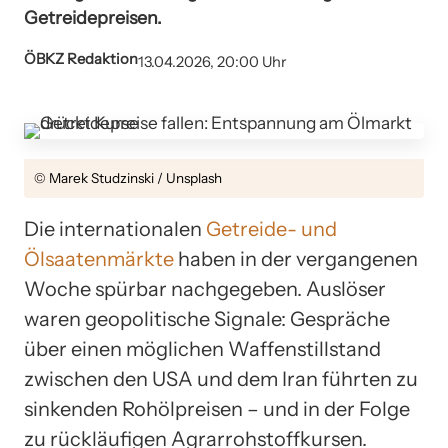
Getreidepreisen.
ÖBKZ Redaktion
13.04.2026, 20:00 Uhr
© Marek Studzinski / Unsplash
Die internationalen
Getreide- und
Ölsaatenmärkte
haben in der vergangenen
Woche spürbar nachgegeben. Auslöser
waren geopolitische Signale: Gespräche
über einen möglichen Waffenstillstand
zwischen den USA und dem Iran führten zu
sinkenden Rohölpreisen – und in der Folge
zu rückläufigen Agrarrohstoffkursen.