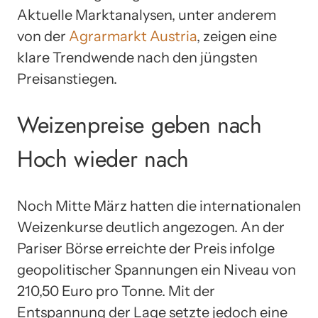
Aktuelle Marktanalysen, unter anderem
von der
Agrarmarkt Austria
, zeigen eine
klare Trendwende nach den jüngsten
Preisanstiegen.
Weizenpreise geben nach
Hoch wieder nach
Noch Mitte März hatten die internationalen
Weizenkurse deutlich angezogen. An der
Pariser Börse erreichte der Preis infolge
geopolitischer Spannungen ein Niveau von
210,50 Euro pro Tonne. Mit der
Entspannung der Lage setzte jedoch eine