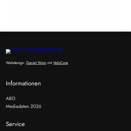
Bäckerhandwerk
Webdesign:
Daniel Wom
mit
VeloCore
Informationen
ABO
Mediadaten 2026
Service