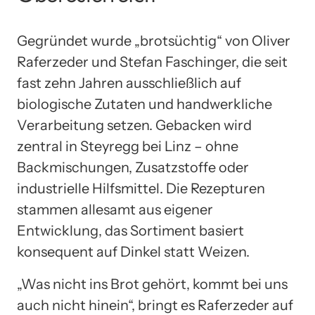
Gegründet wurde „brotsüchtig“ von Oliver
Raferzeder und Stefan Faschinger, die seit
fast zehn Jahren ausschließlich auf
biologische Zutaten und handwerkliche
Verarbeitung setzen. Gebacken wird
zentral in Steyregg bei Linz – ohne
Backmischungen, Zusatzstoffe oder
industrielle Hilfsmittel. Die Rezepturen
stammen allesamt aus eigener
Entwicklung, das Sortiment basiert
konsequent auf Dinkel statt Weizen.
„Was nicht ins Brot gehört, kommt bei uns
auch nicht hinein“, bringt es Raferzeder auf