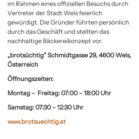
im Rahmen eines offiziellen Besuchs durch
Vertreter der Stadt Wels feierlich
gewürdigt. Die Gründer führten persönlich
durch das Geschäft und stellten das
nachhaltige Bäckereikonzept vor.
„brotsüchtig” Schmidtgasse 29, 4600 Wels,
Österreich
Öffnungszeiten:
Montag – Freitag: 07:00 – 18:00 Uhr
Samstag: 07:30 – 12:30 Uhr
www.brotsuechtig.at