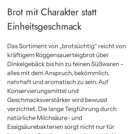
Brot mit Charakter statt
Einheitsgeschmack
Das Sortiment von „brotsüchtig“ reicht von
kräftigem Roggensauerteigbrot über
Dinkelgebäck bis hin zu feinen Süßwaren –
alles mit dem Anspruch, bekömmlich,
nahrhaft und aromatisch zu sein. Auf
Konservierungsmittel und
Geschmacksverstärker wird bewusst
verzichtet. Die lange Teigführung durch
natürliche Milchsäure- und
Essigsäurebakterien sorgt nicht nur für