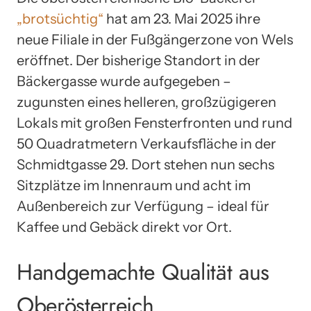
„brotsüchtig“
hat am 23. Mai 2025 ihre
neue Filiale in der Fußgängerzone von Wels
eröffnet. Der bisherige Standort in der
Bäckergasse wurde aufgegeben –
zugunsten eines helleren, großzügigeren
Lokals mit großen Fensterfronten und rund
50 Quadratmetern Verkaufsfläche in der
Schmidtgasse 29. Dort stehen nun sechs
Sitzplätze im Innenraum und acht im
Außenbereich zur Verfügung – ideal für
Kaffee und Gebäck direkt vor Ort.
Handgemachte Qualität aus
Oberösterreich