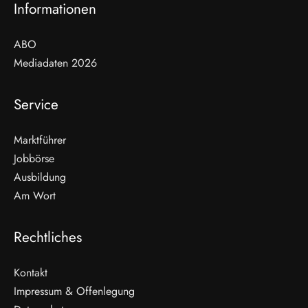
Informationen
ABO
Mediadaten 2026
Service
Marktführer
Jobbörse
Ausbildung
Am Wort
Rechtliches
Kontakt
Impressum & Offenlegung