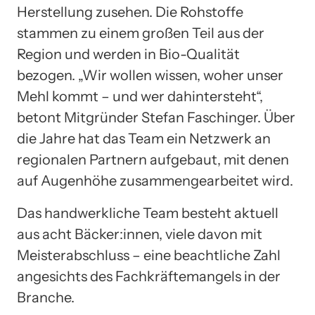
Herstellung zusehen. Die Rohstoffe
stammen zu einem großen Teil aus der
Region und werden in Bio-Qualität
bezogen. „Wir wollen wissen, woher unser
Mehl kommt – und wer dahintersteht“,
betont Mitgründer Stefan Faschinger. Über
die Jahre hat das Team ein Netzwerk an
regionalen Partnern aufgebaut, mit denen
auf Augenhöhe zusammengearbeitet wird.
Das handwerkliche Team besteht aktuell
aus acht Bäcker:innen, viele davon mit
Meisterabschluss – eine beachtliche Zahl
angesichts des Fachkräftemangels in der
Branche.