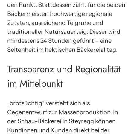
den Punkt. Stattdessen zählt für die beiden
Bäckermeister: hochwertige regionale
Zutaten, ausreichend Teigruhe und
traditioneller Natursauerteig. Dieser wird
mindestens 24 Stunden geführt – eine
Seltenheit im hektischen Bäckereialltag.
Transparenz und Regionalität
im Mittelpunkt
„brotsüchtig“ versteht sich als
Gegenentwurf zur Massenproduktion. In
der Schau-Bäckerei in Steyregg können
Kundinnen und Kunden direkt bei der