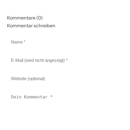
Kommentare (0)
Kommentar schreiben