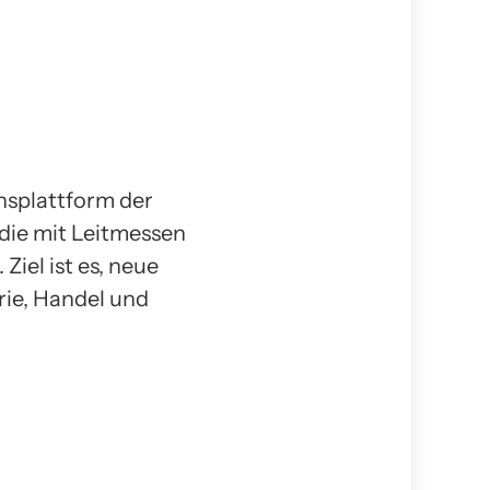
onsplattform der
die mit Leitmessen
Ziel ist es, neue
rie, Handel und