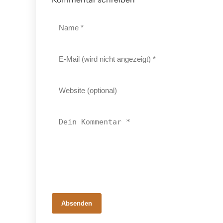
Absenden
16. Februar 2026