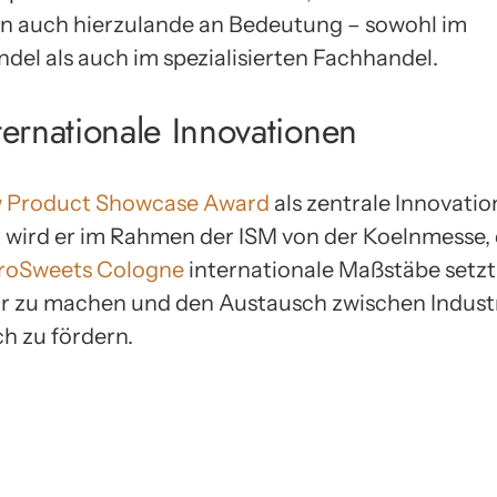
 auch hierzulande an Bedeutung – sowohl im
del als auch im spezialisierten Fachhandel.
nternationale Innovationen
 Product Showcase Award
als zentrale Innovati
 wird er im Rahmen der ISM von der Koelnmesse, 
roSweets Cologne
internationale Maßstäbe setzt. 
ar zu machen und den Austausch zwischen Indust
h zu fördern.