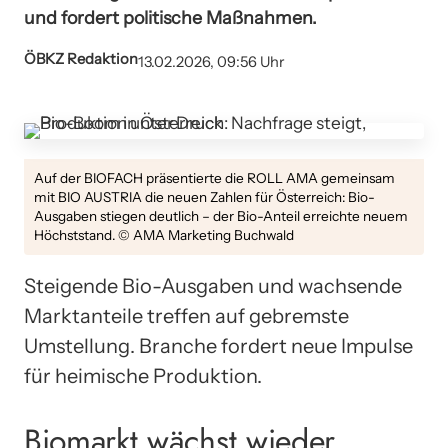
und fordert politische Maßnahmen.
ÖBKZ Redaktion
13.02.2026, 09:56 Uhr
Auf der BIOFACH präsentierte die ROLL AMA gemeinsam
mit BIO AUSTRIA die neuen Zahlen für Österreich: Bio-
Ausgaben stiegen deutlich – der Bio-Anteil erreichte neuem
Höchststand. © AMA Marketing Buchwald
Steigende Bio-Ausgaben und wachsende
Marktanteile treffen auf gebremste
Umstellung. Branche fordert neue Impulse
für heimische Produktion.
Biomarkt wächst wieder