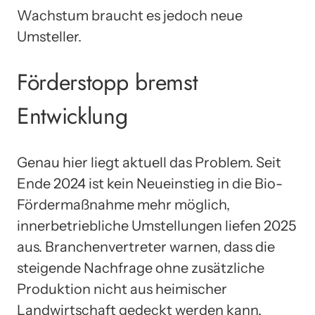
Wachstum braucht es jedoch neue
Umsteller.
Förderstopp bremst
Entwicklung
Genau hier liegt aktuell das Problem. Seit
Ende 2024 ist kein Neueinstieg in die Bio-
Fördermaßnahme mehr möglich,
innerbetriebliche Umstellungen liefen 2025
aus. Branchenvertreter warnen, dass die
steigende Nachfrage ohne zusätzliche
Produktion nicht aus heimischer
Landwirtschaft gedeckt werden kann.