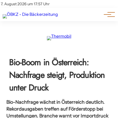
Am Wort
Impressum & Offenlegung
7. August 2026 um 17:57 Uhr
Datenschutz
Genuss & Trends
Bio-Boom in Österreich:
Nachfrage steigt, Produktion
unter Druck
Bio-Nachfrage wächst in Österreich deutlich.
Rekordausgaben treffen auf Förderstopp bei
Umstellungen. Branche warnt vor Importdruck