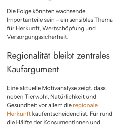
Die Folge könnten wachsende
Importanteile sein – ein sensibles Thema
für Herkunft, Wertschöpfung und
Versorgungssicherheit.
Regionalität bleibt zentrales
Kaufargument
Eine aktuelle Motivanalyse zeigt, dass
neben Tierwohl, Natürlichkeit und
Gesundheit vor allem die
regionale
Herkunft
kaufentscheidend ist. Für rund
die Hälfte der Konsumentinnen und