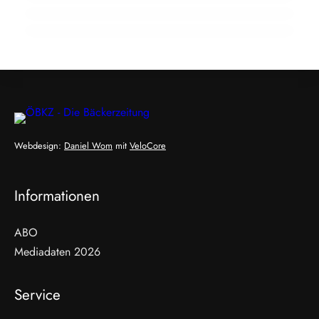
Webdesign:
Daniel Wom
mit
VeloCore
Informationen
ABO
Mediadaten 2026
Service