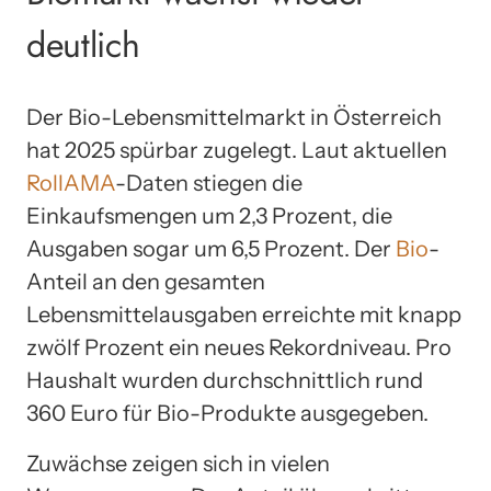
deutlich
Der Bio-Lebensmittelmarkt in Österreich
hat 2025 spürbar zugelegt. Laut aktuellen
RollAMA
-Daten stiegen die
Einkaufsmengen um 2,3 Prozent, die
Ausgaben sogar um 6,5 Prozent. Der
Bio
-
Anteil an den gesamten
Lebensmittelausgaben erreichte mit knapp
zwölf Prozent ein neues Rekordniveau. Pro
Haushalt wurden durchschnittlich rund
360 Euro für Bio-Produkte ausgegeben.
Zuwächse zeigen sich in vielen