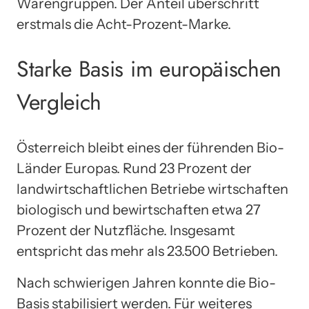
Warengruppen. Der Anteil überschritt
erstmals die Acht-Prozent-Marke.
Starke Basis im europäischen
Vergleich
Österreich bleibt eines der führenden Bio-
Länder Europas. Rund 23 Prozent der
landwirtschaftlichen Betriebe wirtschaften
biologisch und bewirtschaften etwa 27
Prozent der Nutzfläche. Insgesamt
entspricht das mehr als 23.500 Betrieben.
Nach schwierigen Jahren konnte die Bio-
Basis stabilisiert werden. Für weiteres