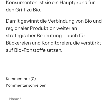
Konsumenten ist sie ein Hauptgrund für
den Griff zu Bio.
Damit gewinnt die Verbindung von Bio und
regionaler Produktion weiter an
strategischer Bedeutung – auch für
Bäckereien und Konditoreien, die verstärkt
auf Bio-Rohstoffe setzen.
Kommentare (0)
Kommentar schreiben