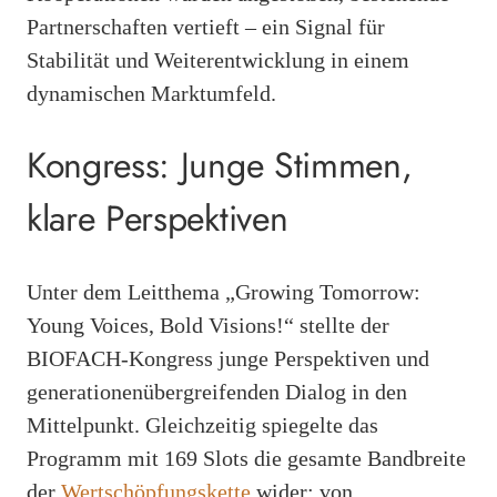
Partnerschaften vertieft – ein Signal für
Stabilität und Weiterentwicklung in einem
dynamischen Marktumfeld.
Kongress: Junge Stimmen,
klare Perspektiven
Unter dem Leitthema „Growing Tomorrow:
Young Voices, Bold Visions!“ stellte der
BIOFACH-Kongress junge Perspektiven und
generationenübergreifenden Dialog in den
Mittelpunkt. Gleichzeitig spiegelte das
Programm mit 169 Slots die gesamte Bandbreite
der
Wertschöpfungskette
wider: von