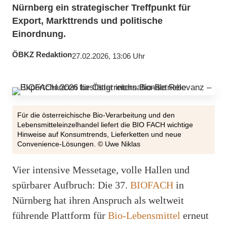
Nürnberg ein strategischer Treffpunkt für
Export, Markttrends und politische
Einordnung.
ÖBKZ Redaktion
27.02.2026, 13:06 Uhr
Für die österreichische Bio-Verarbeitung und den
Lebensmitteleinzelhandel liefert die BIO FACH wichtige
Hinweise auf Konsumtrends, Lieferketten und neue
Convenience-Lösungen. © Uwe Niklas
Vier intensive Messetage, volle Hallen und
spürbarer Aufbruch: Die 37.
BIOFACH
in
Nürnberg hat ihren Anspruch als weltweit
führende Plattform für
Bio-Lebensmittel
erneut