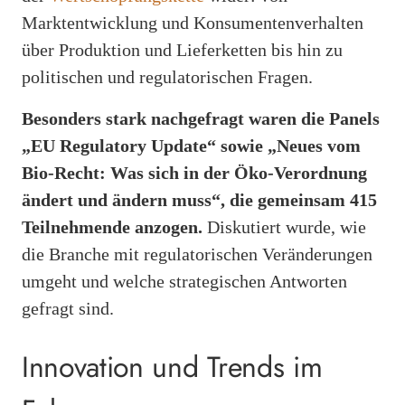
Marktentwicklung und Konsumentenverhalten
über Produktion und Lieferketten bis hin zu
politischen und regulatorischen Fragen.
Besonders stark nachgefragt waren die Panels
„EU Regulatory Update“ sowie „Neues vom
Bio-Recht: Was sich in der Öko-Verordnung
ändert und ändern muss“, die gemeinsam 415
Teilnehmende anzogen.
Diskutiert wurde, wie
die Branche mit regulatorischen Veränderungen
umgeht und welche strategischen Antworten
gefragt sind.
Innovation und Trends im