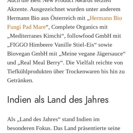
Akzente. Ausgezeichnet wurden unter anderem
Hermann Bio aus Österreich mit „
Hermann Bio
Fungi Pad Mare
“, Complete Organics mit
„Mediterranes Kimchi“, followfood GmbH mit
„FIGGO Himbeere Vanille Stiel-Eis“ sowie
Biovegan GmbH mit „Meine vegane Jägersauce“
und „Real Meal Berry“. Die Vielfalt reichte von
Tiefkühlprodukten über Trockenwaren bis hin zu
Getränken.
Indien als Land des Jahres
Als „Land des Jahres“ stand Indien im
besonderen Fokus. Das Land präsentierte seine