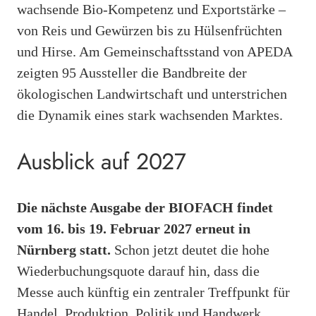
wachsende Bio-Kompetenz und Exportstärke –
von Reis und Gewürzen bis zu Hülsenfrüchten
und Hirse. Am Gemeinschaftsstand von APEDA
zeigten 95 Aussteller die Bandbreite der
ökologischen Landwirtschaft und unterstrichen
die Dynamik eines stark wachsenden Marktes.
Ausblick auf 2027
Die nächste Ausgabe der BIOFACH findet
vom 16. bis 19. Februar 2027 erneut in
Nürnberg statt.
Schon jetzt deutet die hohe
Wiederbuchungsquote darauf hin, dass die
Messe auch künftig ein zentraler Treffpunkt für
Handel, Produktion, Politik und Handwerk