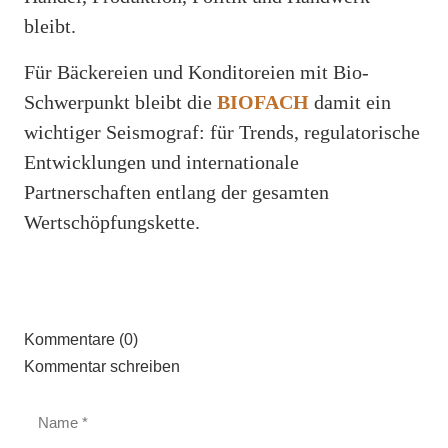
bleibt.
Für Bäckereien und Konditoreien mit Bio-
Schwerpunkt bleibt die
BIOFACH
damit ein
wichtiger Seismograf: für Trends, regulatorische
Entwicklungen und internationale
Partnerschaften entlang der gesamten
Wertschöpfungskette.
Kommentare (0)
Kommentar schreiben