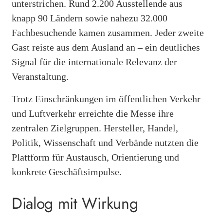
unterstrichen. Rund 2.200 Ausstellende aus
knapp 90 Ländern sowie nahezu 32.000
Fachbesuchende kamen zusammen. Jeder zweite
Gast reiste aus dem Ausland an – ein deutliches
Signal für die internationale Relevanz der
Veranstaltung.
Trotz Einschränkungen im öffentlichen Verkehr
und Luftverkehr erreichte die Messe ihre
zentralen Zielgruppen. Hersteller, Handel,
Politik, Wissenschaft und Verbände nutzten die
Plattform für Austausch, Orientierung und
konkrete Geschäftsimpulse.
Dialog mit Wirkung