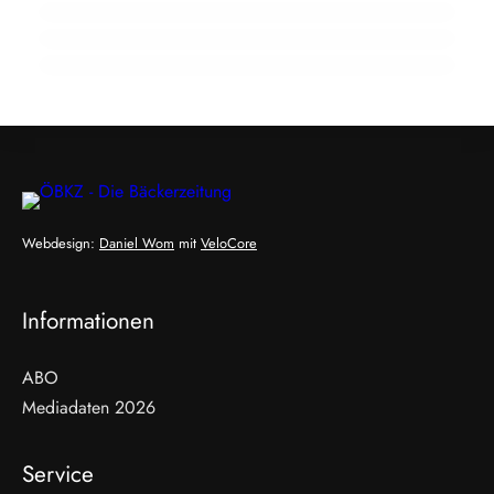
siegt
Webdesign:
Daniel Wom
mit
VeloCore
Informationen
ABO
Mediadaten 2026
Service