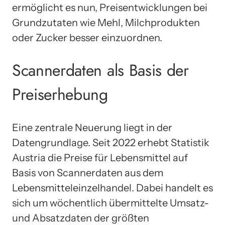
ermöglicht es nun, Preisentwicklungen bei
Grundzutaten wie Mehl, Milchprodukten
oder Zucker besser einzuordnen.
Scannerdaten als Basis der
Preiserhebung
Eine zentrale Neuerung liegt in der
Datengrundlage. Seit 2022 erhebt Statistik
Austria die Preise für Lebensmittel auf
Basis von Scannerdaten aus dem
Lebensmitteleinzelhandel. Dabei handelt es
sich um wöchentlich übermittelte Umsatz-
und Absatzdaten der größten