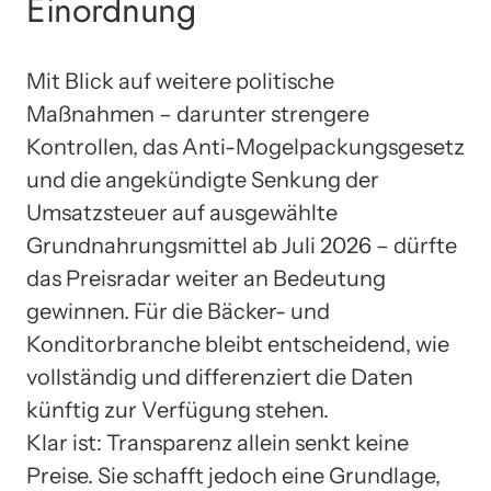
Einordnung
Mit Blick auf weitere politische
Maßnahmen – darunter strengere
Kontrollen, das Anti-Mogelpackungsgesetz
und die angekündigte Senkung der
Umsatzsteuer auf ausgewählte
Grundnahrungsmittel ab Juli 2026 – dürfte
das Preisradar weiter an Bedeutung
gewinnen. Für die Bäcker- und
Konditorbranche bleibt entscheidend, wie
vollständig und differenziert die Daten
künftig zur Verfügung stehen.
Klar ist: Transparenz allein senkt keine
Preise. Sie schafft jedoch eine Grundlage,