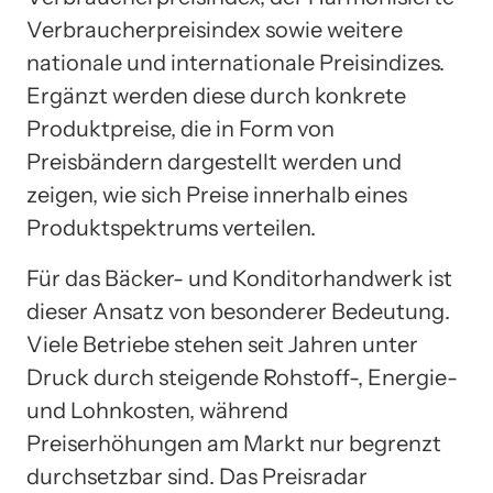
Verbraucherpreisindex sowie weitere
nationale und internationale Preisindizes.
Ergänzt werden diese durch konkrete
Produktpreise, die in Form von
Preisbändern dargestellt werden und
zeigen, wie sich Preise innerhalb eines
Produktspektrums verteilen.
Für das Bäcker- und Konditorhandwerk ist
dieser Ansatz von besonderer Bedeutung.
Viele Betriebe stehen seit Jahren unter
Druck durch steigende Rohstoff-, Energie-
und Lohnkosten, während
Preiserhöhungen am Markt nur begrenzt
durchsetzbar sind. Das Preisradar