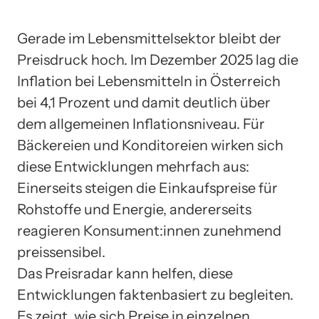
Gerade im Lebensmittelsektor bleibt der
Preisdruck hoch. Im Dezember 2025 lag die
Inflation bei Lebensmitteln in Österreich
bei 4,1 Prozent und damit deutlich über
dem allgemeinen Inflationsniveau. Für
Bäckereien und Konditoreien wirken sich
diese Entwicklungen mehrfach aus:
Einerseits steigen die Einkaufspreise für
Rohstoffe und Energie, andererseits
reagieren Konsument:innen zunehmend
preissensibel.
Das Preisradar kann helfen, diese
Entwicklungen faktenbasiert zu begleiten.
Es zeigt, wie sich Preise in einzelnen