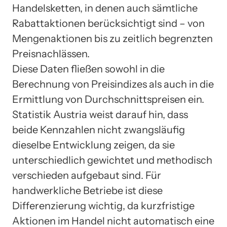
Handelsketten, in denen auch sämtliche
Rabattaktionen berücksichtigt sind – von
Mengenaktionen bis zu zeitlich begrenzten
Preisnachlässen.
Diese Daten fließen sowohl in die
Berechnung von Preisindizes als auch in die
Ermittlung von Durchschnittspreisen ein.
Statistik Austria weist darauf hin, dass
beide Kennzahlen nicht zwangsläufig
dieselbe Entwicklung zeigen, da sie
unterschiedlich gewichtet und methodisch
verschieden aufgebaut sind. Für
handwerkliche Betriebe ist diese
Differenzierung wichtig, da kurzfristige
Aktionen im Handel nicht automatisch eine