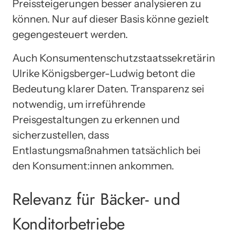
Preissteigerungen besser analysieren zu
können. Nur auf dieser Basis könne gezielt
gegengesteuert werden.
Auch Konsumentenschutzstaatssekretärin
Ulrike Königsberger-Ludwig betont die
Bedeutung klarer Daten. Transparenz sei
notwendig, um irreführende
Preisgestaltungen zu erkennen und
sicherzustellen, dass
Entlastungsmaßnahmen tatsächlich bei
den Konsument:innen ankommen.
Relevanz für Bäcker- und
Konditorbetriebe