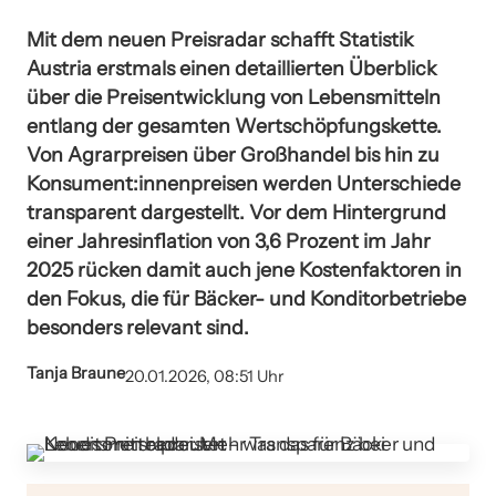
Mit dem neuen Preisradar schafft Statistik
Austria erstmals einen detaillierten Überblick
über die Preisentwicklung von Lebensmitteln
entlang der gesamten Wertschöpfungskette.
Von Agrarpreisen über Großhandel bis hin zu
Konsument:innenpreisen werden Unterschiede
transparent dargestellt. Vor dem Hintergrund
einer Jahresinflation von 3,6 Prozent im Jahr
2025 rücken damit auch jene Kostenfaktoren in
den Fokus, die für Bäcker- und Konditorbetriebe
besonders relevant sind.
Tanja Braune
20.01.2026, 08:51 Uhr