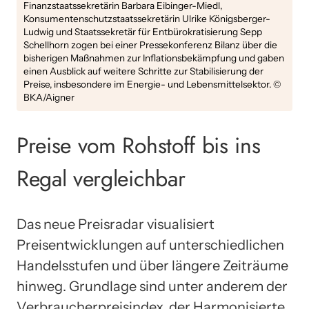
Finanzstaatssekretärin Barbara Eibinger-Miedl,
Konsumentenschutzstaatssekretärin Ulrike Königsberger-
Ludwig und Staatssekretär für Entbürokratisierung Sepp
Schellhorn zogen bei einer Pressekonferenz Bilanz über die
bisherigen Maßnahmen zur Inflationsbekämpfung und gaben
einen Ausblick auf weitere Schritte zur Stabilisierung der
Preise, insbesondere im Energie- und Lebensmittelsektor. ©
BKA/Aigner
Preise vom Rohstoff bis ins
Regal vergleichbar
Das neue Preisradar visualisiert
Preisentwicklungen auf unterschiedlichen
Handelsstufen und über längere Zeiträume
hinweg. Grundlage sind unter anderem der
Verbraucherpreisindex, der Harmonisierte