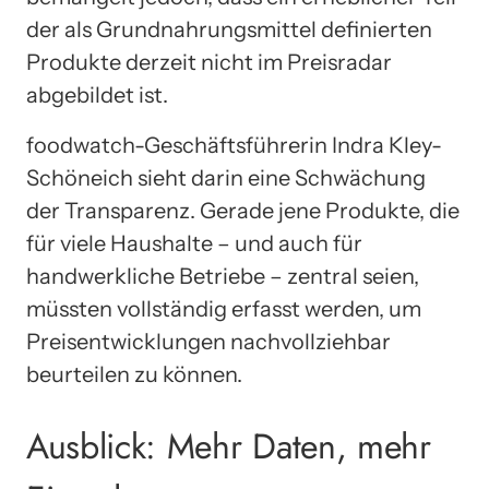
der als Grundnahrungsmittel definierten
Produkte derzeit nicht im Preisradar
abgebildet ist.
foodwatch-Geschäftsführerin Indra Kley-
Schöneich sieht darin eine Schwächung
der Transparenz. Gerade jene Produkte, die
für viele Haushalte – und auch für
handwerkliche Betriebe – zentral seien,
müssten vollständig erfasst werden, um
Preisentwicklungen nachvollziehbar
beurteilen zu können.
Ausblick: Mehr Daten, mehr