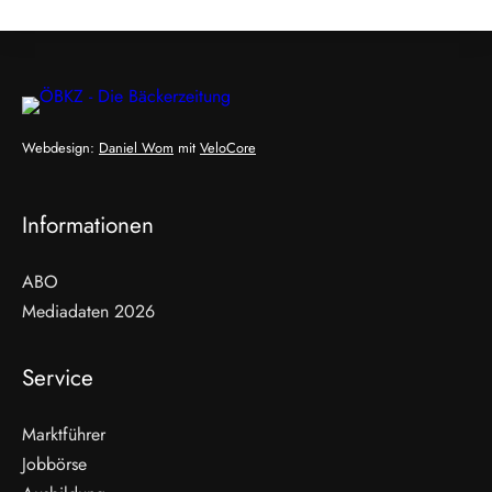
Webdesign:
Daniel Wom
mit
VeloCore
Informationen
ABO
Mediadaten 2026
Service
Marktführer
Jobbörse