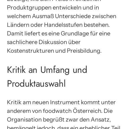
Produktgruppen entwickeln und in
welchem Ausmaß Unterschiede zwischen
Ländern oder Handelsstufen bestehen.
Damit liefert es eine Grundlage für eine
sachlichere Diskussion über
Kostenstrukturen und Preisbildung.
Kritik an Umfang und
Produktauswahl
Kritik am neuen Instrument kommt unter
anderem von foodwatch Österreich. Die
Organisation begrüßt zwar den Ansatz,
bemängelt jedoch, dass ein erheblicher Teil