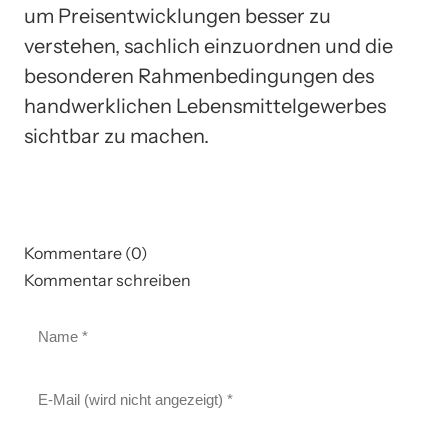
um Preisentwicklungen besser zu
verstehen, sachlich einzuordnen und die
besonderen Rahmenbedingungen des
handwerklichen Lebensmittelgewerbes
sichtbar zu machen.
Kommentare (0)
Kommentar schreiben