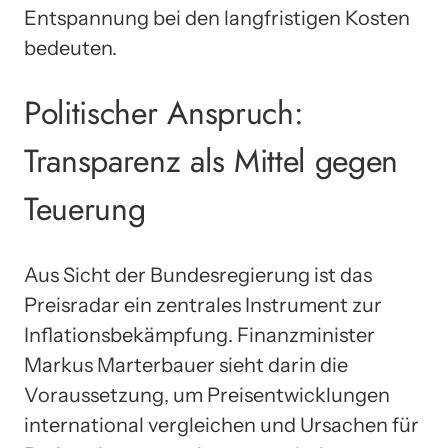
Entspannung bei den langfristigen Kosten
bedeuten.
Politischer Anspruch:
Transparenz als Mittel gegen
Teuerung
Aus Sicht der Bundesregierung ist das
Preisradar ein zentrales Instrument zur
Inflationsbekämpfung. Finanzminister
Markus Marterbauer sieht darin die
Voraussetzung, um Preisentwicklungen
international vergleichen und Ursachen für