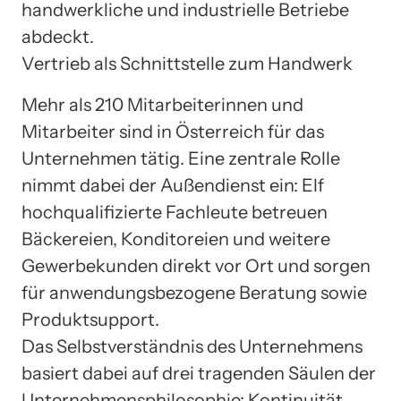
handwerkliche und industrielle Betriebe
abdeckt.
Vertrieb als Schnittstelle zum Handwerk
Mehr als 210 Mitarbeiterinnen und
Mitarbeiter sind in Österreich für das
Unternehmen tätig. Eine zentrale Rolle
nimmt dabei der Außendienst ein: Elf
hochqualifizierte Fachleute betreuen
Bäckereien, Konditoreien und weitere
Gewerbekunden direkt vor Ort und sorgen
für anwendungsbezogene Beratung sowie
Produktsupport.
Das Selbstverständnis des Unternehmens
basiert dabei auf drei tragenden Säulen der
Unternehmensphilosophie: Kontinuität,