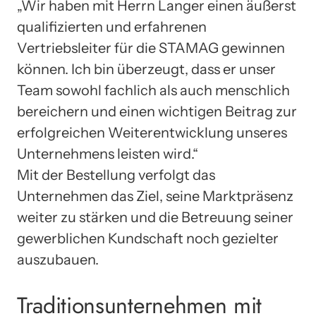
„Wir haben mit Herrn Langer einen äußerst
qualifizierten und erfahrenen
Vertriebsleiter für die STAMAG gewinnen
können. Ich bin überzeugt, dass er unser
Team sowohl fachlich als auch menschlich
bereichern und einen wichtigen Beitrag zur
erfolgreichen Weiterentwicklung unseres
Unternehmens leisten wird.“
Mit der Bestellung verfolgt das
Unternehmen das Ziel, seine Marktpräsenz
weiter zu stärken und die Betreuung seiner
gewerblichen Kundschaft noch gezielter
auszubauen.
Traditionsunternehmen mit