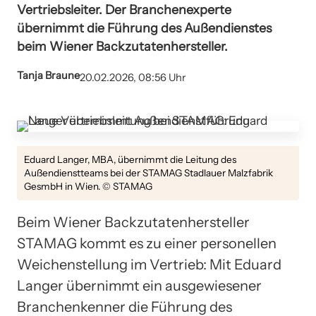
Vertriebsleiter. Der Branchenexperte
übernimmt die Führung des Außendienstes
beim Wiener Backzutatenhersteller.
Tanja Braune
20.02.2026, 08:56 Uhr
Eduard Langer, MBA, übernimmt die Leitung des
Außendienstteams bei der STAMAG Stadlauer Malzfabrik
GesmbH in Wien. © STAMAG
Beim Wiener Backzutatenhersteller
STAMAG kommt es zu einer personellen
Weichenstellung im Vertrieb: Mit Eduard
Langer übernimmt ein ausgewiesener
Branchenkenner die Führung des