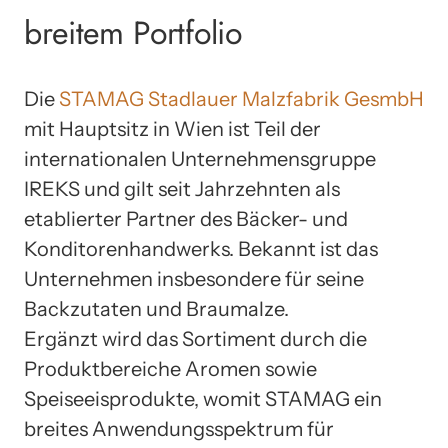
breitem Portfolio
Die
STAMAG Stadlauer Malzfabrik GesmbH
mit Hauptsitz in Wien ist Teil der
internationalen Unternehmensgruppe
IREKS und gilt seit Jahrzehnten als
etablierter Partner des Bäcker- und
Konditorenhandwerks. Bekannt ist das
Unternehmen insbesondere für seine
Backzutaten und Braumalze.
Ergänzt wird das Sortiment durch die
Produktbereiche Aromen sowie
Speiseeisprodukte, womit STAMAG ein
breites Anwendungsspektrum für