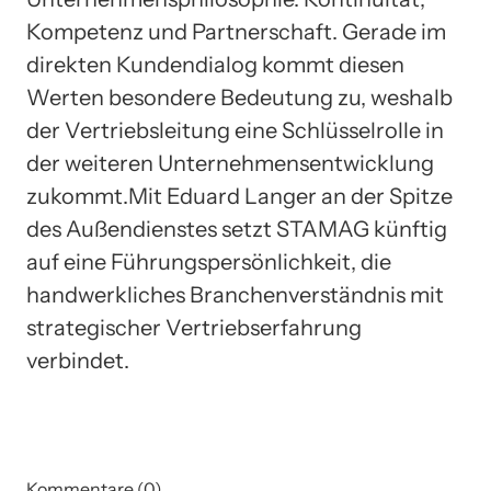
Kompetenz und Partnerschaft. Gerade im
direkten Kundendialog kommt diesen
Werten besondere Bedeutung zu, weshalb
der Vertriebsleitung eine Schlüsselrolle in
der weiteren Unternehmensentwicklung
zukommt.Mit Eduard Langer an der Spitze
des Außendienstes setzt STAMAG künftig
auf eine Führungspersönlichkeit, die
handwerkliches Branchenverständnis mit
strategischer Vertriebserfahrung
verbindet.
Kommentare (0)