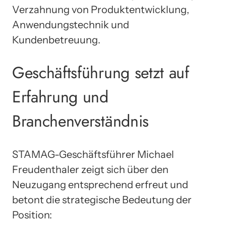
Verzahnung von Produktentwicklung,
Anwendungstechnik und
Kundenbetreuung.
Geschäftsführung setzt auf
Erfahrung und
Branchenverständnis
STAMAG-Geschäftsführer Michael
Freudenthaler zeigt sich über den
Neuzugang entsprechend erfreut und
betont die strategische Bedeutung der
Position: