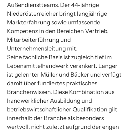
Außendienstteams. Der 44-jährige
Niederösterreicher bringt langjährige
Markterfahrung sowie umfassende
Kompetenz in den Bereichen Vertrieb,
Mitarbeiterführung und
Unternehmensleitung mit.
Seine fachliche Basis ist zugleich tief im
Lebensmittelhandwerk verankert. Langer
ist gelernter Müller und Bäcker und verfügt
damit über fundiertes praktisches
Branchenwissen. Diese Kombination aus
handwerklicher Ausbildung und
betriebswirtschaftlicher Qualifikation gilt
innerhalb der Branche als besonders
wertvoll, nicht zuletzt aufgrund der engen