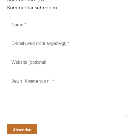
Kommentar schreiben
Absenden