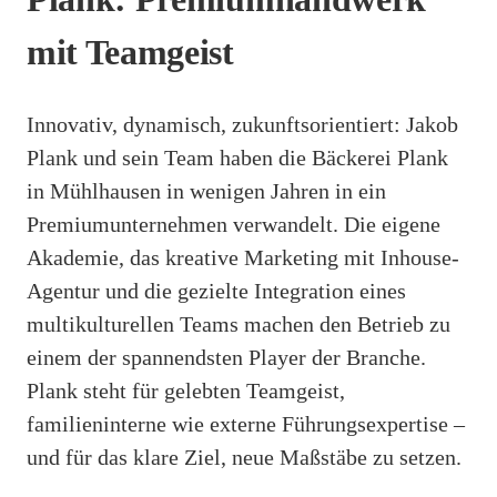
mit Teamgeist
Innovativ, dynamisch, zukunftsorientiert: Jakob
Plank und sein Team haben die Bäckerei Plank
in Mühlhausen in wenigen Jahren in ein
Premiumunternehmen verwandelt. Die eigene
Akademie, das kreative Marketing mit Inhouse-
Agentur und die gezielte Integration eines
multikulturellen Teams machen den Betrieb zu
einem der spannendsten Player der Branche.
Plank steht für gelebten Teamgeist,
familieninterne wie externe Führungsexpertise –
und für das klare Ziel, neue Maßstäbe zu setzen.