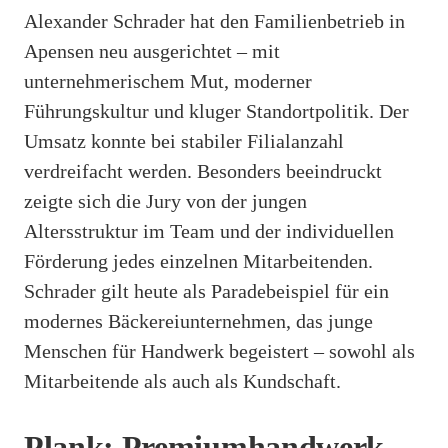
Alexander Schrader hat den Familienbetrieb in
Apensen neu ausgerichtet – mit
unternehmerischem Mut, moderner
Führungskultur und kluger Standortpolitik. Der
Umsatz konnte bei stabiler Filialanzahl
verdreifacht werden. Besonders beeindruckt
zeigte sich die Jury von der jungen
Altersstruktur im Team und der individuellen
Förderung jedes einzelnen Mitarbeitenden.
Schrader gilt heute als Paradebeispiel für ein
modernes Bäckereiunternehmen, das junge
Menschen für Handwerk begeistert – sowohl als
Mitarbeitende als auch als Kundschaft.
Plank: Premiumhandwerk