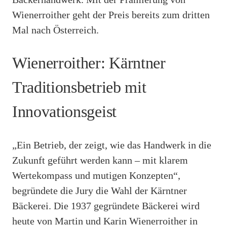
Wienerroither geht der Preis bereits zum dritten
Mal nach Österreich.
Wienerroither: Kärntner
Traditionsbetrieb mit
Innovationsgeist
„Ein Betrieb, der zeigt, wie das Handwerk in die
Zukunft geführt werden kann – mit klarem
Wertekompass und mutigen Konzepten“,
begründete die Jury die Wahl der Kärntner
Bäckerei. Die 1937 gegründete Bäckerei wird
heute von Martin und Karin Wienerroither in