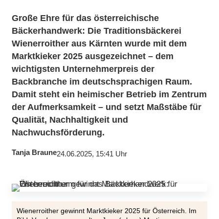
Große Ehre für das österreichische
Bäckerhandwerk: Die Traditionsbäckerei
Wienerroither aus Kärnten wurde mit dem
Marktkieker 2025 ausgezeichnet – dem
wichtigsten Unternehmerpreis der
Backbranche im deutschsprachigen Raum.
Damit steht ein heimischer Betrieb im Zentrum
der Aufmerksamkeit – und setzt Maßstäbe für
Qualität, Nachhaltigkeit und
Nachwuchsförderung.
Tanja Braune
24.06.2025, 15:41 Uhr
Wienerroither gewinnt Marktkieker 2025 für Österreich. Im