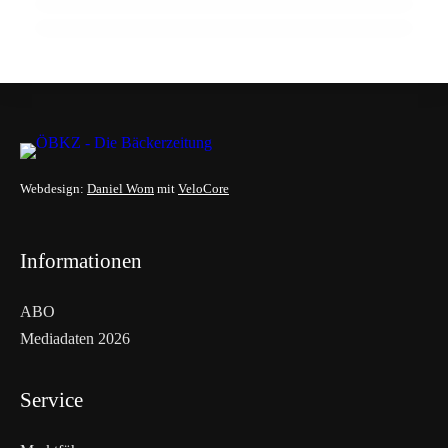
Webdesign:
Daniel Wom
mit
VeloCore
Informationen
ABO
Mediadaten 2026
Service