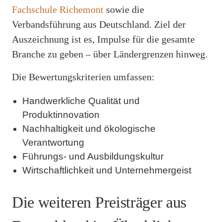
Fachschule Richemont
sowie die
Verbandsführung aus Deutschland. Ziel der
Auszeichnung ist es, Impulse für die gesamte
Branche zu geben – über Ländergrenzen hinweg.
Die Bewertungskriterien umfassen:
Handwerkliche Qualität und
Produktinnovation
Nachhaltigkeit und ökologische
Verantwortung
Führungs- und Ausbildungskultur
Wirtschaftlichkeit und Unternehmergeist
Die weiteren Preisträger aus