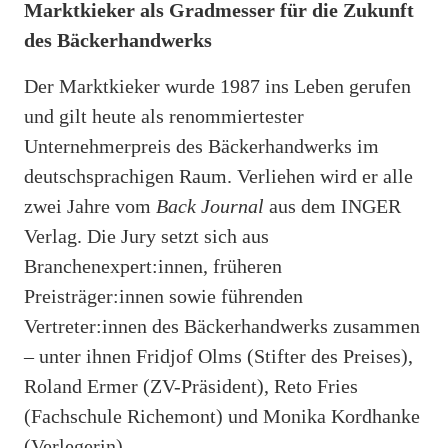
Marktkieker als Gradmesser für die Zukunft
des Bäckerhandwerks
Der Marktkieker wurde 1987 ins Leben gerufen
und gilt heute als renommiertester
Unternehmerpreis des Bäckerhandwerks im
deutschsprachigen Raum. Verliehen wird er alle
zwei Jahre vom
Back Journal
aus dem INGER
Verlag. Die Jury setzt sich aus
Branchenexpert:innen, früheren
Preisträger:innen sowie führenden
Vertreter:innen des Bäckerhandwerks zusammen
– unter ihnen Fridjof Olms (Stifter des Preises),
Roland Ermer (ZV-Präsident), Reto Fries
(Fachschule Richemont) und Monika Kordhanke
(Verlegerin).