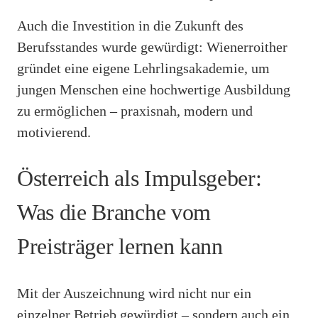
Auch die Investition in die Zukunft des
Berufsstandes wurde gewürdigt: Wienerroither
gründet eine eigene Lehrlingsakademie, um
jungen Menschen eine hochwertige Ausbildung
zu ermöglichen – praxisnah, modern und
motivierend.
Österreich als Impulsgeber:
Was die Branche vom
Preisträger lernen kann
Mit der Auszeichnung wird nicht nur ein
einzelner Betrieb gewürdigt – sondern auch ein