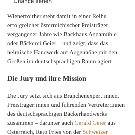
Chance sehen
Wienerroither steht damit in einer Reihe
erfolgreicher österreichischer Preisträger
vergangener Jahre wie Backhaus Annamühle
oder Bäckerei Geier – und zeigt, dass das
heimische Handwerk auf Augenhöhe mit den
Großen im deutschsprachigen Raum agiert.
Die Jury und ihre Mission
Die Jury setzt sich aus Branchenexpert:innen,
Preisträger:innen und führenden Vertreter:innen
des deutschsprachigen Bäckerhandwerks
zusammen – darunter auch
Gerald Geier
aus
Österreich, Reto Fries von der
Schweizer