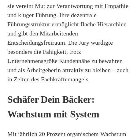
sie vereint Mut zur Verantwortung mit Empathie
und kluger Führung. Ihre dezentrale
Führungsstruktur ermöglicht flache Hierarchien
und gibt den Mitarbeitenden
Entscheidungsfreiraum. Die Jury würdigte
besonders die Fähigkeit, trotz
Unternehmensgröße Kundennähe zu bewahren
und als Arbeitgeberin attraktiv zu bleiben – auch
in Zeiten des Fachkräftemangels.
Schäfer Dein Bäcker:
Wachstum mit System
Mit jährlich 20 Prozent organischem Wachstum