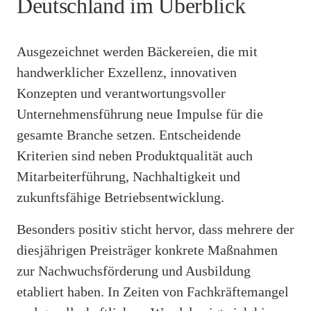
Deutschland im Überblick
Ausgezeichnet werden Bäckereien, die mit
handwerklicher Exzellenz, innovativen
Konzepten und verantwortungsvoller
Unternehmensführung neue Impulse für die
gesamte Branche setzen. Entscheidende
Kriterien sind neben Produktqualität auch
Mitarbeiterführung, Nachhaltigkeit und
zukunftsfähige Betriebsentwicklung.
Besonders positiv sticht hervor, dass mehrere der
diesjährigen Preisträger konkrete Maßnahmen
zur Nachwuchsförderung und Ausbildung
etabliert haben. In Zeiten von Fachkräftemangel