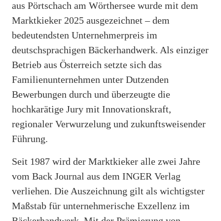
aus Pörtschach am Wörthersee wurde mit dem
Marktkieker 2025 ausgezeichnet – dem
bedeutendsten Unternehmerpreis im
deutschsprachigen Bäckerhandwerk. Als einziger
Betrieb aus Österreich setzte sich das
Familienunternehmen unter Dutzenden
Bewerbungen durch und überzeugte die
hochkarätige Jury mit Innovationskraft,
regionaler Verwurzelung und zukunftsweisender
Führung.
Seit 1987 wird der Marktkieker alle zwei Jahre
vom Back Journal aus dem INGER Verlag
verliehen. Die Auszeichnung gilt als wichtigster
Maßstab für unternehmerische Exzellenz im
Bäckerhandwerk. Mit der Prämierung von