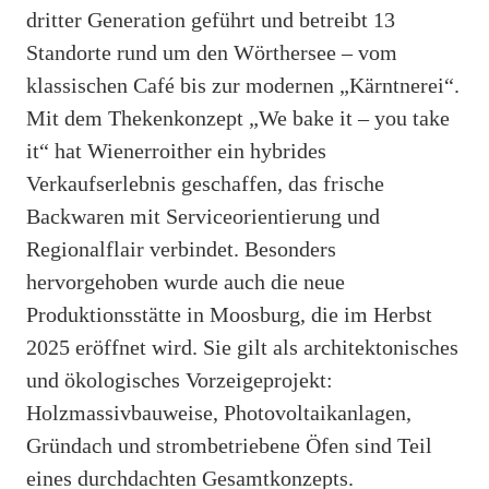
dritter Generation geführt und betreibt 13
Standorte rund um den Wörthersee – vom
klassischen Café bis zur modernen „Kärntnerei“.
Mit dem Thekenkonzept „We bake it – you take
it“ hat Wienerroither ein hybrides
Verkaufserlebnis geschaffen, das frische
Backwaren mit Serviceorientierung und
Regionalflair verbindet. Besonders
hervorgehoben wurde auch die neue
Produktionsstätte in Moosburg, die im Herbst
2025 eröffnet wird. Sie gilt als architektonisches
und ökologisches Vorzeigeprojekt:
Holzmassivbauweise, Photovoltaikanlagen,
Gründach und strombetriebene Öfen sind Teil
eines durchdachten Gesamtkonzepts.