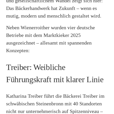
und gesellschaftlichem Wandel zeigt sich hier:
Das Bäckerhandwerk hat Zukunft – wenn es
mutig, modern und menschlich gestaltet wird.
Neben Wienerroither wurden vier deutsche
Betriebe mit dem Marktkieker 2025
ausgezeichnet – allesamt mit spannenden
Konzepten:
Treiber: Weibliche
Führungskraft mit klarer Linie
Katharina Treiber führt die Bäckerei Treiber im
schwäbischen Steinenbronn mit 40 Standorten
nicht nur unternehmerisch auf Spitzenniveau –