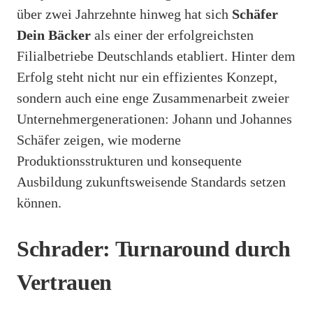
über zwei Jahrzehnte hinweg hat sich
Schäfer
Dein Bäcker
als einer der erfolgreichsten
Filialbetriebe Deutschlands etabliert. Hinter dem
Erfolg steht nicht nur ein effizientes Konzept,
sondern auch eine enge Zusammenarbeit zweier
Unternehmergenerationen: Johann und Johannes
Schäfer zeigen, wie moderne
Produktionsstrukturen und konsequente
Ausbildung zukunftsweisende Standards setzen
können.
Schrader: Turnaround durch
Vertrauen