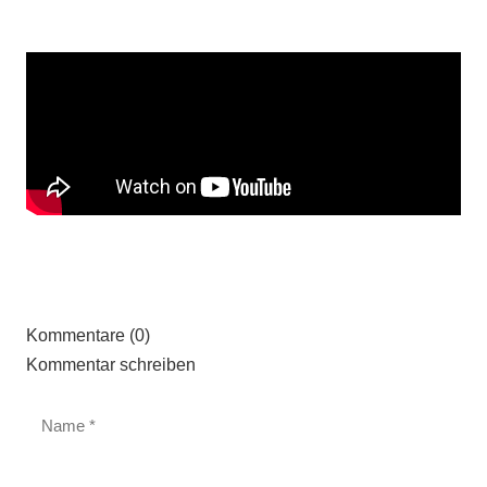
Kommentare (0)
Kommentar schreiben