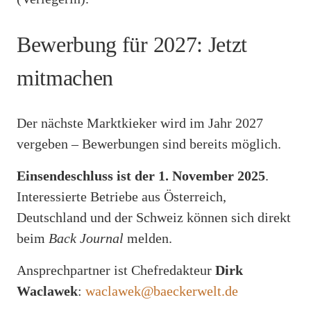
Bewerbung für 2027: Jetzt
mitmachen
Der nächste Marktkieker wird im Jahr 2027
vergeben – Bewerbungen sind bereits möglich.
Einsendeschluss ist der 1. November 2025
.
Interessierte Betriebe aus Österreich,
Deutschland und der Schweiz können sich direkt
beim
Back Journal
melden.
Ansprechpartner ist Chefredakteur
Dirk
Waclawek
:
waclawek@baeckerwelt.de