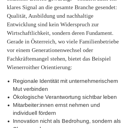
klares Signal an die gesamte Branche gesendet:
Qualität, Ausbildung und nachhaltige
Entwicklung sind kein Widerspruch zur
Wirtschaftlichkeit, sondern deren Fundament.
Gerade in Österreich, wo viele Familienbetriebe
vor einem Generationenwechsel oder
Fachkräftemangel stehen, bietet das Beispiel
Wienerroither Orientierung:
Regionale Identität mit unternehmerischem
Mut verbinden
Ökologische Verantwortung sichtbar leben
Mitarbeiter:innen ernst nehmen und
individuell fördern
Innovation nicht als Bedrohung, sondern als