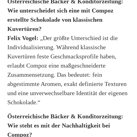
Österreichische Bäcker & Konditorzeitung:
Wie unterscheidet sich eine mit Compoz
erstellte Schokolade von klassischen
Kuvertüren?
Felix Vogel:
„Der größte Unterschied ist die
Individualisierung. Während klassische
Kuvertüren feste Geschmacksprofile haben,
erlaubt Compoz eine maßgeschneiderte
Zusammensetzung. Das bedeutet: fein
abgestimmte Aromen, exakt definierte Texturen
und eine unverwechselbare Identität der eigenen
Schokolade.“
Österreichische Bäcker & Konditorzeitung:
Wie steht es mit der Nachhaltigkeit bei
Compoz?