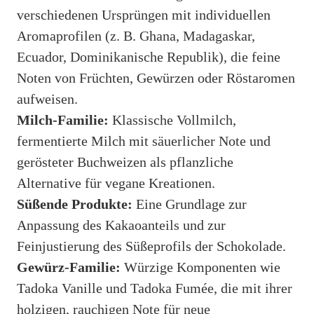
verschiedenen Ursprüngen mit individuellen
Aromaprofilen (z. B. Ghana, Madagaskar,
Ecuador, Dominikanische Republik), die feine
Noten von Früchten, Gewürzen oder Röstaromen
aufweisen.
Milch-Familie:
Klassische Vollmilch,
fermentierte Milch mit säuerlicher Note und
gerösteter Buchweizen als pflanzliche
Alternative für vegane Kreationen.
Süßende Produkte:
Eine Grundlage zur
Anpassung des Kakaoanteils und zur
Feinjustierung des Süßeprofils der Schokolade.
Gewürz-Familie:
Würzige Komponenten wie
Tadoka Vanille und Tadoka Fumée, die mit ihrer
holzigen, rauchigen Note für neue