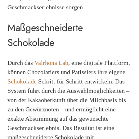
Geschmackserlebnisse sorgen.
Maßgeschneiderte
Schokolade
Durch das
Valrhona Lab
, eine digitale Plattform,
können Chocolatiers und Patissiers ihre eigene
Schokolade
Schritt für Schritt entwickeln. Das
System führt durch die Auswahlmöglichkeiten –
von der Kakaoherkunft über die Milchbasis bis
zu den Gewürznoten – und ermöglicht eine
exakte Abstimmung auf das gewünschte
Geschmackserlebnis. Das Resultat ist eine
maßgeschneiderte Schokolade mit