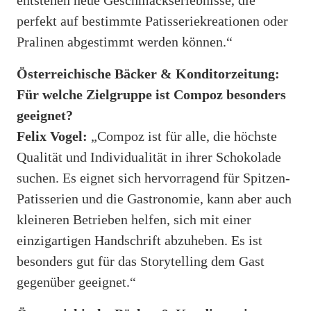
perfekt auf bestimmte Patisseriekreationen oder
Pralinen abgestimmt werden können.“
Österreichische Bäcker & Konditorzeitung:
Für welche Zielgruppe ist Compoz besonders
geeignet?
Felix Vogel:
„Compoz ist für alle, die höchste
Qualität und Individualität in ihrer Schokolade
suchen. Es eignet sich hervorragend für Spitzen-
Patisserien und die Gastronomie, kann aber auch
kleineren Betrieben helfen, sich mit einer
einzigartigen Handschrift abzuheben. Es ist
besonders gut für das Storytelling dem Gast
gegenüber geeignet.“