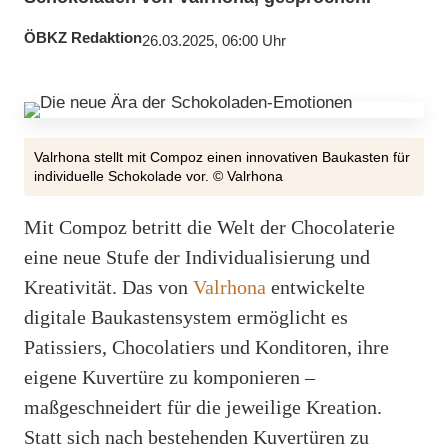
ÖBKZ Redaktion
26.03.2025, 06:00 Uhr
Valrhona stellt mit Compoz einen innovativen Baukasten für
individuelle Schokolade vor. © Valrhona
Mit Compoz betritt die Welt der Chocolaterie
eine neue Stufe der Individualisierung und
Kreativität. Das von
Valrhona
entwickelte
digitale Baukastensystem ermöglicht es
Patissiers, Chocolatiers und Konditoren, ihre
eigene Kuvertüre zu komponieren –
maßgeschneidert für die jeweilige Kreation.
Statt sich nach bestehenden Kuvertüren zu