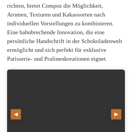
richten, bietet Compoz die Möglichkeit,
Aromen, Texturen und Kakaosorten nach
individuellen Vorstellungen zu kombinieren.
Eine bahnbrechende Innovation, die eine
persönliche Handschrift in der Schokoladenwelt
ermöglicht und sich perfekt für exklusive
Patisserie- und Pralinenkreationen eignet.
◄
►