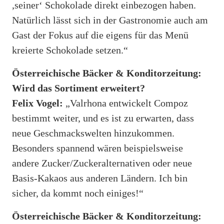
,seiner‘ Schokolade direkt einbezogen haben.
Natürlich lässt sich in der Gastronomie auch am
Gast der Fokus auf die eigens für das Menü
kreierte Schokolade setzen.“
Österreichische Bäcker & Konditorzeitung:
Wird das Sortiment erweitert?
Felix Vogel:
„Valrhona entwickelt Compoz
bestimmt weiter, und es ist zu erwarten, dass
neue Geschmackswelten hinzukommen.
Besonders spannend wären beispielsweise
andere Zucker/Zuckeralternativen oder neue
Basis-Kakaos aus anderen Ländern. Ich bin
sicher, da kommt noch einiges!“
Österreichische Bäcker & Konditorzeitung: