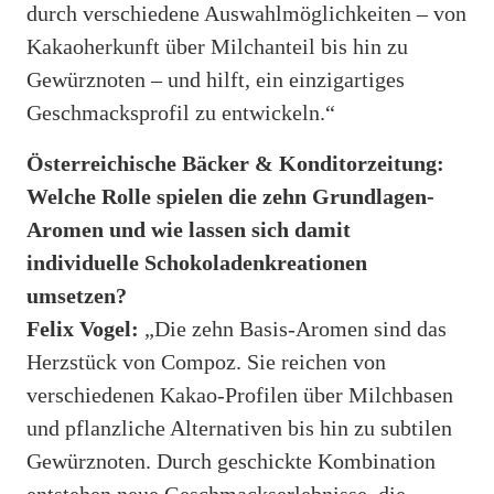
durch verschiedene Auswahlmöglichkeiten – von
Kakaoherkunft über Milchanteil bis hin zu
Gewürznoten – und hilft, ein einzigartiges
Geschmacksprofil zu entwickeln.“
Österreichische Bäcker & Konditorzeitung:
Welche Rolle spielen die zehn Grundlagen-
Aromen und wie lassen sich damit
individuelle Schokoladenkreationen
umsetzen?
Felix Vogel:
„Die zehn Basis-Aromen sind das
Herzstück von Compoz. Sie reichen von
verschiedenen Kakao-Profilen über Milchbasen
und pflanzliche Alternativen bis hin zu subtilen
Gewürznoten. Durch geschickte Kombination
entstehen neue Geschmackserlebnisse, die