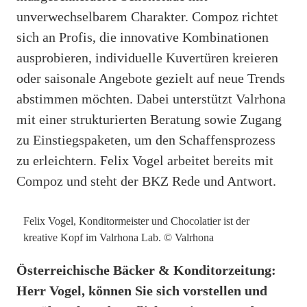
unverwechselbarem Charakter. Compoz richtet
sich an Profis, die innovative Kombinationen
ausprobieren, individuelle Kuvertüren kreieren
oder saisonale Angebote gezielt auf neue Trends
abstimmen möchten. Dabei unterstützt Valrhona
mit einer strukturierten Beratung sowie Zugang
zu Einstiegspaketen, um den Schaffensprozess
zu erleichtern. Felix Vogel arbeitet bereits mit
Compoz und steht der BKZ Rede und Antwort.
Felix Vogel, Konditormeister und Chocolatier ist der
kreative Kopf im Valrhona Lab. © Valrhona
Österreichische Bäcker & Konditorzeitung:
Herr Vogel, können Sie sich vorstellen und