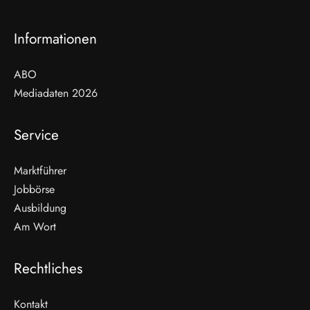
Informationen
ABO
Mediadaten 2026
Service
Marktführer
Jobbörse
Ausbildung
Am Wort
Rechtliches
Kontakt