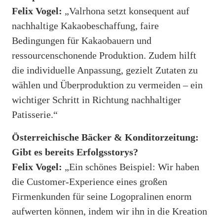
Felix Vogel:
„Valrhona setzt konsequent auf
nachhaltige Kakaobeschaffung, faire
Bedingungen für Kakaobauern und
ressourcenschonende Produktion. Zudem hilft
die individuelle Anpassung, gezielt Zutaten zu
wählen und Überproduktion zu vermeiden – ein
wichtiger Schritt in Richtung nachhaltiger
Patisserie.“
Österreichische Bäcker & Konditorzeitung:
Gibt es bereits Erfolgsstorys?
Felix Vogel:
„Ein schönes Beispiel: Wir haben
die Customer-Experience eines großen
Firmenkunden für seine Logopralinen enorm
aufwerten können, indem wir ihn in die Kreation