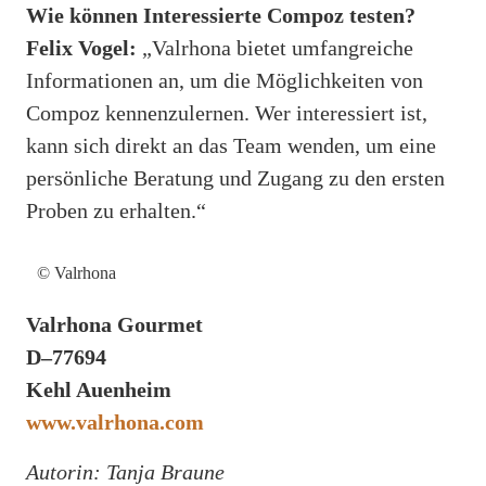
Wie können Interessierte Compoz testen?
Felix Vogel:
„Valrhona bietet umfangreiche
Informationen an, um die Möglichkeiten von
Compoz kennenzulernen. Wer interessiert ist,
kann sich direkt an das Team wenden, um eine
persönliche Beratung und Zugang zu den ersten
Proben zu erhalten.“
© Valrhona
Valrhona Gourmet
D–77694
Kehl Auenheim
www.valrhona.com
Autorin: Tanja Braune