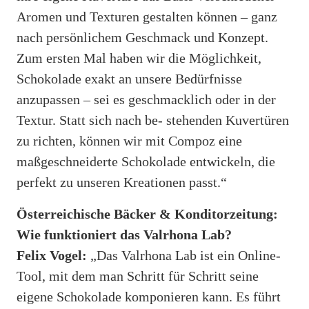
Aromen und Texturen gestalten können – ganz
nach persönlichem Geschmack und Konzept.
Zum ersten Mal haben wir die Möglichkeit,
Schokolade exakt an unsere Bedürfnisse
anzupassen – sei es geschmacklich oder in der
Textur. Statt sich nach be- stehenden Kuvertüren
zu richten, können wir mit Compoz eine
maßgeschneiderte Schokolade entwickeln, die
perfekt zu unseren Kreationen passt.“
Österreichische Bäcker & Konditorzeitung:
Wie funktioniert das Valrhona Lab?
Felix Vogel:
„Das Valrhona Lab ist ein Online-
Tool, mit dem man Schritt für Schritt seine
eigene Schokolade komponieren kann. Es führt