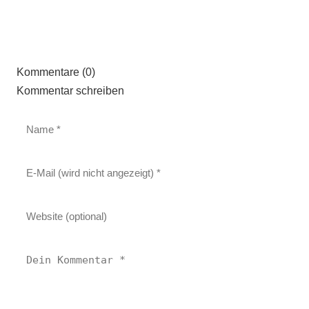
Kommentare (0)
Kommentar schreiben