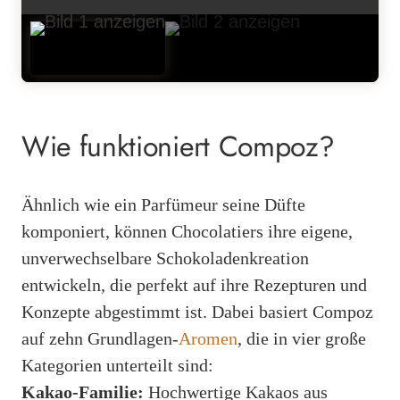
Wie funktioniert Compoz?
Ähnlich wie ein Parfümeur seine Düfte
komponiert, können Chocolatiers ihre eigene,
unverwechselbare Schokoladenkreation
entwickeln, die perfekt auf ihre Rezepturen und
Konzepte abgestimmt ist. Dabei basiert Compoz
auf zehn Grundlagen-
Aromen
, die in vier große
Kategorien unterteilt sind:
Kakao-Familie:
Hochwertige Kakaos aus