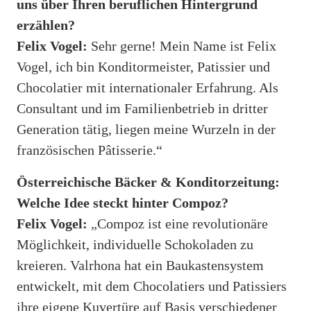
uns über Ihren beruflichen Hintergrund
erzählen?
Felix Vogel:
Sehr gerne! Mein Name ist Felix
Vogel, ich bin Konditormeister, Patissier und
Chocolatier mit internationaler Erfahrung. Als
Consultant und im Familienbetrieb in dritter
Generation tätig, liegen meine Wurzeln in der
französischen Pâtisserie.“
Österreichische Bäcker & Konditorzeitung:
Welche Idee steckt hinter Compoz?
Felix Vogel:
„Compoz ist eine revolutionäre
Möglichkeit, individuelle Schokoladen zu
kreieren. Valrhona hat ein Baukastensystem
entwickelt, mit dem Chocolatiers und Patissiers
ihre eigene Kuvertüre auf Basis verschiedener