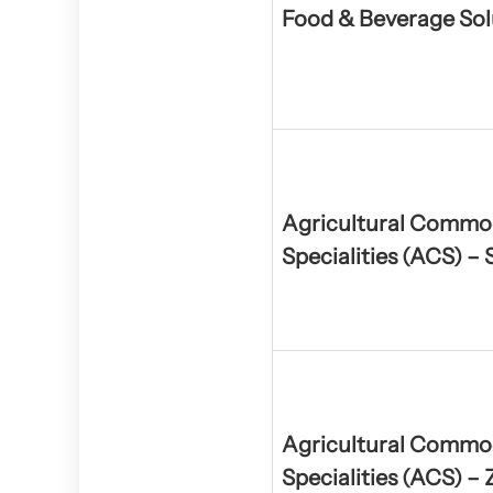
Food & Beverage Sol
Agricultural Commod
Specialities (ACS) – 
Agricultural Commod
Specialities (ACS) –