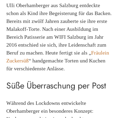
Ulli Oberhamberger aus Salzburg entdeckte
schon als Kind ihre Begeisterung für das Backen.
Bereits mit zwölf Jahren zauberte sie ihre erste
Malakoff-Torte. Nach einer Ausbildung im
Bereich Patisserie am WIFI Salzburg im Jahr
2016 entschied sie sich, ihre Leidenschaft zum
Beruf zu machen. Heute fertigt sie als „
Fräulein
Zuckersüß
“ handgemachte Torten und Kuchen
für verschiedenste Anlässe.
Süße Überraschung per Post
Während des Lockdowns entwickelte
Oberhamberger ein besonderes Konzept: