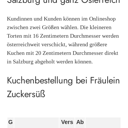
Kundinnen und Kunden können im Onlineshop
zwischen zwei Größen wählen. Die kleineren
Torten mit 16 Zentimetern Durchmesser werden
österreichweit verschickt, während größere
Kuchen mit 20 Zentimetern Durchmesser direkt
in Salzburg abgeholt werden können.
Kuchenbestellung bei Fräulein
Zuckersüß
G
Vers
Ab