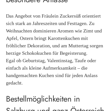
Das Angebot von Fräulein Zuckersüß orientiert
sich stark an Jahreszeiten und Festtagen. Zu
Weihnachten dominieren Aromen wie Zimt und
Apfel, Ostern bringt Karottenkuchen mit
fröhlicher Dekoration, und am Muttertag sorgen
herzige Schokokuchen für Begeisterung.
Egal ob Geburtstag, Valentinstag, Taufe oder
einfach als kleine Aufmerksamkeit – die
handgemachten Kuchen sind für jeden Anlass
gedacht.
Bestellmöglichkeiten in
Salzburg und ganz Österreich