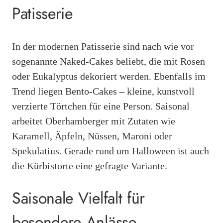
Patisserie
In der modernen Patisserie sind nach wie vor
sogenannte Naked-Cakes beliebt, die mit Rosen
oder Eukalyptus dekoriert werden. Ebenfalls im
Trend liegen Bento-Cakes – kleine, kunstvoll
verzierte Törtchen für eine Person. Saisonal
arbeitet Oberhamberger mit Zutaten wie
Karamell, Äpfeln, Nüssen, Maroni oder
Spekulatius. Gerade rund um Halloween ist auch
die Kürbistorte eine gefragte Variante.
Saisonale Vielfalt für
besondere Anlässe