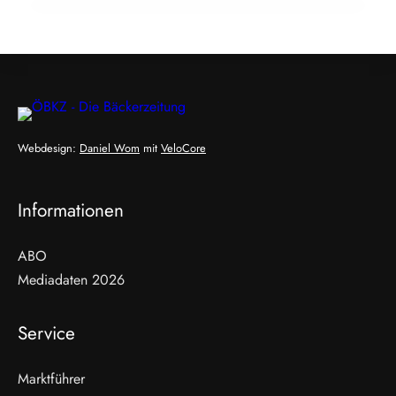
Webdesign:
Daniel Wom
mit
VeloCore
Informationen
ABO
Mediadaten 2026
Service
Marktführer