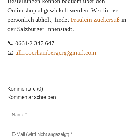
Bestellungen können bequem über den
Onlineshop abgewickelt werden. Wer lieber
persönlich abholt, findet
Fräulein Zuckersüß
in
der Salzburger Innenstadt.
📞 0664/2 347 647
📧
ulli.oberhamberger@gmail.com
Kommentare (0)
Kommentar schreiben