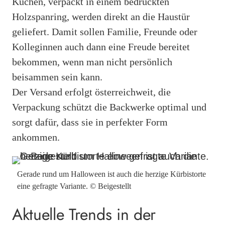
Kuchen, verpackt in einem bedruckten
Holzspanring, werden direkt an die Haustür
geliefert. Damit sollen Familie, Freunde oder
Kolleginnen auch dann eine Freude bereitet
bekommen, wenn man nicht persönlich
beisammen sein kann.
Der Versand erfolgt österreichweit, die
Verpackung schützt die Backwerke optimal und
sorgt dafür, dass sie in perfekter Form
ankommen.
Gerade rund um Halloween ist auch die herzige Kürbistorte
eine gefragte Variante. © Beigestellt
Aktuelle Trends in der