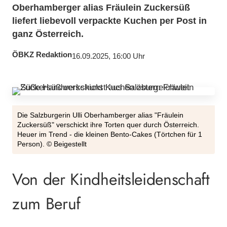
Oberhamberger alias Fräulein Zuckersüß
liefert liebevoll verpackte Kuchen per Post in
ganz Österreich.
ÖBKZ Redaktion
16.09.2025, 16:00 Uhr
Die Salzburgerin Ulli Oberhamberger alias "Fräulein
Zuckersüß" verschickt ihre Torten quer durch Österreich.
Heuer im Trend - die kleinen Bento-Cakes (Törtchen für 1
Person). © Beigestellt
Von der Kindheitsleidenschaft
zum Beruf