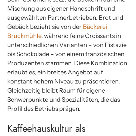
Mischung aus eigener Handschrift und
ausgewählten Partnerbetrieben. Brot und
Gebäck bezieht sie von der
Bäckerei
Bruckmühle
, während feine Croissants in
unterschiedlichen Varianten – von Pistazie
bis Schokolade – von einem französischen
Produzenten stammen. Diese Kombination
erlaubt es, ein breites Angebot auf
konstant hohem Niveau zu präsentieren.
Gleichzeitig bleibt Raum für eigene
Schwerpunkte und Spezialitäten, die das
Profil des Betriebs prägen.
Kaffeehauskultur als