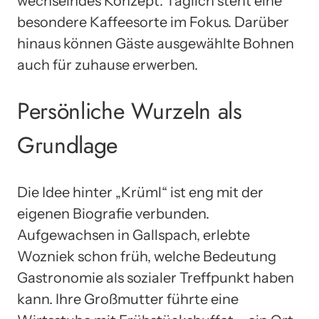
wechselndes Konzept: Täglich steht eine
besondere Kaffeesorte im Fokus. Darüber
hinaus können Gäste ausgewählte Bohnen
auch für zuhause erwerben.
Persönliche Wurzeln als
Grundlage
Die Idee hinter „Krüml“ ist eng mit der
eigenen Biografie verbunden.
Aufgewachsen in Gallspach, erlebte
Wozniek schon früh, welche Bedeutung
Gastronomie als sozialer Treffpunkt haben
kann. Ihre Großmutter führte eine