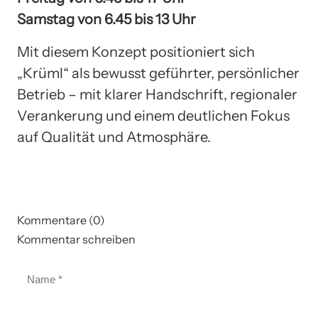
Samstag von 6.45 bis 13 Uhr
Mit diesem Konzept positioniert sich
„Krüml“ als bewusst geführter, persönlicher
Betrieb – mit klarer Handschrift, regionaler
Verankerung und einem deutlichen Fokus
auf Qualität und Atmosphäre.
Kommentare (0)
Kommentar schreiben