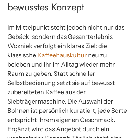
bewusstes Konzept
Im Mittelpunkt steht jedoch nicht nur das
Gebäck, sondern das Gesamterlebnis.
Wozniek verfolgt ein klares Ziel: die
klassische
Kaffeehauskultur
neu zu
beleben und ihr im Alltag wieder mehr
Raum zu geben. Statt schneller
Selbstbedienung setzt sie auf bewusst
zubereiteten Kaffee aus der
Siebträgermaschine. Die Auswahl der
Bohnen ist persönlich kuratiert, jede Sorte
entspricht ihrem eigenen Geschmack.
Ergänzt wird das Angebot durch ein