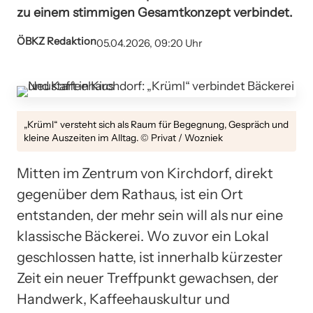
zu einem stimmigen Gesamtkonzept verbindet.
ÖBKZ Redaktion
05.04.2026, 09:20 Uhr
„Krüml“ versteht sich als Raum für Begegnung, Gespräch und
kleine Auszeiten im Alltag. © Privat / Wozniek
Mitten im Zentrum von Kirchdorf, direkt
gegenüber dem Rathaus, ist ein Ort
entstanden, der mehr sein will als nur eine
klassische Bäckerei. Wo zuvor ein Lokal
geschlossen hatte, ist innerhalb kürzester
Zeit ein neuer Treffpunkt gewachsen, der
Handwerk, Kaffeehauskultur und