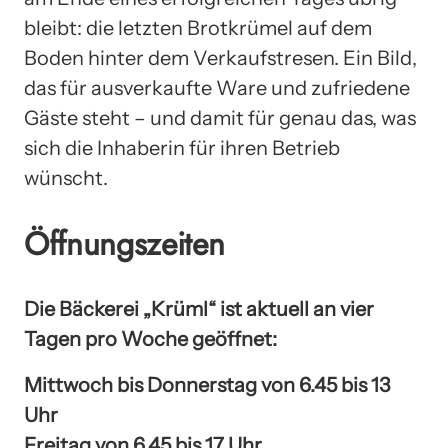
bleibt: die letzten Brotkrümel auf dem
Boden hinter dem Verkaufstresen. Ein Bild,
das für ausverkaufte Ware und zufriedene
Gäste steht – und damit für genau das, was
sich die Inhaberin für ihren Betrieb
wünscht.
Öffnungszeiten
Die Bäckerei „Krüml“ ist aktuell an vier
Tagen pro Woche geöffnet:
Mittwoch bis Donnerstag von 6.45 bis 13
Uhr
Freitag von 6.45 bis 17 Uhr