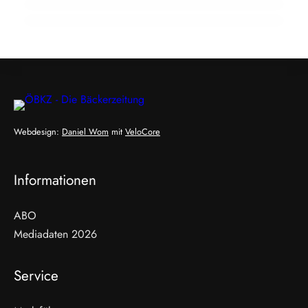
Webdesign:
Daniel Wom
mit
VeloCore
Informationen
ABO
Mediadaten 2026
Service