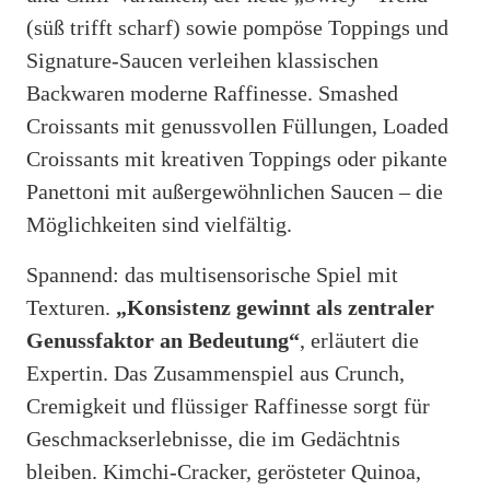
(süß trifft scharf) sowie pompöse Toppings und
Signature-Saucen verleihen klassischen
Backwaren moderne Raffinesse. Smashed
Croissants mit genussvollen Füllungen, Loaded
Croissants mit kreativen Toppings oder pikante
Panettoni mit außergewöhnlichen Saucen – die
Möglichkeiten sind vielfältig.
Spannend: das multisensorische Spiel mit
Texturen.
„Konsistenz gewinnt als zentraler
Genussfaktor an Bedeutung“
, erläutert die
Expertin. Das Zusammenspiel aus Crunch,
Cremigkeit und flüssiger Raffinesse sorgt für
Geschmackserlebnisse, die im Gedächtnis
bleiben. Kimchi-Cracker, gerösteter Quinoa,