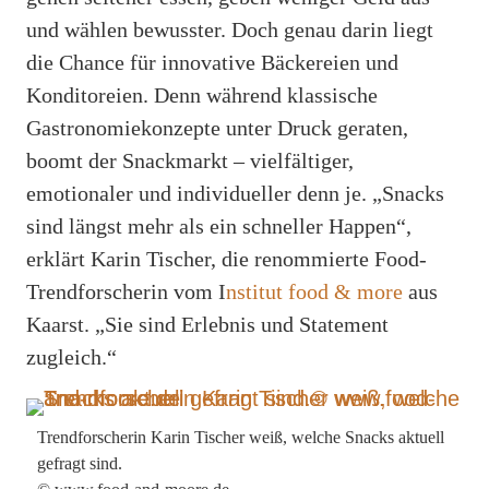
und wählen bewusster. Doch genau darin liegt
die Chance für innovative Bäckereien und
Konditoreien. Denn während klassische
Gastronomiekonzepte unter Druck geraten,
boomt der Snackmarkt – vielfältiger,
emotionaler und individueller denn je. „Snacks
sind längst mehr als ein schneller Happen“,
erklärt Karin Tischer, die renommierte Food-
Trendforscherin vom I
nstitut food & more
aus
Kaarst. „Sie sind Erlebnis und Statement
zugleich.“
Trendforscherin Karin Tischer weiß, welche Snacks aktuell
gefragt sind.