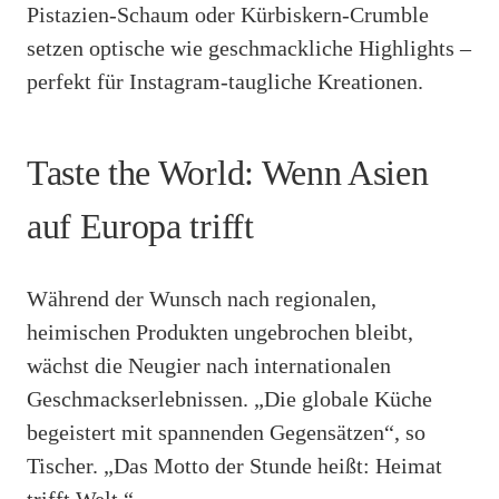
Pistazien-Schaum oder Kürbiskern-Crumble
setzen optische wie geschmackliche Highlights –
perfekt für Instagram-taugliche Kreationen.
Taste the World: Wenn Asien
auf Europa trifft
Während der Wunsch nach regionalen,
heimischen Produkten ungebrochen bleibt,
wächst die Neugier nach internationalen
Geschmackserlebnissen. „Die globale Küche
begeistert mit spannenden Gegensätzen“, so
Tischer. „Das Motto der Stunde heißt: Heimat