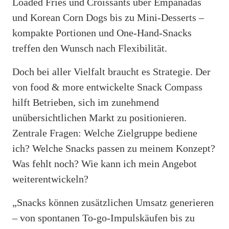
Loaded Fries und Croissants über Empanadas
und Korean Corn Dogs bis zu Mini-Desserts –
kompakte Portionen und One-Hand-Snacks
treffen den Wunsch nach Flexibilität.
Doch bei aller Vielfalt braucht es Strategie. Der
von food & more entwickelte Snack Compass
hilft Betrieben, sich im zunehmend
unübersichtlichen Markt zu positionieren.
Zentrale Fragen: Welche Zielgruppe bediene
ich? Welche Snacks passen zu meinem Konzept?
Was fehlt noch? Wie kann ich mein Angebot
weiterentwickeln?
„Snacks können zusätzlichen Umsatz generieren
– von spontanen To-go-Impulskäufen bis zu