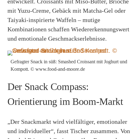
entwickelt. Croissants mit Miso-Butter, Brioche
mit Yuzu-Creme, Gebäck mit Matcha-Gel oder
Taiyaki-inspirierte Waffeln – mutige
Kombinationen schaffen Wiedererkennungswert
und emotionale Geschmackserlebnisse.
Gefragter Snack in süß: Smashed Croissant mit Joghurt und
Kompott. © www.food-and-moore.de
Der Snack Compass:
Orientierung im Boom-Markt
„Der Snackmarkt wird vielfältiger, emotionaler
und individueller“, fasst Tischer zusammen. Von