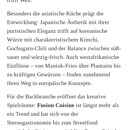
trifft Welt.“
Besonders die asiatische Küche prägt die
Entwicklung: Japanische Ästhetik mit ihrer
puristischen Eleganz trifft auf koreanische
Würze mit charakteristischem Kimchi,
Gochugaru-Chili und der Balance zwischen süß-
sauer und würzig-frisch. Auch westafrikanische
Einflüsse – von Maniok-Fries über Plantains bis
zu kräftigen Gewürzen – finden zunehmend
ihren Weg in europäische Konzepte.
Für die Backbranche eröffnet das kreative
Spielräume:
Fusion Cuisine
ist längst mehr als
ein Trend und hat sich von der
Sternegastronomie bis zum Streetfood