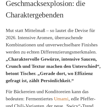
Geschmacksexplosion: die
Charaktergebenden
Mut statt Mittelmaß – so lautet die Devise für
2026. Intensive Aromen, überraschende
Kombinationen und unverwechselbare Finishes
werden zu echten Differenzierungsmerkmalen.
„Charaktervolle Gewürze, intensive Saucen,
Crunch und Textur machen den Unterschied“,
betont Tischer. „Gerade dort, wo Effizienz
gefragt ist, zählt Persönlichkeit.“
Für Bäckereien und Konditoreien kann das
bedeuten: Fermentiertes
Umami
, edle Pfeffer-
und Chili-Varianten, der neue „Swicy“-Trend