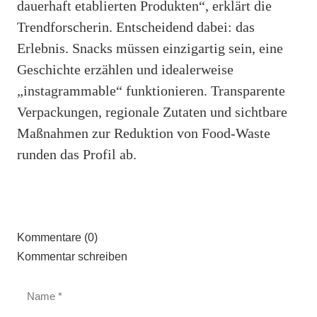
dauerhaft etablierten Produkten“, erklärt die
Trendforscherin. Entscheidend dabei: das
Erlebnis. Snacks müssen einzigartig sein, eine
Geschichte erzählen und idealerweise
„instagrammable“ funktionieren. Transparente
Verpackungen, regionale Zutaten und sichtbare
Maßnahmen zur Reduktion von Food-Waste
runden das Profil ab.
Kommentare (0)
Kommentar schreiben