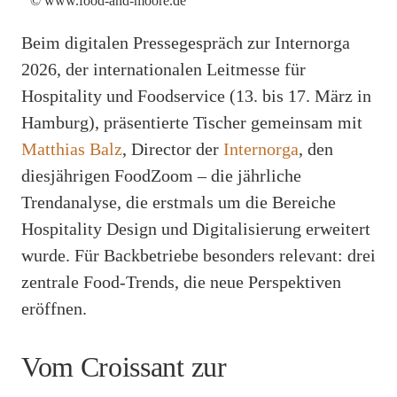
© www.food-and-moore.de
Beim digitalen Pressegespräch zur Internorga
2026, der internationalen Leitmesse für
Hospitality und Foodservice (13. bis 17. März in
Hamburg), präsentierte Tischer gemeinsam mit
Matthias Balz
, Director der
Internorga
, den
diesjährigen FoodZoom – die jährliche
Trendanalyse, die erstmals um die Bereiche
Hospitality Design und Digitalisierung erweitert
wurde. Für Backbetriebe besonders relevant: drei
zentrale Food-Trends, die neue Perspektiven
eröffnen.
Vom Croissant zur