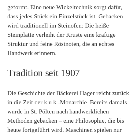
geformt. Eine neue Wickeltechnik sorgt dafür,
dass jedes Stück ein Einzelstück ist. Gebacken
wird traditionell im Steinofen: Die heiße
Steinplatte verleiht der Kruste eine kräftige
Struktur und feine Röstnoten, die an echtes
Handwerk erinnern.
Tradition seit 1907
Die Geschichte der Bäckerei Hager reicht zurück
in die Zeit der k.u.k.-Monarchie. Bereits damals
wurde in St. Pölten nach handwerklichen
Methoden gebacken – eine Philosophie, die bis
heute fortgeführt wird. Maschinen spielen nur