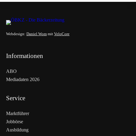
Webdesign:
Daniel Wom
mit
VeloCore
Informationen
ABO
Mediadaten 2026
Service
Marktführer
Jobbörse
Ausbildung