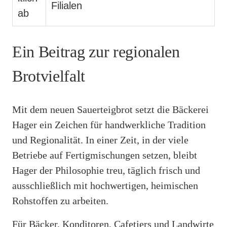
Filialen
ab
Ein Beitrag zur regionalen
Brotvielfalt
Mit dem neuen Sauerteigbrot setzt die Bäckerei
Hager ein Zeichen für handwerkliche Tradition
und Regionalität. In einer Zeit, in der viele
Betriebe auf Fertigmischungen setzen, bleibt
Hager der Philosophie treu, täglich frisch und
ausschließlich mit hochwertigen, heimischen
Rohstoffen zu arbeiten.
Für Bäcker, Konditoren, Cafetiers und Landwirte