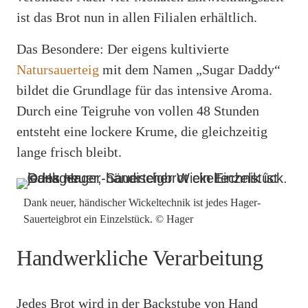
ist das Brot nun in allen Filialen erhältlich.
Das Besondere: Der eigens kultivierte
Natursauerteig
mit dem Namen „Sugar Daddy“
bildet die Grundlage für das intensive Aroma.
Durch eine Teigruhe von vollen 48 Stunden
entsteht eine lockere Krume, die gleichzeitig
lange frisch bleibt.
Dank neuer, händischer Wickeltechnik ist jedes Hager-
Sauerteigbrot ein Einzelstück. © Hager
Handwerkliche Verarbeitung
Jedes Brot wird in der Backstube von Hand