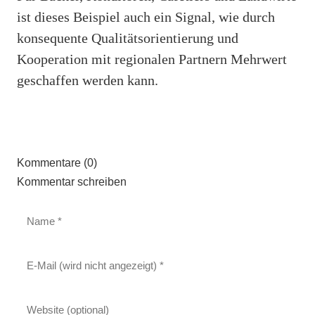
ist dieses Beispiel auch ein Signal, wie durch
konsequente Qualitätsorientierung und
Kooperation mit regionalen Partnern Mehrwert
geschaffen werden kann.
Kommentare (0)
Kommentar schreiben