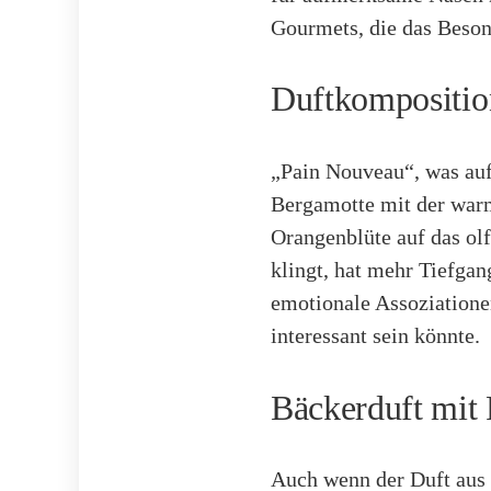
Gourmets, die das Beson
Duftkompositio
„Pain Nouveau“, was auf
Bergamotte mit der warm
Orangenblüte auf das olf
klingt, hat mehr Tiefga
emotionale Assoziatione
interessant sein könnte.
Bäckerduft mit 
Auch wenn der Duft aus 