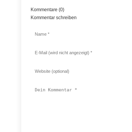
Kommentare (0)
Kommentar schreiben