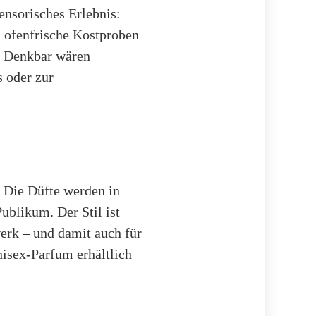
sensorisches Erlebnis:
 ofenfrische Kostproben
: Denkbar wären
 oder zur
. Die Düfte werden in
ublikum. Der Stil ist
erk – und damit auch für
nisex-Parfum erhältlich