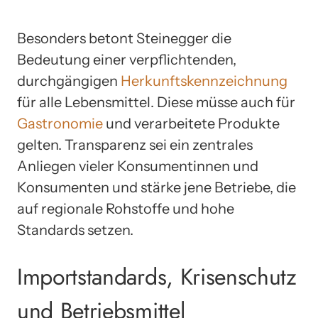
Besonders betont Steinegger die
Bedeutung einer verpflichtenden,
durchgängigen
Herkunftskennzeichnung
für alle Lebensmittel. Diese müsse auch für
Gastronomie
und verarbeitete Produkte
gelten. Transparenz sei ein zentrales
Anliegen vieler Konsumentinnen und
Konsumenten und stärke jene Betriebe, die
auf regionale Rohstoffe und hohe
Standards setzen.
Importstandards, Krisenschutz
und Betriebsmittel