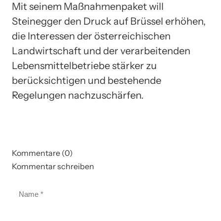
Mit seinem Maßnahmenpaket will
Steinegger den Druck auf Brüssel erhöhen,
die Interessen der österreichischen
Landwirtschaft und der verarbeitenden
Lebensmittelbetriebe stärker zu
berücksichtigen und bestehende
Regelungen nachzuschärfen.
Kommentare (0)
Kommentar schreiben