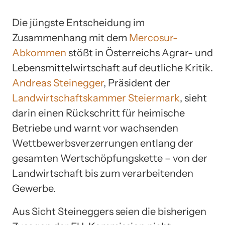
Die jüngste Entscheidung im
Zusammenhang mit dem
Mercosur-
Abkommen
stößt in Österreichs Agrar- und
Lebensmittelwirtschaft auf deutliche Kritik.
Andreas Steinegger
, Präsident der
Landwirtschaftskammer Steiermark
, sieht
darin einen Rückschritt für heimische
Betriebe und warnt vor wachsenden
Wettbewerbsverzerrungen entlang der
gesamten Wertschöpfungskette – von der
Landwirtschaft bis zum verarbeitenden
Gewerbe.
Aus Sicht Steineggers seien die bisherigen