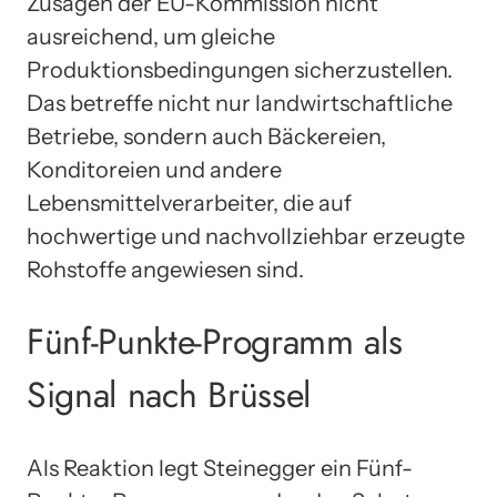
Zusagen der EU-Kommission nicht
ausreichend, um gleiche
Produktionsbedingungen sicherzustellen.
Das betreffe nicht nur landwirtschaftliche
Betriebe, sondern auch Bäckereien,
Konditoreien und andere
Lebensmittelverarbeiter, die auf
hochwertige und nachvollziehbar erzeugte
Rohstoffe angewiesen sind.
Fünf-Punkte-Programm als
Signal nach Brüssel
Als Reaktion legt Steinegger ein Fünf-