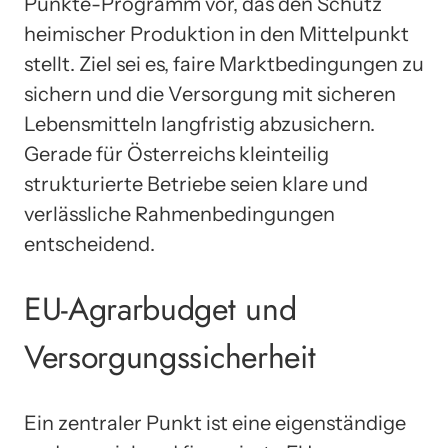
Punkte-Programm vor, das den Schutz
heimischer Produktion in den Mittelpunkt
stellt. Ziel sei es, faire Marktbedingungen zu
sichern und die Versorgung mit sicheren
Lebensmitteln langfristig abzusichern.
Gerade für Österreichs kleinteilig
strukturierte Betriebe seien klare und
verlässliche Rahmenbedingungen
entscheidend.
EU-Agrarbudget und
Versorgungssicherheit
Ein zentraler Punkt ist eine eigenständige