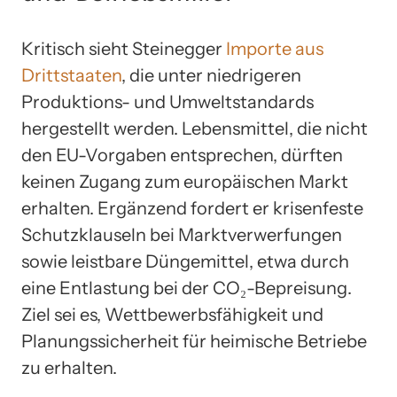
Kritisch sieht Steinegger
Importe aus
Drittstaaten
, die unter niedrigeren
Produktions- und Umweltstandards
hergestellt werden. Lebensmittel, die nicht
den EU-Vorgaben entsprechen, dürften
keinen Zugang zum europäischen Markt
erhalten. Ergänzend fordert er krisenfeste
Schutzklauseln bei Marktverwerfungen
sowie leistbare Düngemittel, etwa durch
eine Entlastung bei der CO₂-Bepreisung.
Ziel sei es, Wettbewerbsfähigkeit und
Planungssicherheit für heimische Betriebe
zu erhalten.