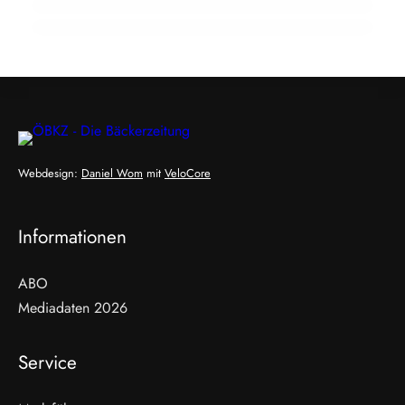
Webdesign:
Daniel Wom
mit
VeloCore
Informationen
ABO
Mediadaten 2026
Service