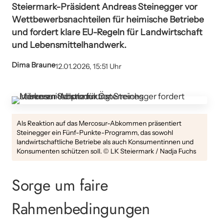
Steiermark-Präsident Andreas Steinegger vor
Wettbewerbsnachteilen für heimische Betriebe
und fordert klare EU-Regeln für Landwirtschaft
und Lebensmittelhandwerk.
Dima Braune
12.01.2026, 15:51 Uhr
Als Reaktion auf das Mercosur-Abkommen präsentiert
Steinegger ein Fünf-Punkte-Programm, das sowohl
landwirtschaftliche Betriebe als auch Konsumentinnen und
Konsumenten schützen soll. © LK Steiermark / Nadja Fuchs
Sorge um faire
Rahmenbedingungen