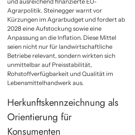
und ausreichend finanzierte EU-
Agrarpolitik. Steinegger warnt vor
Kürzungen im Agrarbudget und fordert ab
2028 eine Aufstockung sowie eine
Anpassung an die Inflation. Diese Mittel
seien nicht nur für landwirtschaftliche
Betriebe relevant, sondern wirkten sich
unmittelbar auf Preisstabilität,
Rohstoffverfügbarkeit und Qualität im
Lebensmittelhandwerk aus.
Herkunftskennzeichnung als
Orientierung für
Konsumenten