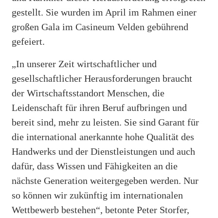
gestellt. Sie wurden im April im Rahmen einer
großen Gala im Casineum Velden gebührend
gefeiert.
„In unserer Zeit wirtschaftlicher und
gesellschaftlicher Herausforderungen braucht
der Wirtschaftsstandort Menschen, die
Leidenschaft für ihren Beruf aufbringen und
bereit sind, mehr zu leisten. Sie sind Garant für
die international anerkannte hohe Qualität des
Handwerks und der Dienstleistungen und auch
dafür, dass Wissen und Fähigkeiten an die
nächste Generation weitergegeben werden. Nur
so können wir zukünftig im internationalen
Wettbewerb bestehen“, betonte Peter Storfer,