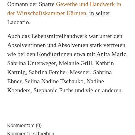
Obmann der Sparte
Gewerbe und Handwerk in
der Wirtschaftskammer Kärnten
, in seiner
Laudatio.
Auch das Lebensmittelhandwerk war unter den
Absolventinnen und Absolventen stark vertreten,
wie bei den Konditorinnen etwa mit Anita Maric,
Sabrina Unterweger, Melanie Grill, Kathrin
Kattnig, Sabrina Fercher-Messner, Sabrina
Ebner, Selina Nadine Tschauko, Nadine
Koenders, Stephanie Fuchs und vielen anderen.
Kommentare (0)
Kommentar schreiben