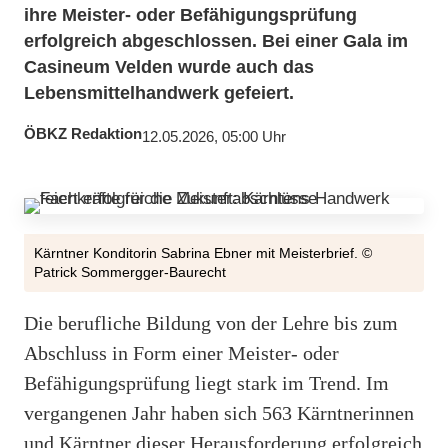
ihre Meister- oder Befähigungsprüfung
erfolgreich abgeschlossen. Bei einer Gala im
Casineum Velden wurde auch das
Lebensmittelhandwerk gefeiert.
ÖBKZ Redaktion
12.05.2026, 05:00 Uhr
Kärntner Konditorin Sabrina Ebner mit Meisterbrief. ©
Patrick Sommergger-Baurecht
Die berufliche Bildung von der Lehre bis zum
Abschluss in Form einer Meister- oder
Befähigungsprüfung liegt stark im Trend. Im
vergangenen Jahr haben sich 563 Kärntnerinnen
und Kärntner dieser Herausforderung erfolgreich