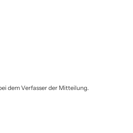
bei dem Verfasser der Mitteilung.