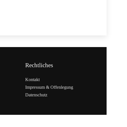
Rechtliches
Kontakt
Impressum & Offenlegung
Datenschutz