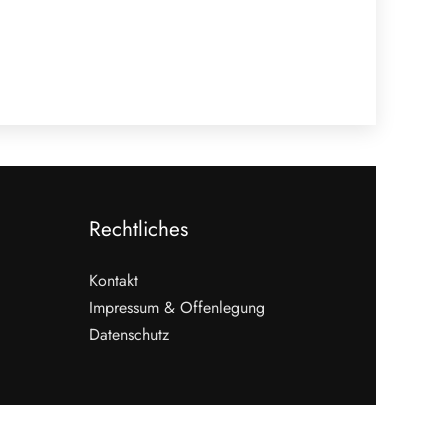
Rechtliches
Kontakt
Impressum & Offenlegung
Datenschutz