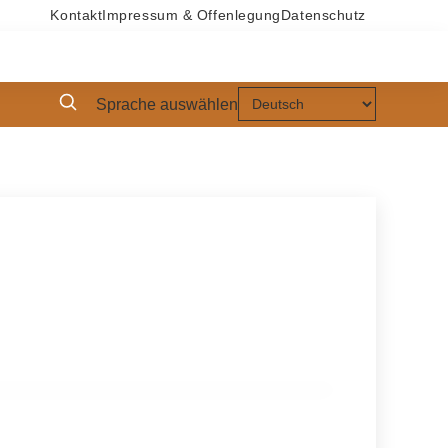
Kontakt
Impressum & Offenlegung
Datenschutz
Sprache auswählen