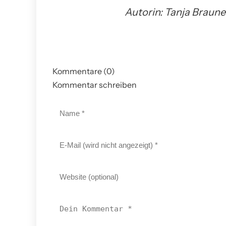
Autorin: Tanja Braune
Kommentare (0)
Kommentar schreiben