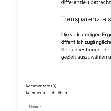
differenziert betracht
Transparenz al
Die vollständigen Erg
öffentlich zugänglic
Konsumentinnen und K
gezielt auszuwählen 
Kommentare (0)
Kommentar schreiben