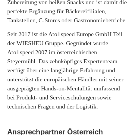
Zubereitung von heißen Snacks und ist damit die
perfekte Ergänzung für Bäckereifilialen,
Tankstellen, C-Stores oder Gastronomiebetriebe.
Seit 2017 ist die Atollspeed Europe GmbH Teil
der WIESHEU Gruppe. Gegründet wurde
Atollspeed 2007 im österreichischen
Steyermühl. Das zehnköpfiges Expertenteam
verfügt über eine langjährige Erfahrung und
unterstützt die europäischen Händler mit seiner
ausgeprägten Hands-on-Mentalität umfassend
bei Produkt- und Serviceschulungen sowie
technischen Fragen und der Logistik.
Ansprechpartner Österreich