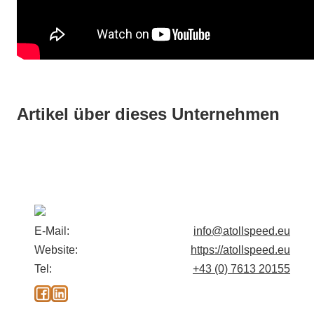
Artikel über dieses Unternehmen
E-Mail:
info@atollspeed.eu
Website:
https://atollspeed.eu
Tel:
+43 (0) 7613 20155