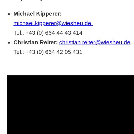
Michael Kipperer:
michael.kipperer@wiesheu.de
Tel.: +43 (0) 664 44 43 414
Christian Reiter:
christian.reiter@wiesheu.de
Tel.: +43 (0) 664 42 05 431