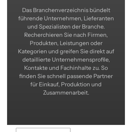
Das Branchenverzeichnis bündelt
führende Unternehmen, Lieferanten
und Spezialisten der Branche.
Recherchieren Sie nach Firmen,
Produkten, Leistungen oder
Kategorien und greifen Sie direkt auf
detaillierte Unternehmensprofile,
Kontakte und Fachinhalte zu. So
finden Sie schnell passende Partner
für Einkauf, Produktion und
Zusammenarbeit.