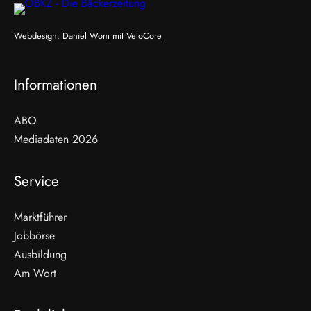
Webdesign:
Daniel Wom
mit
VeloCore
Informationen
ABO
Mediadaten 2026
Service
Marktführer
Jobbörse
Ausbildung
Am Wort