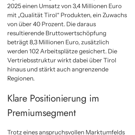
2025 einen Umsatz von 3,4 Millionen Euro
mit „Qualität Tirol“ Produkten, ein Zuwachs
von über 40 Prozent. Die daraus
resultierende Bruttowertschöpfung
beträgt 8,3 Millionen Euro, zusätzlich
werden 102 Arbeitsplätze gesichert. Die
Vertriebsstruktur wirkt dabei über Tirol
hinaus und stärkt auch angrenzende
Regionen.
Klare Positionierung im
Premiumsegment
Trotz eines anspruchsvollen Marktumfelds