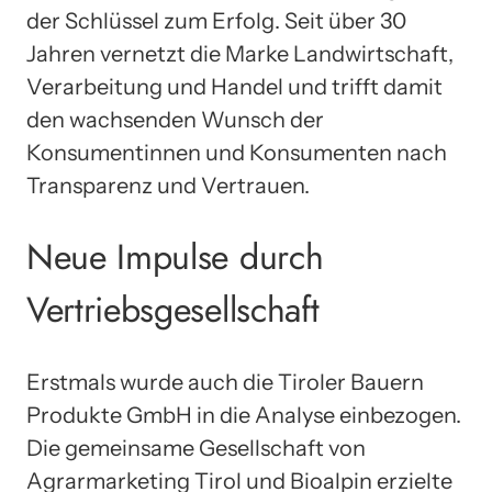
der Schlüssel zum Erfolg. Seit über 30
Jahren vernetzt die Marke Landwirtschaft,
Verarbeitung und Handel und trifft damit
den wachsenden Wunsch der
Konsumentinnen und Konsumenten nach
Transparenz und Vertrauen.
Neue Impulse durch
Vertriebsgesellschaft
Erstmals wurde auch die Tiroler Bauern
Produkte GmbH in die Analyse einbezogen.
Die gemeinsame Gesellschaft von
Agrarmarketing Tirol und Bioalpin erzielte