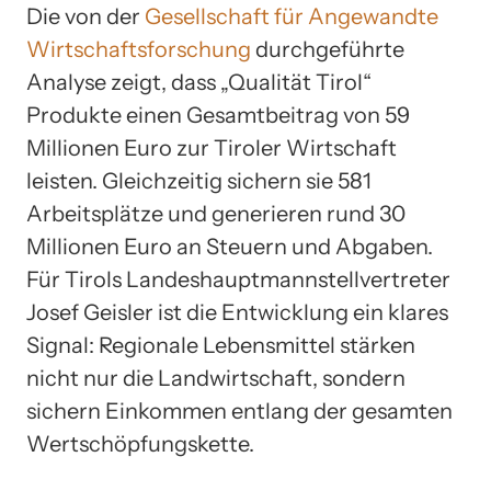
Die von der
Gesellschaft für Angewandte
Wirtschaftsforschung
durchgeführte
Analyse zeigt, dass „Qualität Tirol“
Produkte einen Gesamtbeitrag von 59
Millionen Euro zur Tiroler Wirtschaft
leisten. Gleichzeitig sichern sie 581
Arbeitsplätze und generieren rund 30
Millionen Euro an Steuern und Abgaben.
Für Tirols Landeshauptmannstellvertreter
Josef Geisler ist die Entwicklung ein klares
Signal: Regionale Lebensmittel stärken
nicht nur die Landwirtschaft, sondern
sichern Einkommen entlang der gesamten
Wertschöpfungskette.