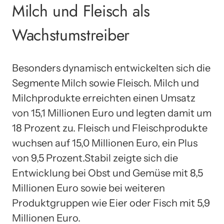
Milch und Fleisch als
Wachstumstreiber
Besonders dynamisch entwickelten sich die
Segmente Milch sowie Fleisch. Milch und
Milchprodukte erreichten einen Umsatz
von 15,1 Millionen Euro und legten damit um
18 Prozent zu. Fleisch und Fleischprodukte
wuchsen auf 15,0 Millionen Euro, ein Plus
von 9,5 Prozent.Stabil zeigte sich die
Entwicklung bei Obst und Gemüse mit 8,5
Millionen Euro sowie bei weiteren
Produktgruppen wie Eier oder Fisch mit 5,9
Millionen Euro.