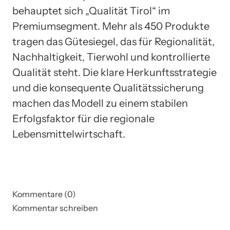
behauptet sich „Qualität Tirol“ im
Premiumsegment. Mehr als 450 Produkte
tragen das Gütesiegel, das für Regionalität,
Nachhaltigkeit, Tierwohl und kontrollierte
Qualität steht. Die klare Herkunftsstrategie
und die konsequente Qualitätssicherung
machen das Modell zu einem stabilen
Erfolgsfaktor für die regionale
Lebensmittelwirtschaft.
Kommentare (0)
Kommentar schreiben