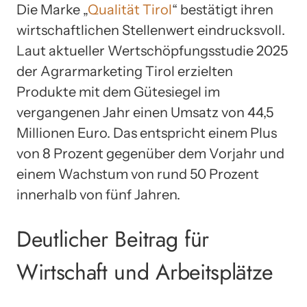
Die Marke „
Qualität Tirol
“ bestätigt ihren
wirtschaftlichen Stellenwert eindrucksvoll.
Laut aktueller Wertschöpfungsstudie 2025
der Agrarmarketing Tirol erzielten
Produkte mit dem Gütesiegel im
vergangenen Jahr einen Umsatz von 44,5
Millionen Euro. Das entspricht einem Plus
von 8 Prozent gegenüber dem Vorjahr und
einem Wachstum von rund 50 Prozent
innerhalb von fünf Jahren.
Deutlicher Beitrag für
Wirtschaft und Arbeitsplätze