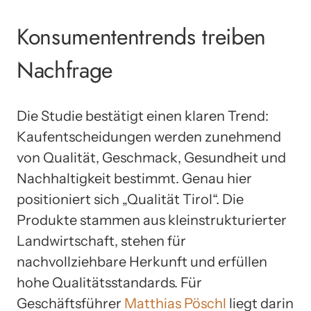
Konsumententrends treiben
Nachfrage
Die Studie bestätigt einen klaren Trend:
Kaufentscheidungen werden zunehmend
von Qualität, Geschmack, Gesundheit und
Nachhaltigkeit bestimmt. Genau hier
positioniert sich „Qualität Tirol“. Die
Produkte stammen aus kleinstrukturierter
Landwirtschaft, stehen für
nachvollziehbare Herkunft und erfüllen
hohe Qualitätsstandards. Für
Geschäftsführer
Matthias Pöschl
liegt darin