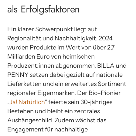
als Erfolgsfaktoren
Ein klarer Schwerpunkt liegt auf
Regionalität und Nachhaltigkeit. 2024
wurden Produkte im Wert von über 2,7
Milliarden Euro von heimischen
Produzent:innen abgenommen. BILLA und
PENNY setzen dabei gezielt auf nationale
Lieferketten und ein erweitertes Sortiment
regionaler Eigenmarken. Der Bio-Pionier
„
Ja! Natürlich
“ feierte sein 30-jähriges
Bestehen und bleibt ein zentrales
Aushängeschild. Zudem wächst das
Engagement für nachhaltige