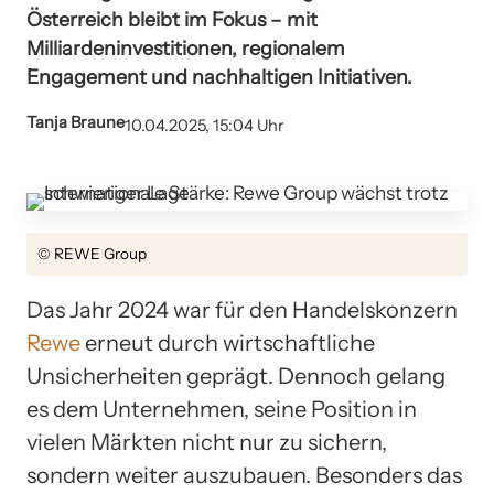
Österreich bleibt im Fokus – mit
Milliardeninvestitionen, regionalem
Engagement und nachhaltigen Initiativen.
Tanja Braune
10.04.2025, 15:04 Uhr
© REWE Group
Das Jahr 2024 war für den Handelskonzern
Rewe
erneut durch wirtschaftliche
Unsicherheiten geprägt. Dennoch gelang
es dem Unternehmen, seine Position in
vielen Märkten nicht nur zu sichern,
sondern weiter auszubauen. Besonders das