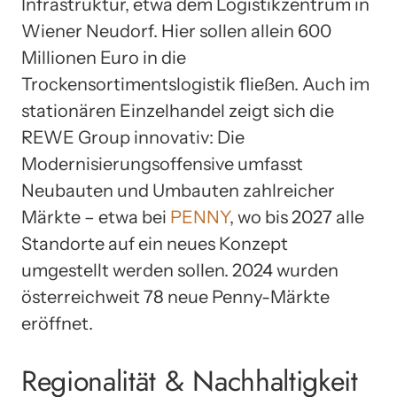
Infrastruktur, etwa dem Logistikzentrum in
Wiener Neudorf. Hier sollen allein 600
Millionen Euro in die
Trockensortimentslogistik fließen. Auch im
stationären Einzelhandel zeigt sich die
REWE Group innovativ: Die
Modernisierungsoffensive umfasst
Neubauten und Umbauten zahlreicher
Märkte – etwa bei
PENNY
, wo bis 2027 alle
Standorte auf ein neues Konzept
umgestellt werden sollen. 2024 wurden
österreichweit 78 neue Penny-Märkte
eröffnet.
Regionalität & Nachhaltigkeit