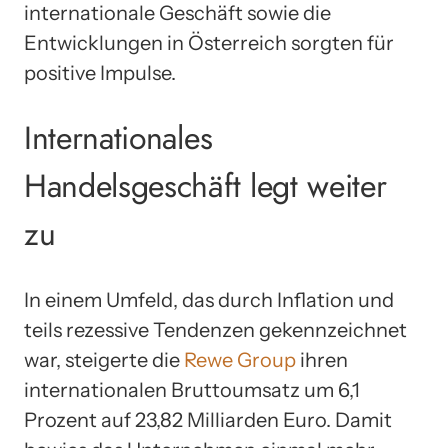
internationale Geschäft sowie die
Entwicklungen in Österreich sorgten für
positive Impulse.
Internationales
Handelsgeschäft legt weiter
zu
In einem Umfeld, das durch Inflation und
teils rezessive Tendenzen gekennzeichnet
war, steigerte die
Rewe Group
ihren
internationalen Bruttoumsatz um 6,1
Prozent auf 23,82 Milliarden Euro. Damit