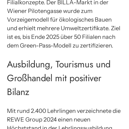
Filialkonzepte. Der BILLA-Markt in der
Wiener Pilotengasse wurde zum
Vorzeigemodell für ökologisches Bauen
und erhielt mehrere Umweltzertifikate. Ziel
ist es, bis Ende 2025 über 50 Filialen nach
dem Green-Pass-Modell zu zertifizieren.
Ausbildung, Tourismus und
Großhandel mit positiver
Bilanz
Mit rund 2.400 Lehrlingen verzeichnete die
REWE Group 2024 einen neuen
Höchststand in der Lehrlingsausbildung.