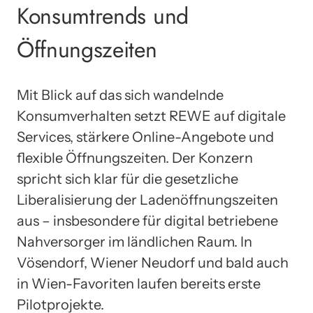
Konsumtrends und
Öffnungszeiten
Mit Blick auf das sich wandelnde
Konsumverhalten setzt REWE auf digitale
Services, stärkere Online-Angebote und
flexible Öffnungszeiten. Der Konzern
spricht sich klar für die gesetzliche
Liberalisierung der Ladenöffnungszeiten
aus – insbesondere für digital betriebene
Nahversorger im ländlichen Raum. In
Vösendorf, Wiener Neudorf und bald auch
in Wien-Favoriten laufen bereits erste
Pilotprojekte.