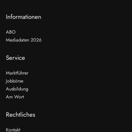
Informationen
ABO
Mediadaten 2026
Service
Marktführer
Jobbörse
Ausbildung
Am Wort
Rechtliches
Kontakt