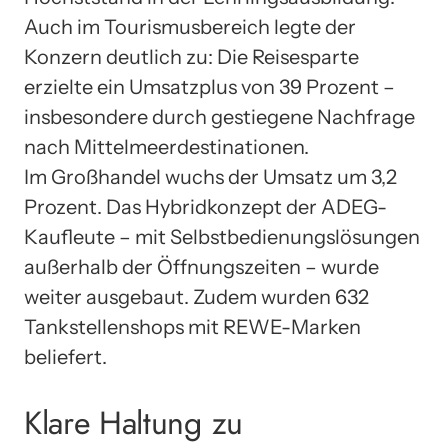
Auch im Tourismusbereich legte der
Konzern deutlich zu: Die Reisesparte
erzielte ein Umsatzplus von 39 Prozent –
insbesondere durch gestiegene Nachfrage
nach Mittelmeerdestinationen.
Im Großhandel wuchs der Umsatz um 3,2
Prozent. Das Hybridkonzept der ADEG-
Kaufleute – mit Selbstbedienungslösungen
außerhalb der Öffnungszeiten – wurde
weiter ausgebaut. Zudem wurden 632
Tankstellenshops mit REWE-Marken
beliefert.
Klare Haltung zu