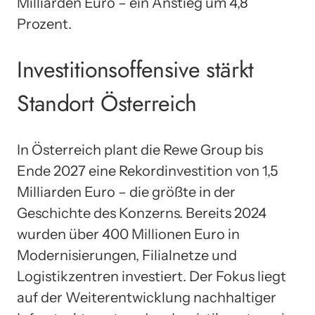
Milliarden Euro – ein Anstieg um 4,8
Prozent.
Investitionsoffensive stärkt
Standort Österreich
In Österreich plant die Rewe Group bis
Ende 2027 eine Rekordinvestition von 1,5
Milliarden Euro – die größte in der
Geschichte des Konzerns. Bereits 2024
wurden über 400 Millionen Euro in
Modernisierungen, Filialnetze und
Logistikzentren investiert. Der Fokus liegt
auf der Weiterentwicklung nachhaltiger