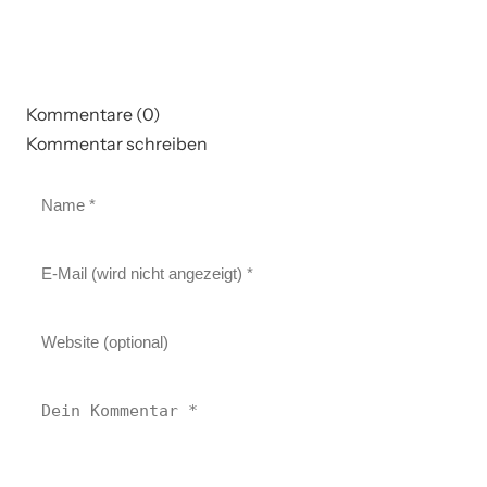
Kommentare (0)
Kommentar schreiben