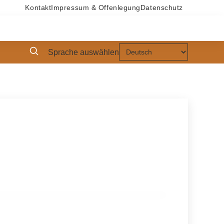
Kontakt
Impressum & Offenlegung
Datenschutz
Sprache auswählen