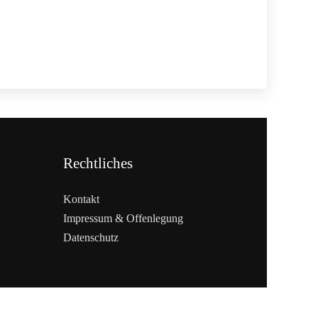
Rechtliches
Kontakt
Impressum & Offenlegung
Datenschutz