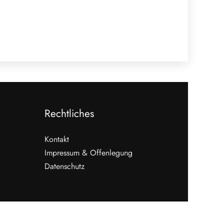
Rechtliches
Kontakt
Impressum & Offenlegung
Datenschutz