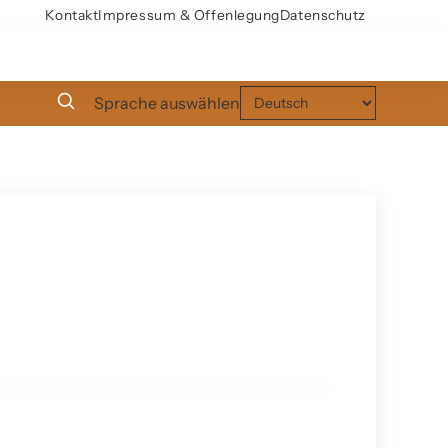
Kontakt
Impressum & Offenlegung
Datenschutz
Sprache auswählen