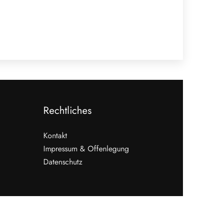
Rechtliches
Kontakt
Impressum & Offenlegung
Datenschutz