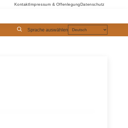
Kontakt
Impressum & Offenlegung
Datenschutz
Sprache auswählen