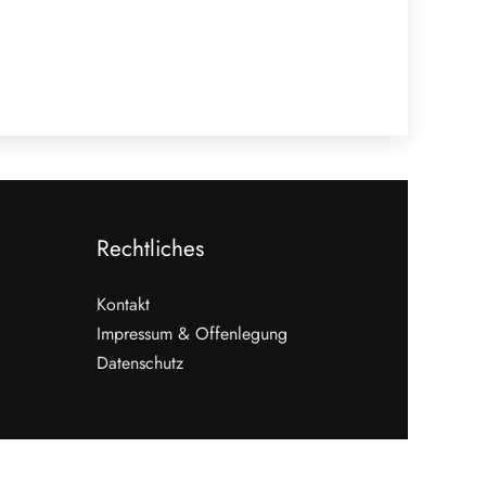
Rechtliches
Kontakt
Impressum & Offenlegung
Datenschutz