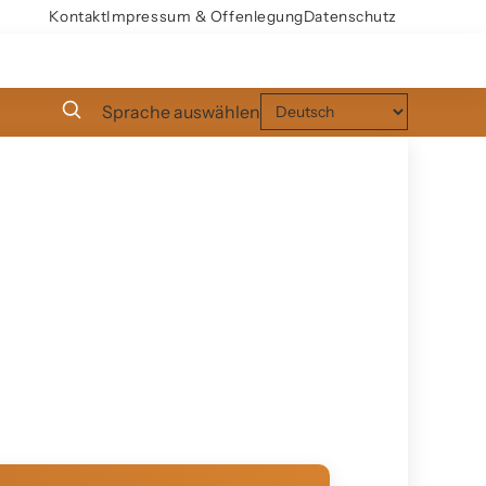
Kontakt
Impressum & Offenlegung
Datenschutz
Sprache auswählen