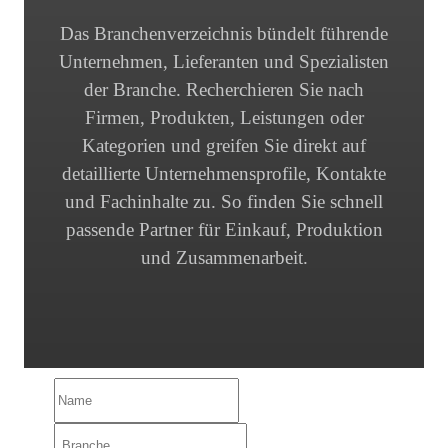
Das Branchenverzeichnis bündelt führende
Unternehmen, Lieferanten und Spezialisten
der Branche. Recherchieren Sie nach
Firmen, Produkten, Leistungen oder
Kategorien und greifen Sie direkt auf
detaillierte Unternehmensprofile, Kontakte
und Fachinhalte zu. So finden Sie schnell
passende Partner für Einkauf, Produktion
und Zusammenarbeit.