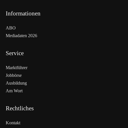
Informationen
ABO
Mediadaten 2026
Service
Marktführer
Jobbörse
Ausbildung
Am Wort
Rechtliches
Kontakt