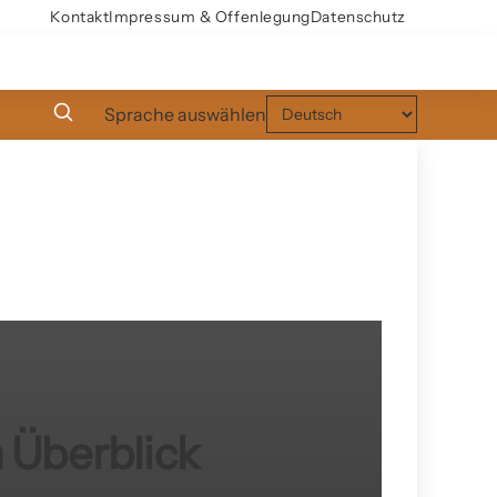
Kontakt
Impressum & Offenlegung
Datenschutz
Sprache auswählen
 Überblick