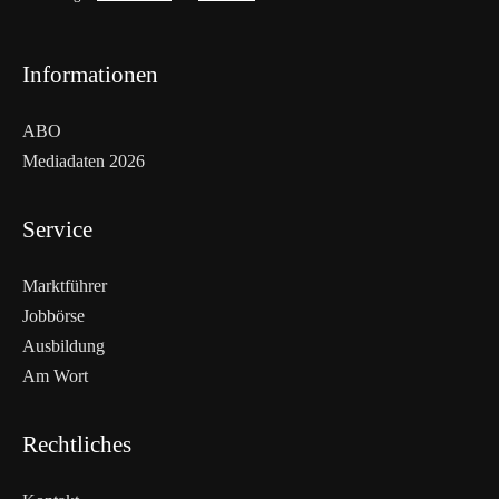
Informationen
ABO
Mediadaten 2026
Service
Marktführer
Jobbörse
Ausbildung
Am Wort
Rechtliches