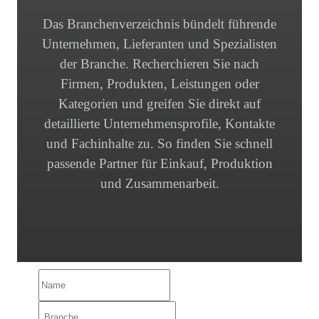
Das Branchenverzeichnis bündelt führende
Unternehmen, Lieferanten und Spezialisten
der Branche. Recherchieren Sie nach
Firmen, Produkten, Leistungen oder
Kategorien und greifen Sie direkt auf
detaillierte Unternehmensprofile, Kontakte
und Fachinhalte zu. So finden Sie schnell
passende Partner für Einkauf, Produktion
und Zusammenarbeit.